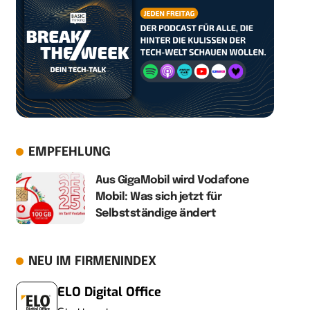
EMPFEHLUNG
Aus GigaMobil wird Vodafone
Mobil: Was sich jetzt für
Selbstständige ändert
NEU IM FIRMENINDEX
ELO Digital Office