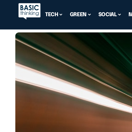
TECH
GREEN
SOCIAL