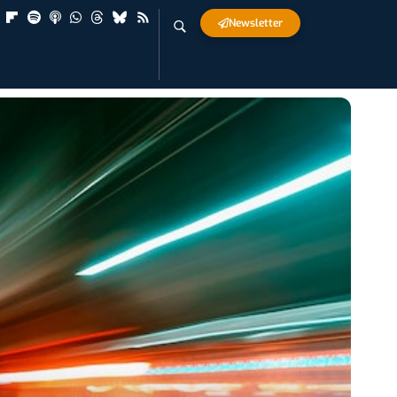
Newsletter