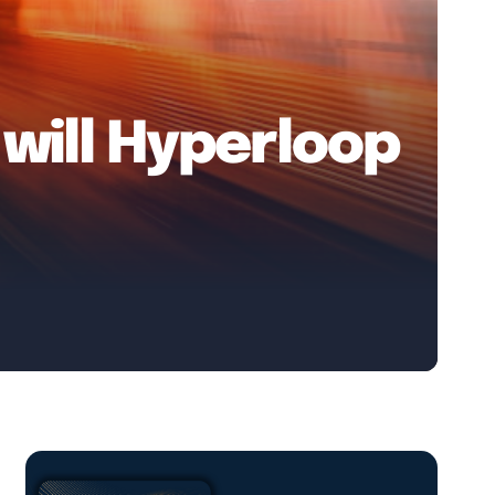
will Hyperloop