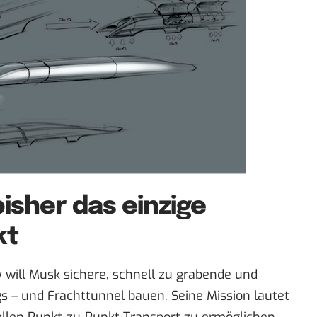
isher das einzige
kt
will Musk sichere, schnell zu grabende und
s – und Frachttunnel bauen. Seine Mission lautet