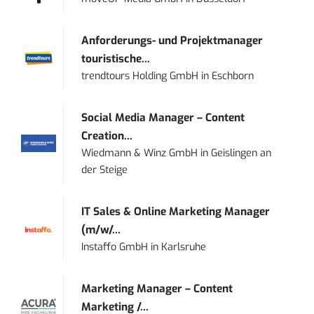
Anforderungs- und Projektmanager
touristische...
trendtours Holding GmbH
in
Eschborn
Social Media Manager – Content
Creation...
Wiedmann & Winz GmbH
in
Geislingen an
der Steige
IT Sales & Online Marketing Manager
(m/w/...
Instaffo GmbH
in
Karlsruhe
Marketing Manager – Content
Marketing /...