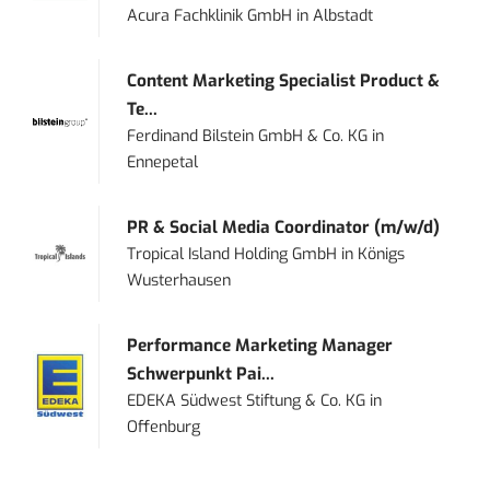
Acura Fachklinik GmbH
in
Albstadt
Content Marketing Specialist Product &
Te...
Ferdinand Bilstein GmbH & Co. KG
in
Ennepetal
PR & Social Media Coordinator (m/w/d)
Tropical Island Holding GmbH
in
Königs
Wusterhausen
Performance Marketing Manager
Schwerpunkt Pai...
EDEKA Südwest Stiftung & Co. KG
in
Offenburg