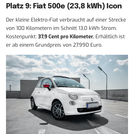
Platz 9: Fiat 500e (23,8 kWh) Icon
Der kleine Elektro-Fiat verbraucht auf einer Strecke
von 100 Kilometern im Schnitt 13,0 kWh Strom.
Kostenpunkt:
37,9 Cent pro Kilometer.
Erhältlich ist
er ab einem Grundpreis von 27.990 Euro.