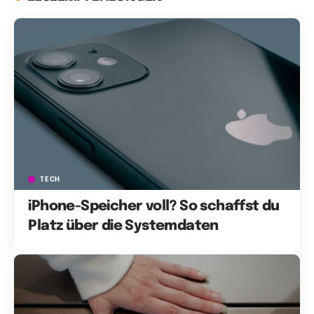
TECH
iPhone-Speicher voll? So schaffst du
Platz über die Systemdaten