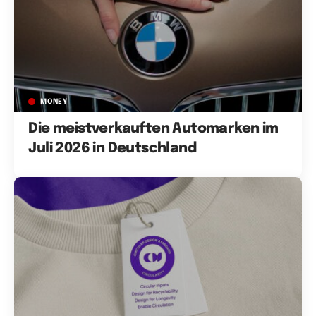
MONEY
Die meistverkauften Automarken im
Juli 2026 in Deutschland