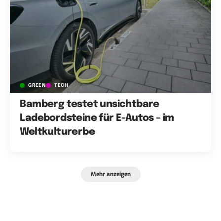
GREEN
TECH
Bamberg testet unsichtbare
Ladebordsteine für E-Autos – im
Weltkulturerbe
Mehr anzeigen