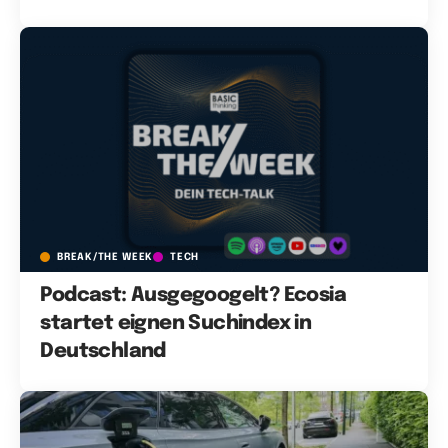
BREAK/THE WEEK
TECH
Podcast: Ausgegoogelt? Ecosia
startet eignen Suchindex in
Deutschland