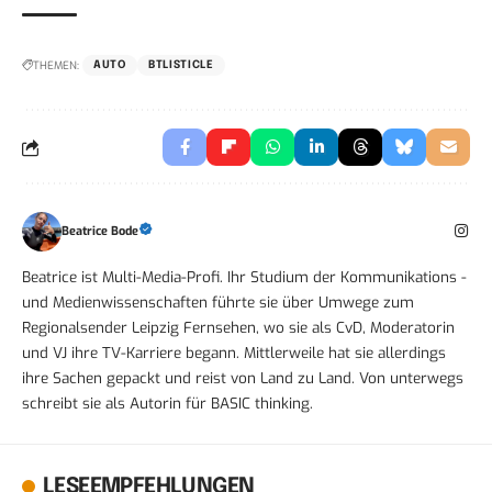
THEMEN:
AUTO
BTLISTICLE
Beatrice Bode
Beatrice ist Multi-Media-Profi. Ihr Studium der Kommunikations -
und Medienwissenschaften führte sie über Umwege zum
Regionalsender Leipzig Fernsehen, wo sie als CvD, Moderatorin
und VJ ihre TV-Karriere begann. Mittlerweile hat sie allerdings
ihre Sachen gepackt und reist von Land zu Land. Von unterwegs
schreibt sie als Autorin für BASIC thinking.
LESEEMPFEHLUNGEN