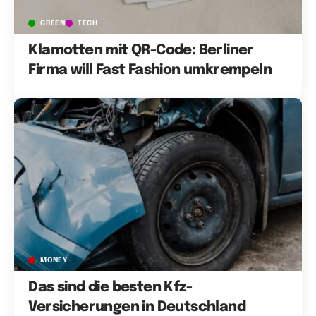
GREEN
TECH
Klamotten mit QR-Code: Berliner
Firma will Fast Fashion umkrempeln
MONEY
Das sind die besten Kfz-
Versicherungen in Deutschland