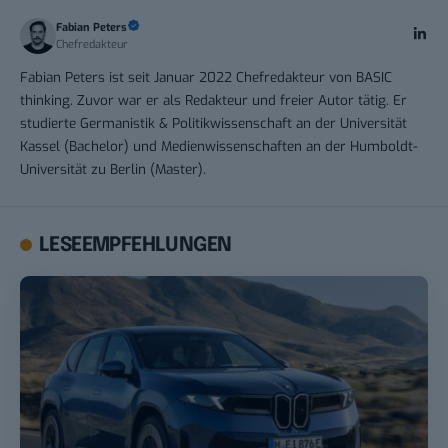
Fabian Peters
Chefredakteur
Fabian Peters ist seit Januar 2022 Chefredakteur von BASIC
thinking. Zuvor war er als Redakteur und freier Autor tätig. Er
studierte Germanistik & Politikwissenschaft an der Universität
Kassel (Bachelor) und Medienwissenschaften an der Humboldt-
Universität zu Berlin (Master).
LESEEMPFEHLUNGEN