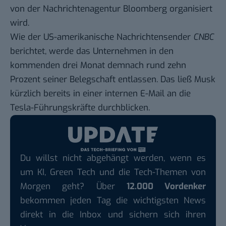
von der Nachrichtenagentur Bloomberg organisiert
wird.
Wie der US-amerikanische Nachrichtensender
CNBC
berichtet, werde das Unternehmen in den
kommenden drei Monat demnach rund zehn
Prozent seiner Belegschaft entlassen. Das ließ Musk
kürzlich bereits in einer
internen E-Mail
an die
Tesla-Führungskräfte durchblicken.
Du willst nicht abgehängt werden, wenn es
um KI, Green Tech und die Tech-Themen von
Morgen geht? Über
12.000 Vordenker
bekommen jeden Tag die wichtigsten News
direkt in die Inbox und sichern sich ihren