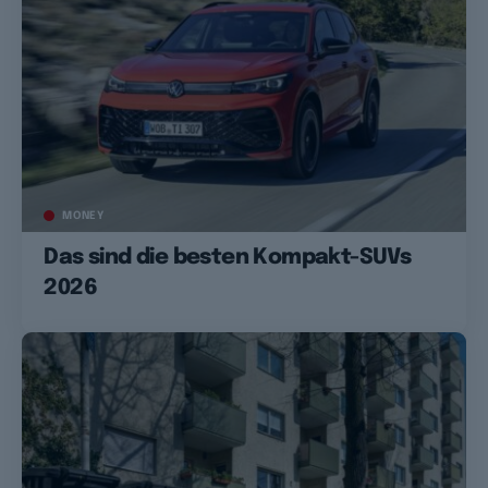
MONEY
Das sind die besten Kompakt-SUVs
2026