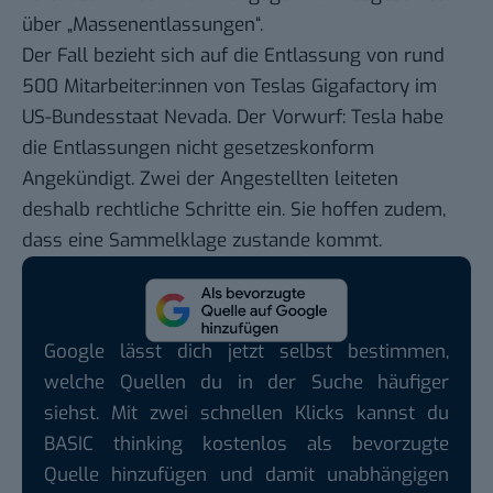
über „Massenentlassungen“.
Der Fall bezieht sich auf die Entlassung von rund
500 Mitarbeiter:innen von Teslas Gigafactory im
US-Bundesstaat Nevada. Der Vorwurf: Tesla habe
die Entlassungen nicht gesetzeskonform
Angekündigt. Zwei der Angestellten leiteten
deshalb rechtliche Schritte ein. Sie hoffen zudem,
dass eine Sammelklage zustande kommt.
Google lässt dich jetzt selbst bestimmen,
welche Quellen du in der Suche häufiger
siehst. Mit zwei schnellen Klicks kannst du
BASIC thinking kostenlos als bevorzugte
Quelle hinzufügen und damit unabhängigen