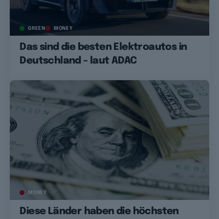
GREEN
MONEY
Das sind die besten Elektroautos in
Deutschland – laut ADAC
MONEY
Diese Länder haben die höchsten