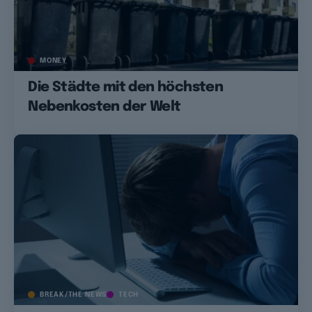
MONEY
Die Städte mit den höchsten
Nebenkosten der Welt
BREAK/THE NEWS
TECH