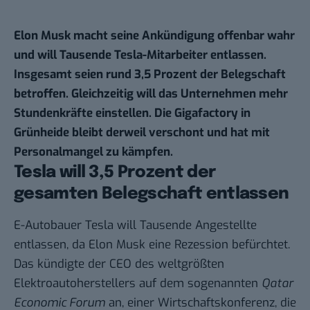
Elon Musk macht seine Ankündigung offenbar wahr
und will Tausende Tesla-Mitarbeiter entlassen.
Insgesamt seien rund 3,5 Prozent der Belegschaft
betroffen. Gleichzeitig will das Unternehmen mehr
Stundenkräfte einstellen. Die Gigafactory in
Grünheide bleibt derweil verschont und hat mit
Personalmangel zu kämpfen.
Tesla will 3,5 Prozent der
gesamten Belegschaft entlassen
E-Autobauer Tesla will Tausende Angestellte
entlassen, da Elon Musk eine Rezession befürchtet.
Das kündigte der CEO des weltgrößten
Elektroautoherstellers auf dem sogenannten
Qatar
Economic Forum
an, einer Wirtschaftskonferenz, die