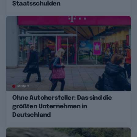
Staatsschulden
MONEY
Ohne Autohersteller: Das sind die
größten Unternehmen in
Deutschland