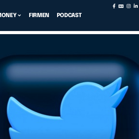
MONEY
FIRMEN
PODCAST