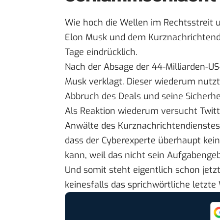
Wie hoch die Wellen im Rechtsstreit 
Elon Musk und dem Kurznachrichtendi
Tage eindrücklich.
Nach der Absage der 44-Milliarden-US
Musk verklagt. Dieser wiederum nutzt
Abbruch des Deals und seine Sicherhe
Als Reaktion wiederum versucht Twitt
Anwälte des Kurznachrichtendienstes
dass der Cyberexperte überhaupt kei
kann, weil das nicht sein Aufgabengeb
Und somit steht eigentlich schon jetz
keinesfalls das sprichwörtliche letzte