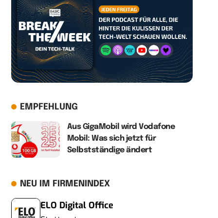
EMPFEHLUNG
Aus GigaMobil wird Vodafone
Mobil: Was sich jetzt für
Selbstständige ändert
NEU IM FIRMENINDEX
ELO Digital Office