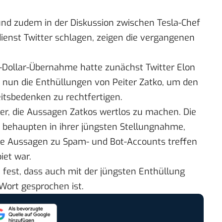
und zudem in der Diskussion zwischen Tesla-Chef
enst Twitter schlagen, zeigen die vergangenen
-Dollar-Übernahme hatte zunächst Twitter Elon
 nun die Enthüllungen von Peiter Zatko, um den
itsbedenken zu rechtfertigen.
er, die Aussagen Zatkos
wertlos zu machen
. Die
 behaupten in ihrer jüngsten Stellungnahme,
ne Aussagen zu Spam- und Bot-Accounts treffen
iet war.
t fest, dass auch mit der jüngsten Enthüllung
 Wort gesprochen ist.