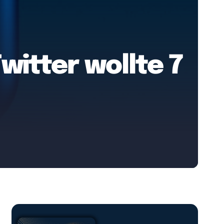
witter wollte 7