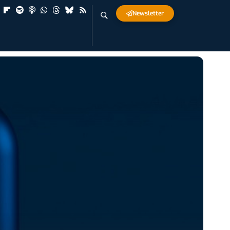
Newsletter