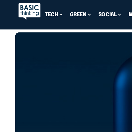
TECH
GREEN
SOCIAL