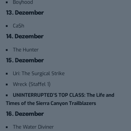
Boyhood
13. Dezember
Ca$h
14. Dezember
The Hunter
15. Dezember
Uri: The Surgical Strike
Wreck (Staffel 1)
UNINTERRUPTED’S TOP CLASS: The Life and
Times of the Sierra Canyon Trailblazers
16. Dezember
The Water Diviner