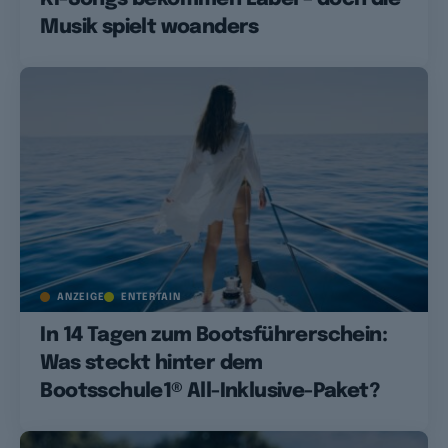
Musik spielt woanders
ANZEIGE
ENTERTAIN
In 14 Tagen zum Bootsführerschein:
Was steckt hinter dem
Bootsschule1® All-Inklusive-Paket?