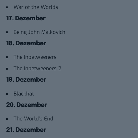
War of the Worlds
17. Dezember
Being John Malkovich
18. Dezember
The Inbetweeners
The Inbetweeners 2
19. Dezember
Blackhat
20. Dezember
The World’s End
21. Dezember