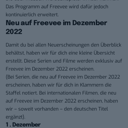
Das Programm auf Freevee wird dafür jedoch
kontinuierlich erweitert.
Neu auf Freevee im Dezember
2022
Damit du bei allen Neuerscheinungen den Überblick
behältst, haben wir für dich eine kleine Übersicht
erstellt. Diese Serien und Filme werden exklusiv auf
Freevee im Dezember 2022 erscheinen.
(Bei Serien, die neu auf Freevee im Dezember 2022
erscheinen, haben wir für dich in Klammern die
Staffel notiert. Bei internationalen Filmen, die neu
auf Freevee im Dezember 2022 erscheinen, haben
wir – soweit vorhanden – den deutschen Titel
ergänzt).
1 . Dezember