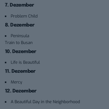
7. Dezember
Problem Child
8. Dezember
Peninsula
Train to Busan
10. Dezember
Life is Beautiful
11. Dezember
Mercy
12. Dezember
A Beautiful Day in the Neighborhood