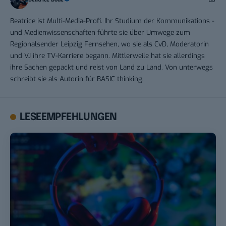
Beatrice ist Multi-Media-Profi. Ihr Studium der Kommunikations -
und Medienwissenschaften führte sie über Umwege zum
Regionalsender Leipzig Fernsehen, wo sie als CvD, Moderatorin
und VJ ihre TV-Karriere begann. Mittlerweile hat sie allerdings
ihre Sachen gepackt und reist von Land zu Land. Von unterwegs
schreibt sie als Autorin für BASIC thinking.
LESEEMPFEHLUNGEN