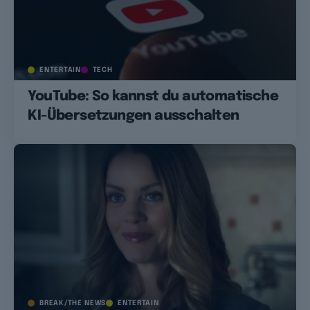
ENTERTAIN
TECH
YouTube: So kannst du automatische
KI-Übersetzungen ausschalten
BREAK/THE NEWS
ENTERTAIN