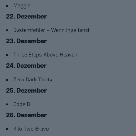
Maggie
22. Dezember
Systemfehler – Wenn Inge tanzt
23. Dezember
Three Steps Above Heaven
24. Dezember
Zero Dark Thirty
25. Dezember
Code 8
26. Dezember
Kilo Two Bravo