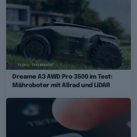
TECH
TESTBERICHT
Dreame A3 AWD Pro 3500 im Test:
Mähroboter mit Allrad und LiDAR