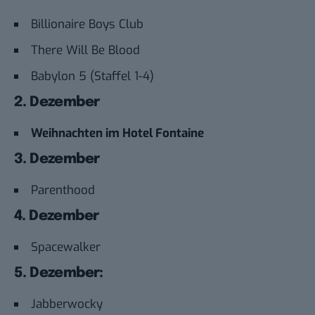
Billionaire Boys Club
There Will Be Blood
Babylon 5 (Staffel 1-4)
2. Dezember
Weihnachten im Hotel Fontaine
3. Dezember
Parenthood
4. Dezember
Spacewalker
5. Dezember:
Jabberwocky