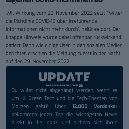
eigenen Covid-Richtlinien ab
„Mit Wirkung vom 23. November 2022 setzt Twitter
die Richtlinie COVID-19 über irreführende
Informationen nicht mehr durch“, heißt es dort. Der
knappe Hinweis wurde dabei offenbar rückwirkend
datiert. Denn wie einige User in den sozialen Medien
berichtet, erschien die Meldung zuerst in der Nacht
auf den 29. November 2022.
Du willst nicht abgehängt werden, wenn es
um KI, Green Tech und die Tech-Themen von
Morgen geht? Über
12.000 Vordenker
bekommen jeden Tag die wichtigsten News
direkt in die Inbox und sichern sich ihren