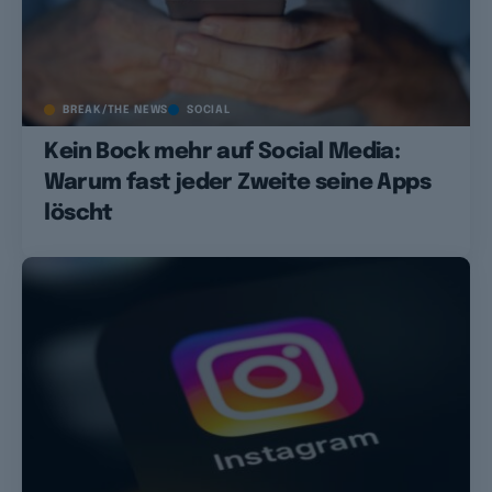
BREAK/THE NEWS
SOCIAL
Kein Bock mehr auf Social Media:
Warum fast jeder Zweite seine Apps
löscht