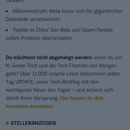
Ländern
Millionenstrafe: Meta muss sich für gigantisches
Datenleak verantworten
Twitter in China: Sex-Bots und Spam-Tweets
sollen Proteste überschatten
Du möchtest nicht abgehängt werden
, wenn es um
KI, Green Tech und die Tech-Themen von Morgen
geht? Über 12.000 smarte Leser bekommen jeden
Tag UPDATE, unser Tech-Briefing mit den
wichtigsten News des Tages – und sichern sich
damit ihren Vorsprung.
Hier kannst du dich
kostenlos anmelden.
STELLENANZEIGEN