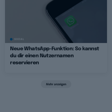
SOCIAL
Neue WhatsApp-Funktion: So kannst
du dir einen Nutzernamen
reservieren
Mehr anzeigen