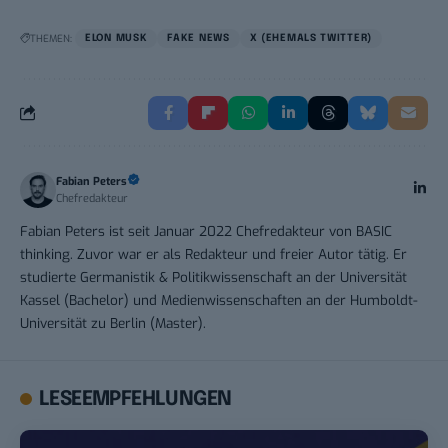
THEMEN:
ELON MUSK
FAKE NEWS
X (EHEMALS TWITTER)
Fabian Peters
Chefredakteur
Fabian Peters ist seit Januar 2022 Chefredakteur von BASIC
thinking. Zuvor war er als Redakteur und freier Autor tätig. Er
studierte Germanistik & Politikwissenschaft an der Universität
Kassel (Bachelor) und Medienwissenschaften an der Humboldt-
Universität zu Berlin (Master).
LESEEMPFEHLUNGEN