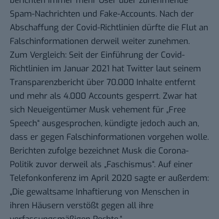
berichten immer mehr User über zunehmende
Spam-Nachrichten und Fake-Accounts. Nach der
Abschaffung der Covid-Richtlinien dürfte die Flut an
Falschinformationen derweil weiter zunehmen.
Zum Vergleich: Seit der Einführung der Covid-
Richtlinien im Januar 2021 hat Twitter laut seinem
Transparenzbericht
über 70.000 Inhalte entfernt
und mehr als 4.000 Accounts gesperrt. Zwar hat
sich Neueigentümer Musk vehement für „Free
Speech“ ausgesprochen, kündigte jedoch auch an,
dass er gegen Falschinformationen vorgehen wolle.
Berichten
zufolge bezeichnet Musk die Corona-
Politik zuvor derweil als „Faschismus“. Auf einer
Telefonkonferenz im April 2020 sagte er außerdem:
„Die gewaltsame Inhaftierung von Menschen in
ihren Häusern verstößt gegen all ihre