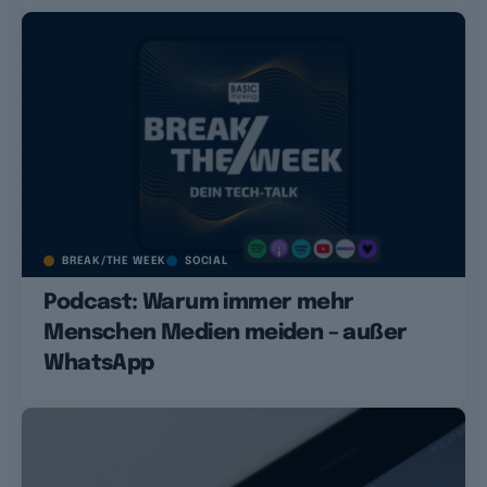
BREAK/THE WEEK
SOCIAL
Podcast: Warum immer mehr
Menschen Medien meiden – außer
WhatsApp