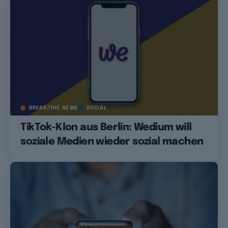
BREAK/THE NEWS
SOCIAL
TikTok-Klon aus Berlin: Wedium will
soziale Medien wieder sozial machen