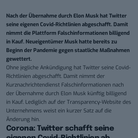
Nach der Übernahme durch Elon Musk hat Twitter
seine eigenen Covid-Richtlinien abgeschafft. Damit
nimmt die Plattform Falschinformationen billigend
in Kauf. Neueigentümer Musk hatte bereits zu
Beginn der Pandemie gegen staatliche Maßnahmen
gewettert.
Ohne jegliche Ankündigung hat Twitter seine Covid-
Richtlinien abgeschafft. Damit nimmt der
Kurznachrichtendienst Falschinformationen nach
der Übernahme durch Elon Musk künftig billigend
in Kauf. Lediglich auf der
Transparency-Website
des
Unternehmens weist ein kurzer Satz auf die
Änderung hin.
Corona: Twitter schafft seine