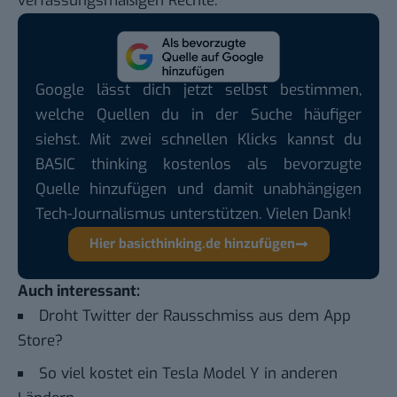
verfassungsmäßigen Rechte.“
Google lässt dich jetzt selbst bestimmen,
welche Quellen du in der Suche häufiger
siehst. Mit zwei schnellen Klicks kannst du
BASIC thinking kostenlos als bevorzugte
Quelle hinzufügen und damit unabhängigen
Tech-Journalismus unterstützen. Vielen Dank!
Hier basicthinking.de hinzufügen
Auch interessant:
Droht Twitter der Rausschmiss aus dem App
Store?
So viel kostet ein Tesla Model Y in anderen