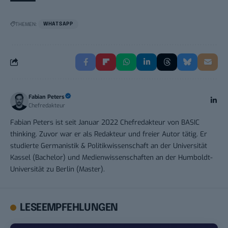
THEMEN:
WHATSAPP
Fabian Peters
Chefredakteur
Fabian Peters ist seit Januar 2022 Chefredakteur von BASIC
thinking. Zuvor war er als Redakteur und freier Autor tätig. Er
studierte Germanistik & Politikwissenschaft an der Universität
Kassel (Bachelor) und Medienwissenschaften an der Humboldt-
Universität zu Berlin (Master).
LESEEMPFEHLUNGEN