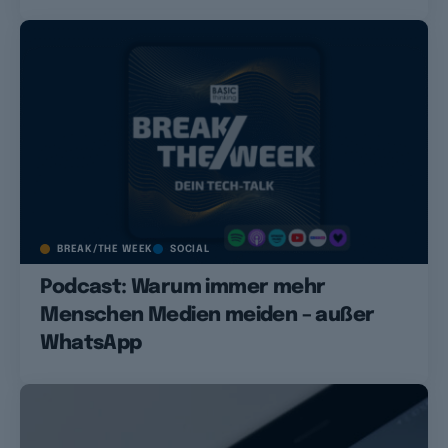
BREAK/THE WEEK
SOCIAL
Podcast: Warum immer mehr
Menschen Medien meiden – außer
WhatsApp