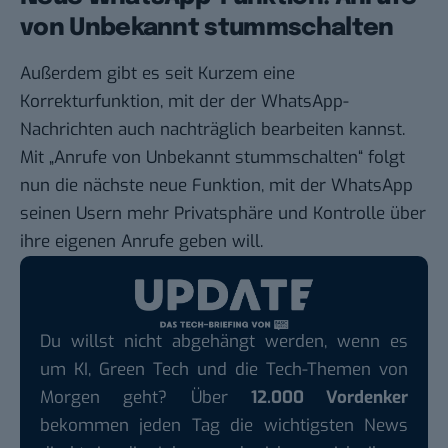
von Unbekannt stummschalten
Außerdem gibt es seit Kurzem eine
Korrekturfunktion
, mit der der WhatsApp-
Nachrichten auch nachträglich bearbeiten kannst.
Mit „Anrufe von Unbekannt stummschalten“ folgt
nun die nächste neue Funktion, mit der WhatsApp
seinen Usern mehr Privatsphäre und Kontrolle über
ihre eigenen Anrufe geben will.
Du willst nicht abgehängt werden, wenn es
um KI, Green Tech und die Tech-Themen von
Morgen geht? Über
12.000 Vordenker
bekommen jeden Tag die wichtigsten News