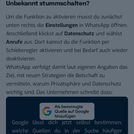
Unbekannt stummschalten?
Um die Funktion zu aktivieren musst du zunächst
unten rechts die
Einstellungen
in WhatsApp öffnen.
Anschließend klickst auf
Datenschutz
und wählst
Anrufe
aus. Dort kannst du die Funktion per
Schieberegler aktivieren und bei Bedarf auch wieder
deaktivieren.
WhatsApp verfolgt damit laut eigenen Angaben das
Ziel, mit neuen Strategien die Botschaft zu
vermitteln, warum Privatsphäre und Datenschutz
wichtig sind. Das Unternehmen schreibt dazu:
Google lässt dich jetzt selbst bestimmen,
welche Quellen du in der Suche häufiger