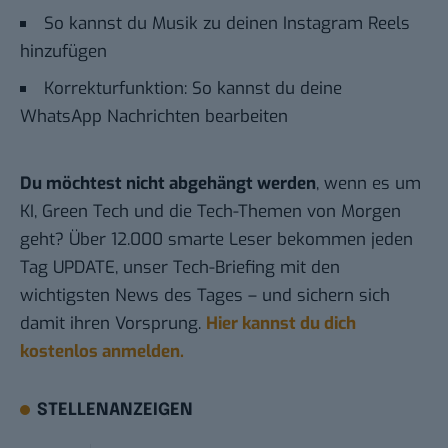
So kannst du Musik zu deinen Instagram Reels
hinzufügen
Korrekturfunktion: So kannst du deine
WhatsApp Nachrichten bearbeiten
Du möchtest nicht abgehängt werden
, wenn es um
KI, Green Tech und die Tech-Themen von Morgen
geht? Über 12.000 smarte Leser bekommen jeden
Tag UPDATE, unser Tech-Briefing mit den
wichtigsten News des Tages – und sichern sich
damit ihren Vorsprung.
Hier kannst du dich
kostenlos anmelden.
STELLENANZEIGEN