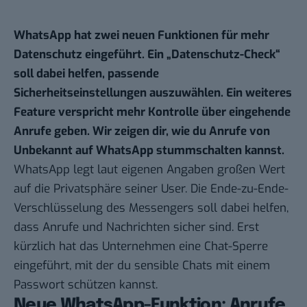
WhatsApp hat zwei neuen Funktionen für mehr
Datenschutz eingeführt. Ein „Datenschutz-Check“
soll dabei helfen, passende
Sicherheitseinstellungen auszuwählen. Ein weiteres
Feature verspricht mehr Kontrolle über eingehende
Anrufe geben. Wir zeigen dir, wie du Anrufe von
Unbekannt auf WhatsApp stummschalten kannst.
WhatsApp legt
laut eigenen Angaben
großen Wert
auf die Privatsphäre seiner User. Die Ende-zu-Ende-
Verschlüsselung des Messengers soll dabei helfen,
dass Anrufe und Nachrichten sicher sind. Erst
kürzlich hat das Unternehmen eine
Chat-Sperre
eingeführt, mit der du sensible Chats mit einem
Passwort schützen kannst.
Neue WhatsApp-Funktion: Anrufe