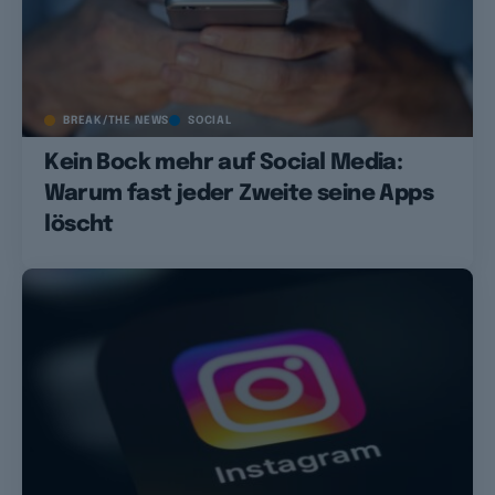
BREAK/THE NEWS
SOCIAL
Kein Bock mehr auf Social Media:
Warum fast jeder Zweite seine Apps
löscht