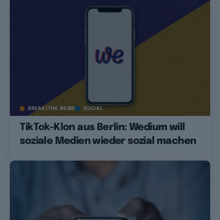
BREAK/THE NEWS
SOCIAL
TikTok-Klon aus Berlin: Wedium will
soziale Medien wieder sozial machen