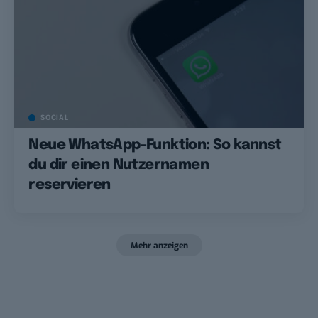
SOCIAL
Neue WhatsApp-Funktion: So kannst
du dir einen Nutzernamen
reservieren
Mehr anzeigen