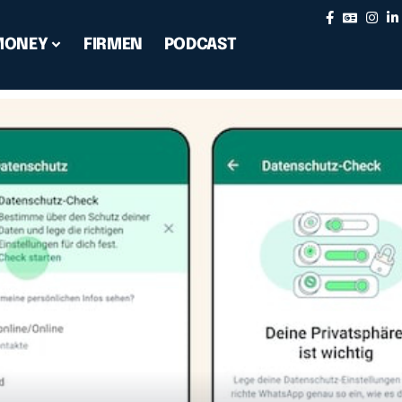
MONEY
FIRMEN
PODCAST