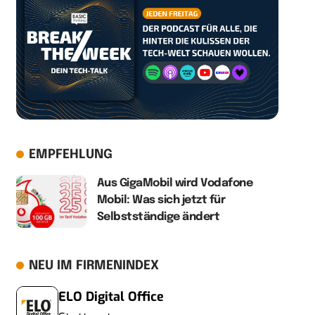
EMPFEHLUNG
Aus GigaMobil wird Vodafone
Mobil: Was sich jetzt für
Selbstständige ändert
NEU IM FIRMENINDEX
ELO Digital Office