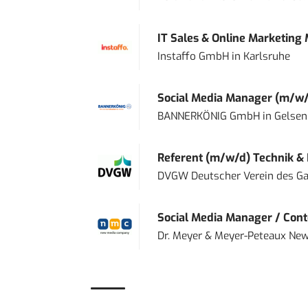
IT Sales & Online Marketing
Instaffo GmbH
in
Karlsruhe
Social Media Manager (m/w/
BANNERKÖNIG GmbH
in
Gelsen
Referent (m/w/d) Technik &
DVGW Deutscher Verein des Gas
Social Media Manager / Cont
Dr. Meyer & Meyer-Peteaux New