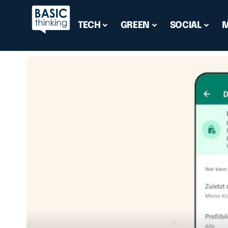
TECH
GREEN
SOCIAL