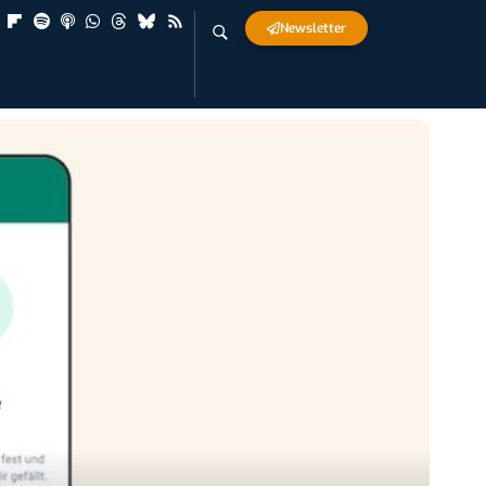
Newsletter