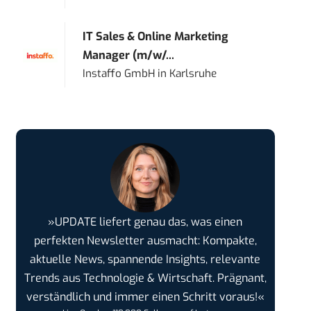
IT Sales & Online Marketing
Manager (m/w/...
Instaffo GmbH
in
Karlsruhe
»UPDATE liefert genau das, was einen
perfekten Newsletter ausmacht: Kompakte,
aktuelle News, spannende Insights, relevante
Trends aus Technologie & Wirtschaft. Prägnant,
verständlich und immer einen Schritt voraus!«