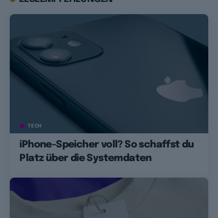
TECH
iPhone-Speicher voll? So schaffst du
Platz über die Systemdaten