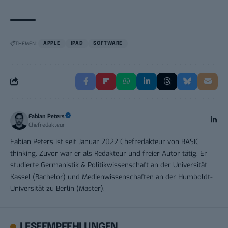
THEMEN:
APPLE
IPAD
SOFTWARE
Fabian Peters
Chefredakteur
Fabian Peters ist seit Januar 2022 Chefredakteur von BASIC
thinking. Zuvor war er als Redakteur und freier Autor tätig. Er
studierte Germanistik & Politikwissenschaft an der Universität
Kassel (Bachelor) und Medienwissenschaften an der Humboldt-
Universität zu Berlin (Master).
LESEEMPFEHLUNGEN