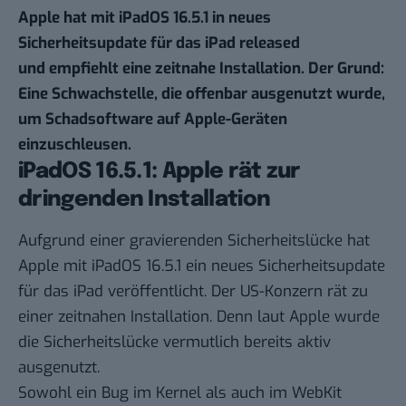
Apple hat mit iPadOS 16.5.1 in neues
Sicherheitsupdate für das iPad released
und empfiehlt eine zeitnahe Installation. Der Grund:
Eine Schwachstelle, die offenbar ausgenutzt wurde,
um Schadsoftware auf Apple-Geräten
einzuschleusen.
iPadOS 16.5.1: Apple rät zur
dringenden Installation
Aufgrund einer gravierenden Sicherheitslücke hat
Apple mit iPadOS 16.5.1 ein neues Sicherheitsupdate
für das iPad veröffentlicht. Der US-Konzern rät zu
einer zeitnahen Installation. Denn
laut Apple
wurde
die Sicherheitslücke vermutlich bereits aktiv
ausgenutzt.
Sowohl ein Bug im Kernel als auch im WebKit