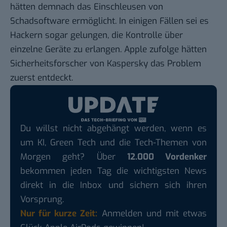
hätten demnach das Einschleusen von
Schadsoftware ermöglicht. In einigen Fällen sei es
Hackern sogar gelungen, die Kontrolle über
einzelne Geräte zu erlangen. Apple zufolge hätten
Sicherheitsforscher von Kaspersky das Problem
zuerst entdeckt.
Du willst nicht abgehängt werden, wenn es
um KI, Green Tech und die Tech-Themen von
Morgen geht? Über
12.000 Vordenker
bekommen jeden Tag die wichtigsten News
direkt in die Inbox und sichern sich ihren
Vorsprung.
Nur für kurze Zeit:
Anmelden und mit etwas