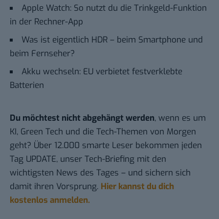
Apple Watch: So nutzt du die Trinkgeld-Funktion
in der Rechner-App
Was ist eigentlich HDR – beim Smartphone und
beim Fernseher?
Akku wechseln: EU verbietet festverklebte
Batterien
Du möchtest nicht abgehängt werden
, wenn es um
KI, Green Tech und die Tech-Themen von Morgen
geht? Über 12.000 smarte Leser bekommen jeden
Tag UPDATE, unser Tech-Briefing mit den
wichtigsten News des Tages – und sichern sich
damit ihren Vorsprung.
Hier kannst du dich
kostenlos anmelden.