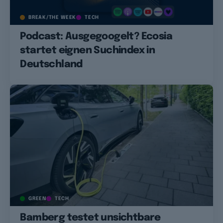
BREAK/THE WEEK
TECH
Podcast: Ausgegoogelt? Ecosia
startet eignen Suchindex in
Deutschland
GREEN
TECH
Bamberg testet unsichtbare