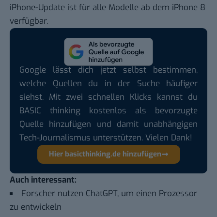
iPhone-Update ist für alle Modelle ab dem iPhone 8
verfügbar.
Google lässt dich jetzt selbst bestimmen,
welche Quellen du in der Suche häufiger
siehst. Mit zwei schnellen Klicks kannst du
BASIC thinking kostenlos als bevorzugte
Quelle hinzufügen und damit unabhängigen
Tech-Journalismus unterstützen. Vielen Dank!
Hier basicthinking.de hinzufügen
Auch interessant:
Forscher nutzen ChatGPT, um einen Prozessor
zu entwickeln