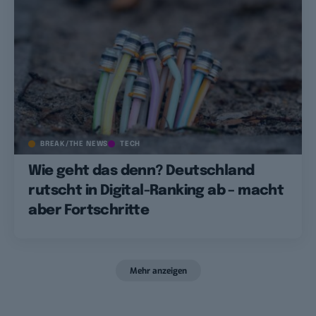
BREAK/THE NEWS
TECH
Wie geht das denn? Deutschland
rutscht in Digital-Ranking ab – macht
aber Fortschritte
Mehr anzeigen