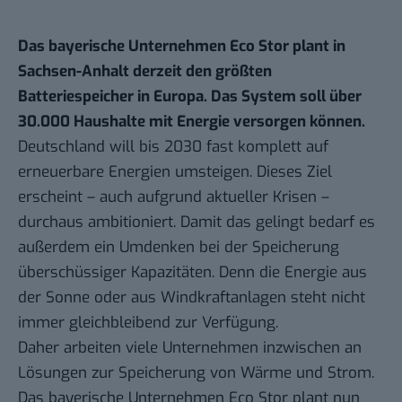
Das bayerische Unternehmen Eco Stor plant in
Sachsen-Anhalt derzeit den größten
Batteriespeicher in Europa. Das System soll über
30.000 Haushalte mit Energie versorgen können.
Deutschland will bis 2030 fast komplett auf
erneuerbare Energien umsteigen. Dieses Ziel
erscheint – auch aufgrund aktueller Krisen –
durchaus ambitioniert. Damit das gelingt bedarf es
außerdem ein Umdenken bei der Speicherung
überschüssiger Kapazitäten. Denn die Energie aus
der Sonne oder aus Windkraftanlagen steht nicht
immer gleichbleibend zur Verfügung.
Daher arbeiten viele Unternehmen inzwischen an
Lösungen zur Speicherung von Wärme und Strom.
Das bayerische Unternehmen Eco Stor plant nun