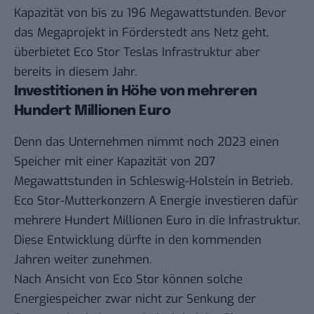
Kapazität von bis zu 196 Megawattstunden. Bevor
das Megaprojekt in Förderstedt ans Netz geht,
überbietet Eco Stor Teslas Infrastruktur aber
bereits in diesem Jahr.
Investitionen in Höhe von mehreren
Hundert Millionen Euro
Denn das Unternehmen nimmt noch 2023 einen
Speicher mit einer Kapazität von 207
Megawattstunden in Schleswig-Holstein in Betrieb.
Eco Stor-Mutterkonzern A Energie investieren dafür
mehrere Hundert Millionen Euro in die Infrastruktur.
Diese Entwicklung dürfte in den kommenden
Jahren weiter zunehmen.
Nach Ansicht von Eco Stor können solche
Energiespeicher zwar nicht zur Senkung der