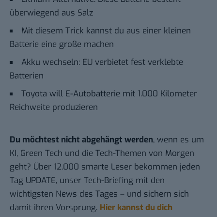
überwiegend aus Salz
Mit diesem Trick kannst du aus einer kleinen
Batterie eine große machen
Akku wechseln: EU verbietet fest verklebte
Batterien
Toyota will E-Autobatterie mit 1.000 Kilometer
Reichweite produzieren
Du möchtest nicht abgehängt werden
, wenn es um
KI, Green Tech und die Tech-Themen von Morgen
geht? Über 12.000 smarte Leser bekommen jeden
Tag UPDATE, unser Tech-Briefing mit den
wichtigsten News des Tages – und sichern sich
damit ihren Vorsprung.
Hier kannst du dich