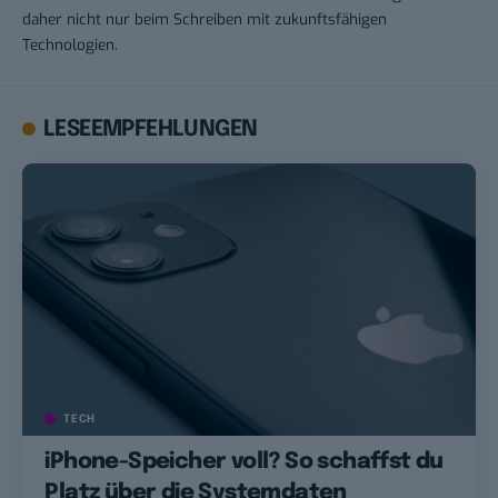
daher nicht nur beim Schreiben mit zukunftsfähigen
Technologien.
LESEEMPFEHLUNGEN
TECH
iPhone-Speicher voll? So schaffst du
Platz über die Systemdaten