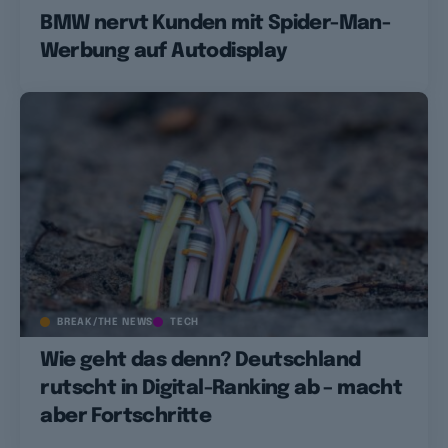
BMW nervt Kunden mit Spider-Man-
Werbung auf Autodisplay
BREAK/THE NEWS
TECH
Wie geht das denn? Deutschland
rutscht in Digital-Ranking ab – macht
aber Fortschritte