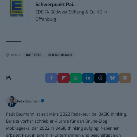
Schwerpunkt Pai...
EDEKA Südwest Stiftung & Co. KG
in
Offenburg
THEMEN:
BATTERIE
DEUTSCHLAND
Felix Baumann
Felix Baumann ist seit März 2022 Redakteur bei BASIC thinking.
Bereits vorher schrieb er 4 Jahre für den Online-Blog
Mobilegeeks, der 2022 in BASIC thinking aufging. Nebenher
arbeitet Felix in einem IT-Unternehmen und beschäftigt sich