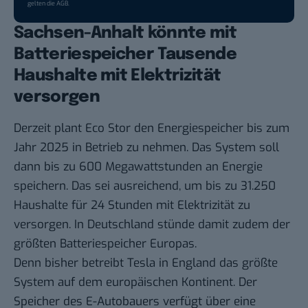
gelten die
AGB
.
Sachsen-Anhalt könnte mit
Batteriespeicher Tausende
Haushalte mit Elektrizität
versorgen
Derzeit plant Eco Stor den Energiespeicher bis zum
Jahr 2025 in Betrieb zu nehmen. Das System soll
dann bis zu 600 Megawattstunden an Energie
speichern. Das sei ausreichend, um bis zu 31.250
Haushalte für 24 Stunden mit Elektrizität zu
versorgen. In Deutschland stünde damit zudem der
größten Batteriespeicher Europas.
Denn bisher betreibt Tesla in England das größte
System auf dem europäischen Kontinent. Der
Speicher des E-Autobauers verfügt über eine