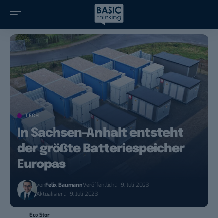
TECH
In Sachsen-Anhalt entsteht
der größte Batteriespeicher
Europas
von
Felix Baumann
Veröffentlicht: 19. Juli 2023
Aktualisiert: 19. Juli 2023
Eco Stor