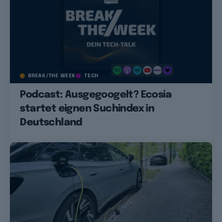
BREAK/THE WEEK
TECH
Podcast: Ausgegoogelt? Ecosia
startet eignen Suchindex in
Deutschland