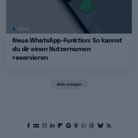
SOCIAL
Neue WhatsApp-Funktion: So kannst
du dir einen Nutzernamen
reservieren
Mehr anzeigen