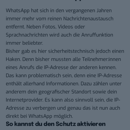
WhatsApp hat sich in den vergangenen Jahren
immer mehr vom reinen Nachrichtenaustausch
entfernt. Neben Fotos, Videos oder
Sprachnachrichten wird auch die Anruffunktion
immer beliebter.
Bisher gab es hier sicherheitstechnisch jedoch einen
Haken. Denn bisher mussten alle Teilnehmer:innen
eines Anrufs die IP-Adresse der anderen kennen.
Das kann problematisch sein, denn eine IP-Adresse
enthält allerhand Informationen. Dazu zählen unter
anderem dein geografischer Standort sowie dein
Internetprovider. Es kann also sinnvoll sein, die IP-
Adresse zu verbergen und genau das ist nun auch
direkt bei WhatsApp möglich.
So kannst du den Schutz aktivieren