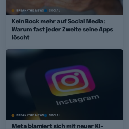
BREAK/THE NEWS
SOCIAL
Kein Bock mehr auf Social Media:
Warum fast jeder Zweite seine Apps
löscht
BREAK/THE NEWS
SOCIAL
Meta blamiert sich mit neuer KI-