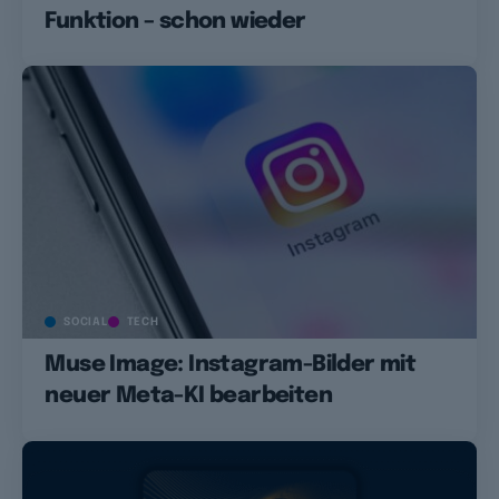
Funktion – schon wieder
SOCIAL
TECH
Muse Image: Instagram-Bilder mit
neuer Meta-KI bearbeiten