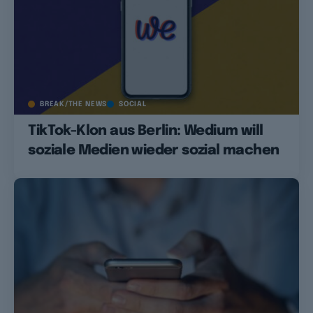
BREAK/THE NEWS
SOCIAL
TikTok-Klon aus Berlin: Wedium will
soziale Medien wieder sozial machen