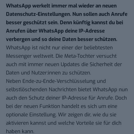
WhatsApp werkelt immer mal wieder an neuen
Datenschutz-Einstellungen. Nun sollen auch Anrufe
besser geschützt sein. Denn künftig kannst du bei
Anrufen über WhatsApp deine IP-Adresse
verbergen und so deine Daten besser schützen.
WhatsApp ist nicht nur einer der beliebtesten
Messenger weltweit. Die Meta-Tochter versucht
auch mit immer neuen Updates die Sicherheit der
Daten und Nutzer:innen zu schützen.
Neben Ende-zu-Ende-Verschlüsselung und
selbstlöschenden Nachrichten bietet WhatsApp nun
auch den Schutz deiner IP-Adresse für Anrufe. Doch
bei der
neuen Funktion
handelt es sich um eine
optionale Einstellung. Wir zeigen dir, wie du sie
aktivieren kannst und welche Vorteile sie für dich
haben kann.