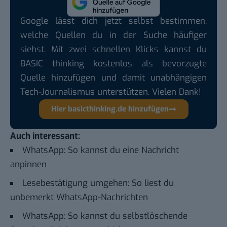
Google lässt dich jetzt selbst bestimmen,
welche Quellen du in der Suche häufiger
siehst. Mit zwei schnellen Klicks kannst du
BASIC thinking kostenlos als bevorzugte
Quelle hinzufügen und damit unabhängigen
Tech-Journalismus unterstützen. Vielen Dank!
Hier basicthinking.de hinzufügen
Auch interessant:
WhatsApp: So kannst du eine Nachricht
anpinnen
Lesebestätigung umgehen: So liest du
unbemerkt WhatsApp-Nachrichten
WhatsApp: So kannst du selbstlöschende