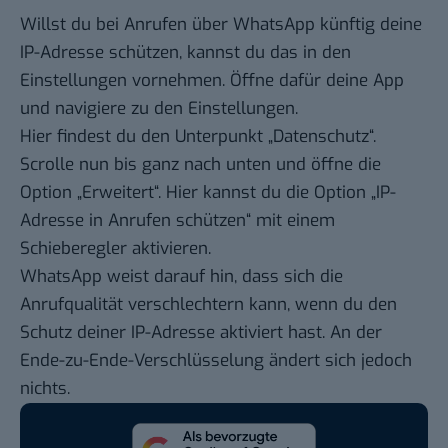
Willst du bei Anrufen über WhatsApp künftig deine
IP-Adresse schützen, kannst du das in den
Einstellungen vornehmen. Öffne dafür deine App
und navigiere zu den Einstellungen.
Hier findest du den Unterpunkt „Datenschutz“.
Scrolle nun bis ganz nach unten und öffne die
Option „Erweitert“. Hier kannst du die Option „IP-
Adresse in Anrufen schützen“ mit einem
Schieberegler aktivieren.
WhatsApp weist darauf hin, dass
sich die
Anrufqualität verschlechtern kann
, wenn du den
Schutz deiner IP-Adresse aktiviert hast. An der
Ende-zu-Ende-Verschlüsselung ändert sich jedoch
nichts.