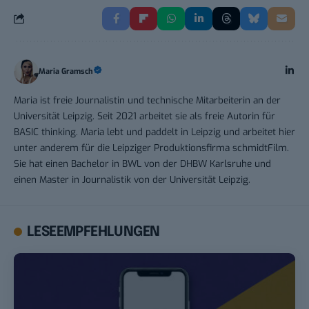
Maria Gramsch
Maria ist freie Journalistin und technische Mitarbeiterin an der
Universität Leipzig. Seit 2021 arbeitet sie als freie Autorin für
BASIC thinking. Maria lebt und paddelt in Leipzig und arbeitet hier
unter anderem für die Leipziger Produktionsfirma schmidtFilm.
Sie hat einen Bachelor in BWL von der DHBW Karlsruhe und
einen Master in Journalistik von der Universität Leipzig.
LESEEMPFEHLUNGEN