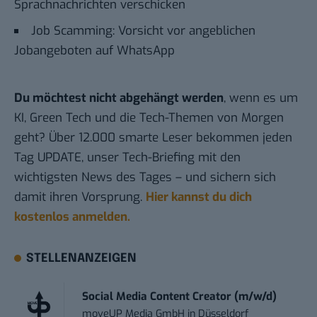
Sprachnachrichten verschicken
Job Scamming: Vorsicht vor angeblichen
Jobangeboten auf WhatsApp
Du möchtest nicht abgehängt werden
, wenn es um
KI, Green Tech und die Tech-Themen von Morgen
geht? Über 12.000 smarte Leser bekommen jeden
Tag UPDATE, unser Tech-Briefing mit den
wichtigsten News des Tages – und sichern sich
damit ihren Vorsprung.
Hier kannst du dich
kostenlos anmelden.
STELLENANZEIGEN
Social Media Content Creator (m/w/d)
moveUP Media GmbH
in
Düsseldorf