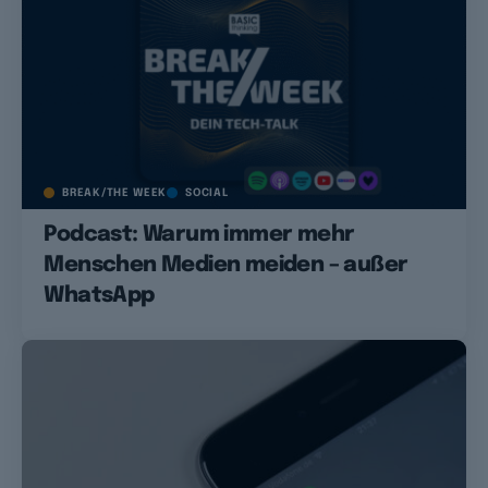
BREAK/THE WEEK
SOCIAL
Podcast: Warum immer mehr
Menschen Medien meiden – außer
WhatsApp