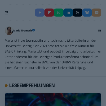
Maria Gramsch
Maria ist freie Journalistin und technische Mitarbeiterin an der
Universität Leipzig. Seit 2021 arbeitet sie als freie Autorin für
BASIC thinking. Maria lebt und paddelt in Leipzig und arbeitet hier
unter anderem für die Leipziger Produktionsfirma schmidtFilm.
Sie hat einen Bachelor in BWL von der DHBW Karlsruhe und
einen Master in Journalistik von der Universität Leipzig.
LESEEMPFEHLUNGEN