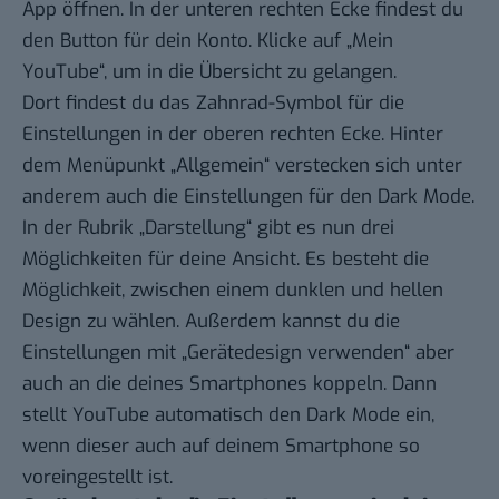
App öffnen. In der unteren rechten Ecke findest du
den Button für dein Konto. Klicke auf „Mein
YouTube“, um in die Übersicht zu gelangen.
Dort findest du das Zahnrad-Symbol für die
Einstellungen in der oberen rechten Ecke. Hinter
dem Menüpunkt „Allgemein“ verstecken sich unter
anderem auch die Einstellungen für den Dark Mode.
In der Rubrik „Darstellung“ gibt es nun drei
Möglichkeiten für deine Ansicht. Es besteht die
Möglichkeit, zwischen einem dunklen und hellen
Design zu wählen. Außerdem kannst du die
Einstellungen mit „Gerätedesign verwenden“ aber
auch an die deines Smartphones koppeln. Dann
stellt YouTube automatisch den Dark Mode ein,
wenn dieser auch auf deinem Smartphone so
voreingestellt ist.