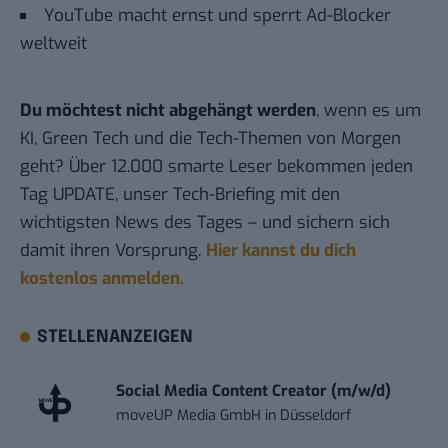
YouTube macht ernst und sperrt Ad-Blocker
weltweit
Du möchtest nicht abgehängt werden
, wenn es um
KI, Green Tech und die Tech-Themen von Morgen
geht? Über 12.000 smarte Leser bekommen jeden
Tag UPDATE, unser Tech-Briefing mit den
wichtigsten News des Tages – und sichern sich
damit ihren Vorsprung.
Hier kannst du dich
kostenlos anmelden.
STELLENANZEIGEN
Social Media Content Creator (m/w/d)
moveUP Media GmbH
in
Düsseldorf