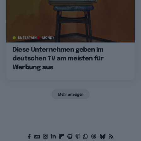
ENTERTAIN
MONEY
Diese Unternehmen geben im
deutschen TV am meisten für
Werbung aus
Mehr anzeigen