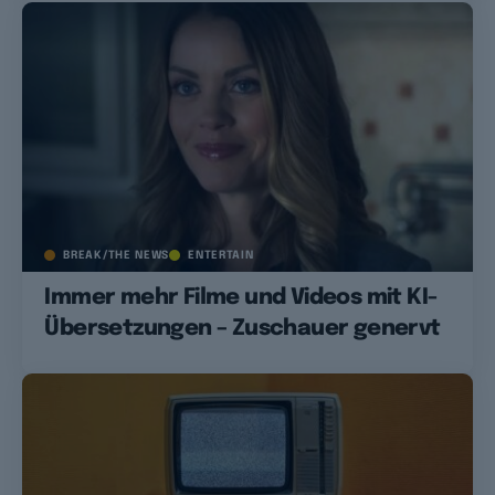
BREAK/THE NEWS
ENTERTAIN
Immer mehr Filme und Videos mit KI-
Übersetzungen – Zuschauer genervt