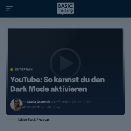
ENTERTAIN
YouTube: So kannst du den
Dark Mode aktivieren
von
Maria Gramsch
Veröffentlicht: 22. Jan. 2024
Aktualisiert: 22. Jan. 2024
Adobe Stock / 4zevar