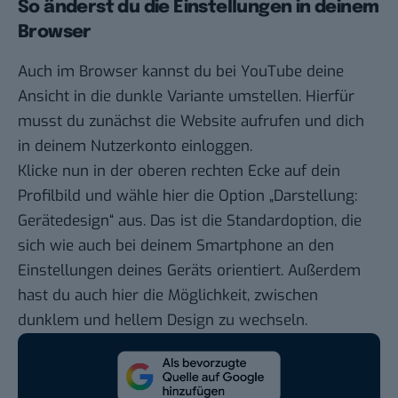
So änderst du die Einstellungen in deinem
Browser
Auch im Browser kannst du bei YouTube deine
Ansicht in die dunkle Variante umstellen. Hierfür
musst du zunächst die Website aufrufen und dich
in deinem Nutzerkonto einloggen.
Klicke nun in der oberen rechten Ecke auf dein
Profilbild und wähle hier die Option „Darstellung:
Gerätedesign“ aus. Das ist die Standardoption, die
sich wie auch bei deinem Smartphone an den
Einstellungen deines Geräts orientiert. Außerdem
hast du auch hier die Möglichkeit, zwischen
dunklem und hellem Design zu wechseln.