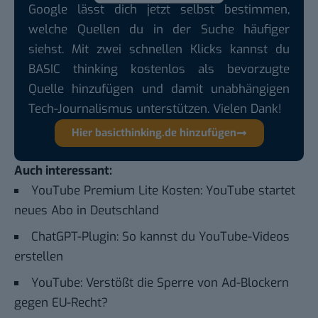
Google lässt dich jetzt selbst bestimmen,
welche Quellen du in der Suche häufiger
siehst. Mit zwei schnellen Klicks kannst du
BASIC thinking kostenlos als bevorzugte
Quelle hinzufügen und damit unabhängigen
Tech-Journalismus unterstützen. Vielen Dank!
Hier basicthinking.de hinzufügen
Auch interessant:
YouTube Premium Lite Kosten: YouTube startet
neues Abo in Deutschland
ChatGPT-Plugin: So kannst du YouTube-Videos
erstellen
YouTube: Verstößt die Sperre von Ad-Blockern
gegen EU-Recht?