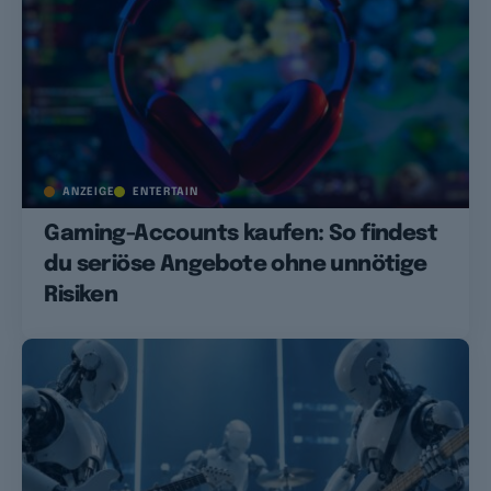
ANZEIGE
ENTERTAIN
Gaming-Accounts kaufen: So findest
du seriöse Angebote ohne unnötige
Risiken