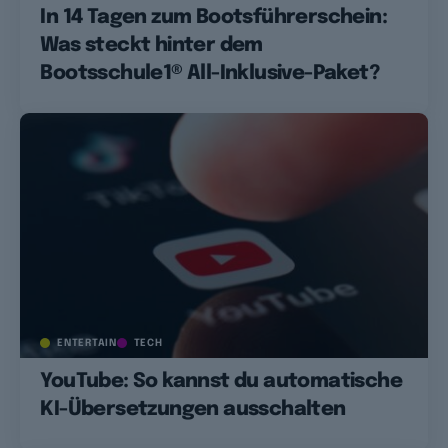
In 14 Tagen zum Bootsführerschein:
Was steckt hinter dem
Bootsschule1® All-Inklusive-Paket?
ENTERTAIN
TECH
YouTube: So kannst du automatische
KI-Übersetzungen ausschalten