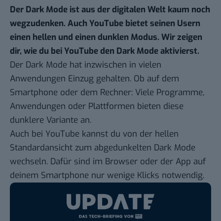
Der Dark Mode ist aus der digitalen Welt kaum noch
wegzudenken. Auch YouTube bietet seinen Usern
einen hellen und einen dunklen Modus. Wir zeigen
dir, wie du bei YouTube den Dark Mode aktivierst.
Der Dark Mode hat inzwischen in vielen
Anwendungen Einzug gehalten. Ob auf dem
Smartphone oder dem Rechner: Viele Programme,
Anwendungen oder Plattformen bieten diese
dunklere Variante an.
Auch bei
YouTube
kannst du von der hellen
Standardansicht zum abgedunkelten Dark Mode
wechseln. Dafür sind im
Browser
oder der App auf
deinem
Smartphone
nur wenige Klicks notwendig.