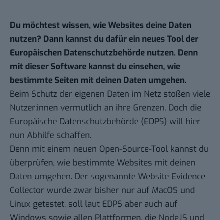
Du möchtest wissen, wie Websites deine Daten
nutzen? Dann kannst du dafür ein neues Tool der
Europäischen Datenschutzbehörde nutzen. Denn
mit dieser Software kannst du einsehen, wie
bestimmte Seiten mit deinen Daten umgehen.
Beim Schutz der eigenen Daten im Netz stoßen viele
Nutzer:innen vermutlich an ihre Grenzen. Doch die
Europäische Datenschutzbehörde (EDPS) will hier
nun Abhilfe schaffen.
Denn mit einem neuen Open-Source-Tool kannst du
überprüfen, wie bestimmte Websites mit deinen
Daten umgehen. Der sogenannte Website Evidence
Collector wurde zwar bisher nur auf
MacOS
und
Linux
getestet, soll
laut EDPS
aber auch auf
Windows
sowie allen Plattformen, die NodeJS und