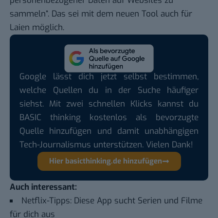
personenbezogener Daten auf Websites zu
sammeln“. Das sei mit dem neuen Tool auch für
Laien möglich.
Google lässt dich jetzt selbst bestimmen,
welche Quellen du in der Suche häufiger
siehst. Mit zwei schnellen Klicks kannst du
BASIC thinking kostenlos als bevorzugte
Quelle hinzufügen und damit unabhängigen
Tech-Journalismus unterstützen. Vielen Dank!
Hier basicthinking.de hinzufügen
Auch interessant:
Netflix-Tipps: Diese App sucht Serien und Filme
für dich aus