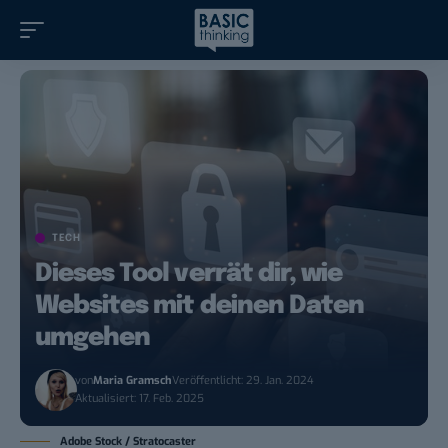
TECH
Dieses Tool verrät dir, wie
Websites mit deinen Daten
umgehen
von
Maria Gramsch
Veröffentlicht: 29. Jan. 2024
Aktualisiert: 17. Feb. 2025
Adobe Stock / Stratocaster