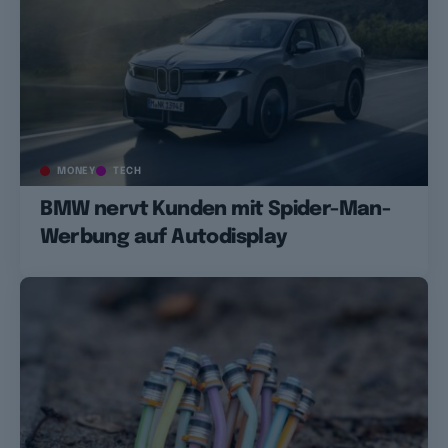
MONEY
TECH
BMW nervt Kunden mit Spider-Man-
Werbung auf Autodisplay