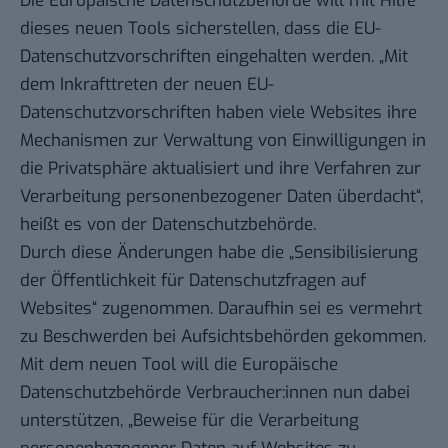
Die Europäische Datenschutzbehörde will mit Hilfe
dieses neuen Tools sicherstellen, dass die EU-
Datenschutzvorschriften eingehalten werden. „Mit
dem Inkrafttreten der neuen EU-
Datenschutzvorschriften haben viele Websites ihre
Mechanismen zur Verwaltung von Einwilligungen in
die Privatsphäre aktualisiert und ihre Verfahren zur
Verarbeitung personenbezogener Daten überdacht“,
heißt es von der Datenschutzbehörde.
Durch diese Änderungen habe die „Sensibilisierung
der Öffentlichkeit für Datenschutzfragen auf
Websites“ zugenommen. Daraufhin sei es vermehrt
zu Beschwerden bei Aufsichtsbehörden gekommen.
Mit dem neuen Tool will die Europäische
Datenschutzbehörde Verbraucher:innen nun dabei
unterstützen, „Beweise für die Verarbeitung