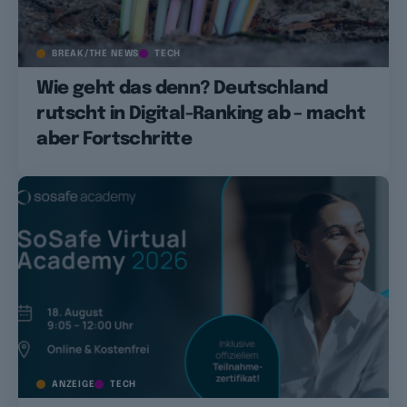
BREAK/THE NEWS
TECH
Wie geht das denn? Deutschland
rutscht in Digital-Ranking ab – macht
aber Fortschritte
ANZEIGE
TECH