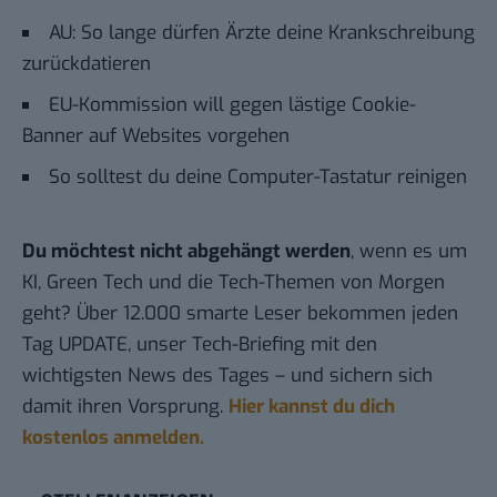
AU: So lange dürfen Ärzte deine Krankschreibung
zurückdatieren
EU-Kommission will gegen lästige Cookie-
Banner auf Websites vorgehen
So solltest du deine Computer-Tastatur reinigen
Du möchtest nicht abgehängt werden
, wenn es um
KI, Green Tech und die Tech-Themen von Morgen
geht? Über 12.000 smarte Leser bekommen jeden
Tag UPDATE, unser Tech-Briefing mit den
wichtigsten News des Tages – und sichern sich
damit ihren Vorsprung.
Hier kannst du dich
kostenlos anmelden.