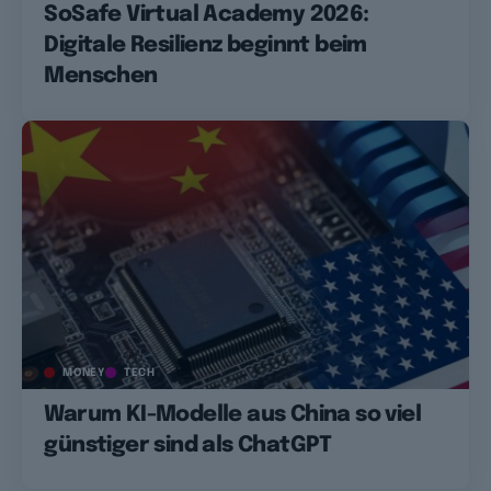
SoSafe Virtual Academy 2026:
Digitale Resilienz beginnt beim
Menschen
MONEY
TECH
Warum KI-Modelle aus China so viel
günstiger sind als ChatGPT