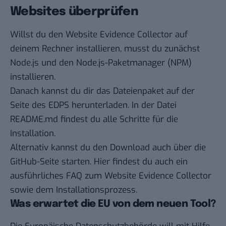
Websites überprüfen
Willst du den Website Evidence Collector auf
deinem Rechner installieren, musst du zunächst
Node.js
und den Node.js-Paketmanager (NPM)
installieren.
Danach kannst du dir das Dateienpaket auf der
Seite des EDPS herunterladen. In der Datei
README.md findest du alle Schritte für die
Installation.
Alternativ kannst du den Download auch über die
GitHub-Seite
starten. Hier findest du auch ein
ausführliches FAQ
zum Website Evidence Collector
sowie dem Installationsprozess.
Was erwartet die EU von dem neuen Tool?