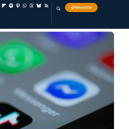
Newsletter