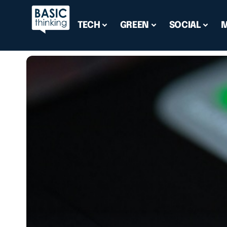
TECH
GREEN
SOCIAL