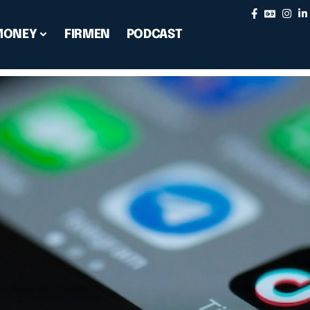
MONEY
FIRMEN
PODCAST