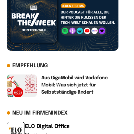
EMPFEHLUNG
Aus GigaMobil wird Vodafone
Mobil: Was sich jetzt für
Selbstständige ändert
NEU IM FIRMENINDEX
ELO Digital Office