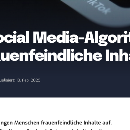
Social Media-Algo
uenfeindliche Inh
ualisiert: 13. Feb. 2025
ngen Menschen frauenfeindliche Inhalte auf.