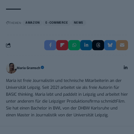
THEMEN:
AMAZON
E-COMMERCE
NEWS
Maria Gramsch
Maria ist freie Journalistin und technische Mitarbeiterin an der
Universität Leipzig. Seit 2021 arbeitet sie als freie Autorin für
BASIC thinking. Maria lebt und paddelt in Leipzig und arbeitet hier
unter anderem für die Leipziger Produktionsfirma schmidtFilm.
Sie hat einen Bachelor in BWL von der DHBW Karlsruhe und
einen Master in Journalistik von der Universität Leipzig.