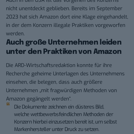
Auch in den USA ist das Vorgehen des Konzerns
nicht unentdeckt geblieben. Bereits im September
2023 hat sich Amazon dort eine Klage eingehandelt,
in der dem Konzern illegale Praktiken vorgeworfen
werden.
Auch große Unternehmen leiden
unter den Praktiken von Amazon
Die ARD-Wirtschaftsredaktion konnte für ihre
Recherche geheime Unterlagen des Unternehmens
einsehen, die belegen, dass auch größere
Unternehmen „mit fragwürdigen Methoden von
Amazon gegängelt werden“.
Die Dokumente zeichnen ein düsteres Bild,
welche wettbewerbsfeindlichen Methoden der
Konzern hierbei einzusetzen bereit ist, um selbst
Markenhersteller unter Druck zu setzen.