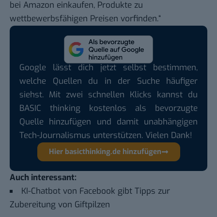
bei Amazon einkaufen, Produkte zu
wettbewerbsfähigen Preisen vorfinden.“
Google lässt dich jetzt selbst bestimmen,
welche Quellen du in der Suche häufiger
siehst. Mit zwei schnellen Klicks kannst du
BASIC thinking kostenlos als bevorzugte
Quelle hinzufügen und damit unabhängigen
Tech-Journalismus unterstützen. Vielen Dank!
Hier basicthinking.de hinzufügen
Auch interessant:
KI-Chatbot von Facebook gibt Tipps zur
Zubereitung von Giftpilzen