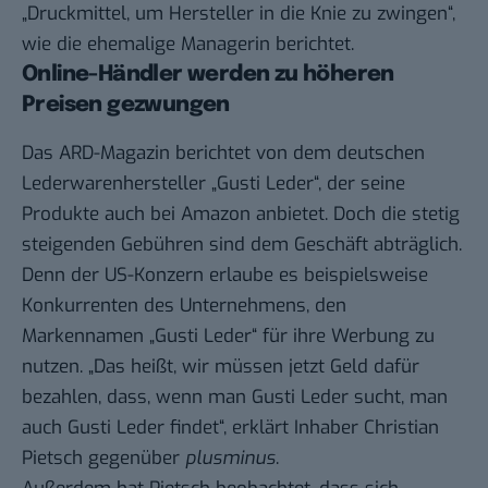
„Druckmittel, um Hersteller in die Knie zu zwingen“,
wie die ehemalige Managerin berichtet.
Online-Händler werden zu höheren
Preisen gezwungen
Das ARD-Magazin berichtet von dem deutschen
Lederwarenhersteller „Gusti Leder“, der seine
Produkte auch bei Amazon anbietet. Doch die stetig
steigenden Gebühren sind dem Geschäft abträglich.
Denn der US-Konzern erlaube es beispielsweise
Konkurrenten des Unternehmens, den
Markennamen „Gusti Leder“ für ihre Werbung zu
nutzen. „Das heißt, wir müssen jetzt Geld dafür
bezahlen, dass, wenn man Gusti Leder sucht, man
auch Gusti Leder findet“, erklärt Inhaber Christian
Pietsch gegenüber
plusminus
.