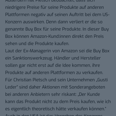
Außerdem hat Pietsch beobachtet, dass sich
niedrigere Preise für seine Produkte auf anderen
Plattformen negativ auf seinen Auftritt bei dem US-
Konzern auswirken. Denn dann verliert er die so
genannte Buy Box für seine Produkte. In dieser Buy
Box können Amazon-Kund:innen direkt den Preis
sehen und die Produkte kaufen.
Laut der Ex-Managerin von Amazon sei die Buy Box
ein Sanktionswerkzeug. Händler und Hersteller
sollen gar nicht erst auf die Idee kommen, ihre
Produkte auf anderen Plattformen zu verkaufen.
Für Christian Pietsch und sein Unternehmen „Gusti
Leder“ sind daher Aktionen mit Sonderangeboten
bei anderen Anbietern sehr riskant: „Der Kunde
kann das Produkt nicht zu dem Preis kaufen, wie ich
es eigentlich theoretisch hätte verkaufen können.“