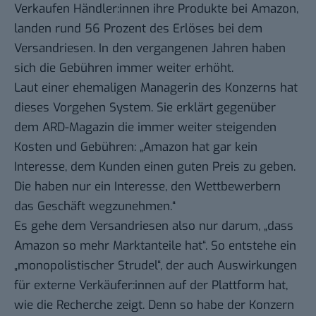
Verkaufen Händler:innen ihre Produkte bei Amazon,
landen rund 56 Prozent des Erlöses bei dem
Versandriesen. In den vergangenen Jahren haben
sich die Gebühren immer weiter erhöht.
Laut einer ehemaligen Managerin des Konzerns hat
dieses Vorgehen System. Sie erklärt gegenüber
dem ARD-Magazin die immer weiter steigenden
Kosten und Gebühren: „Amazon hat gar kein
Interesse, dem Kunden einen guten Preis zu geben.
Die haben nur ein Interesse, den Wettbewerbern
das Geschäft wegzunehmen.“
Es gehe dem Versandriesen also nur darum, „dass
Amazon so mehr Marktanteile hat“. So entstehe ein
„monopolistischer Strudel“, der auch Auswirkungen
für externe Verkäufer:innen auf der Plattform hat,
wie die Recherche zeigt. Denn so habe der Konzern