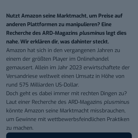
Nutzt Amazon seine Marktmacht, um Preise auf
anderen Plattformen zu manipulieren? Eine
Recherche des ARD-Magazins
plusminus
legt dies
nahe. Wir erklären dir, was dahinter steckt.
Amazon
hat sich in den vergangenen Jahren zu
einem der größten Player im
Onlinehandel
gemausert. Allein im Jahr 2023 erwirtschaftete der
Versandriese weltweit
einen Umsatz in Höhe von
rund 575 Milliarden US-Dollar
.
Doch geht es dabei immer mit rechten Dingen zu?
Laut einer
Recherche des ARD-Magazins
plusminus
könnte Amazon seine Marktmacht missbrauchen,
um Gewinne mit wettbewerbsfeindlichen Praktiken
zu machen.