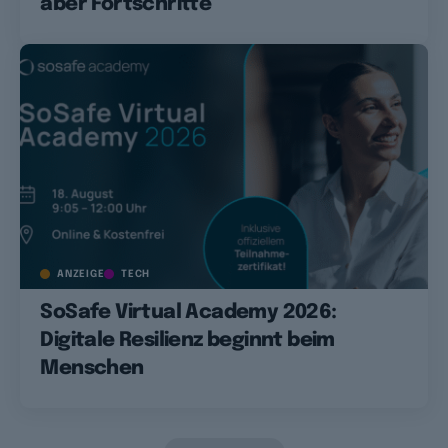
aber Fortschritte
ANZEIGE
TECH
SoSafe Virtual Academy 2026:
Digitale Resilienz beginnt beim
Menschen