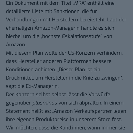
Ein Dokument mit dem Titel „MRA“ enthält eine
detaillierte Liste mit Sanktionen, die für
Verhandlungen mit Herstellern bereitsteht. Laut der
ehemaligen Amazon-Managerin handle es sich
hierbei um die „höchste Eskalationsstufe“ von
Amazon.
Mit diesem Plan wolle der US-Konzern verhindern,
dass Hersteller anderen Plattformen bessere
Konditionen anbieten. „Dieser Plan ist ein
Druckmittel, um Hersteller in die Knie zu zwingen“,
sagt die Ex-Managerin.
Der Konzern selbst selbst lässt die Vorwürfe
gegenüber
plusminus
von sich abprallen. In einem
Statement heißt es: „Amazon Verkaufspartner legen
ihre eigenen Produktpreise in unserem Store fest.
Wir möchten, dass die Kund:innen, wann immer sie