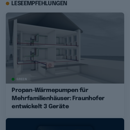
LESEEMPFEHLUNGEN
GREEN
Propan-Wärmepumpen für
Mehrfamilienhäuser: Fraunhofer
entwickelt 3 Geräte