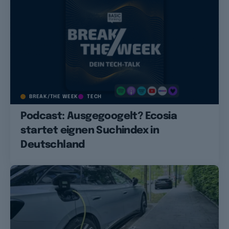
BREAK/THE WEEK
TECH
Podcast: Ausgegoogelt? Ecosia
startet eignen Suchindex in
Deutschland