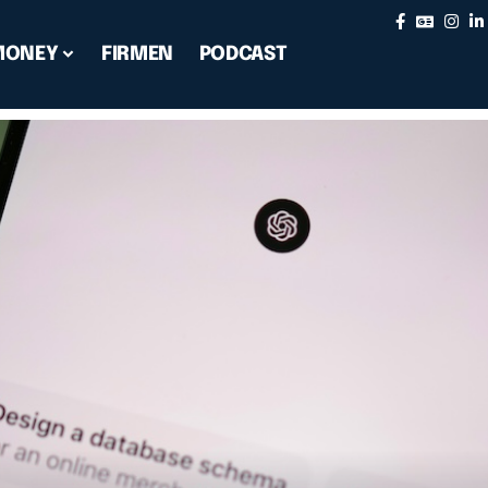
MONEY
FIRMEN
PODCAST