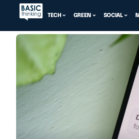
TECH
GREEN
SOCIAL