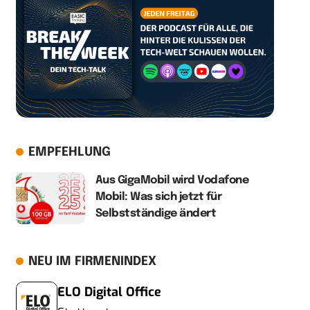
EMPFEHLUNG
Aus GigaMobil wird Vodafone
Mobil: Was sich jetzt für
Selbstständige ändert
NEU IM FIRMENINDEX
ELO Digital Office