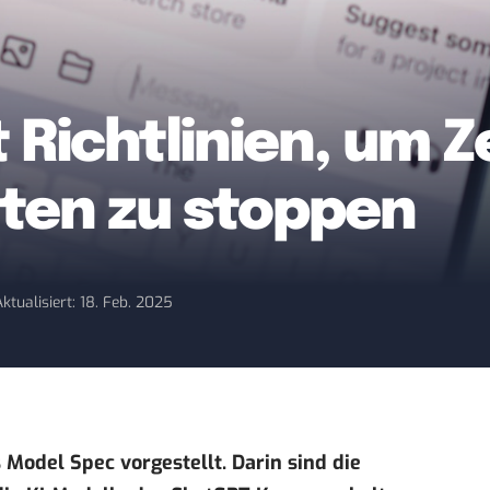
 Richtlinien, um Z
ten zu stoppen
Aktualisiert: 18. Feb. 2025
 Model Spec vorgestellt. Darin sind die