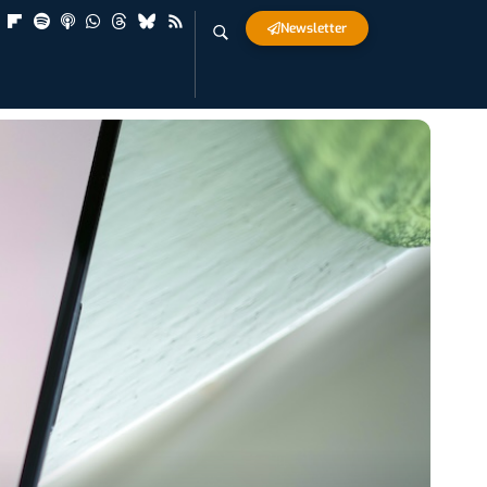
Newsletter