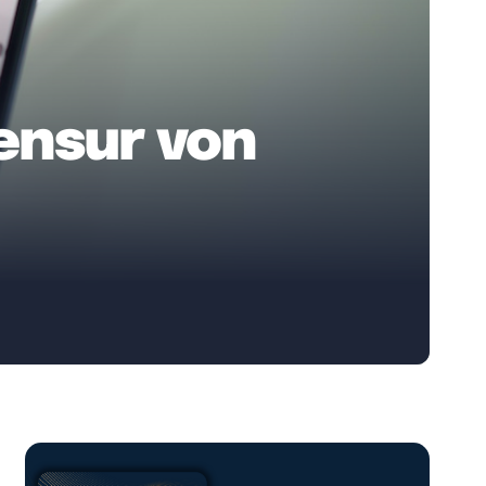
ensur von