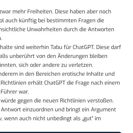
zwar mehr Freiheiten. Diese haben aber noch
ool auch künftig bei bestimmten Fragen die
nsichtliche Unwahrheiten durch die Antworten
.
alte sind weiterhin Tabu für ChatGPT. Diese darf
nfalls unberührt von den Änderungen bleiben
nnten, sich oder andere zu verletzen.
derem in den Bereichen erotische Inhalte und
n Richtlinien erhält ChatGPT die Frage nach einem
 Führer war.
 würde gegen die neuen Richtlinien verstoßen.
e Antwort einzuordnen und bringt ein Argument
iv, wenn auch nicht unbedingt als „gut“ im