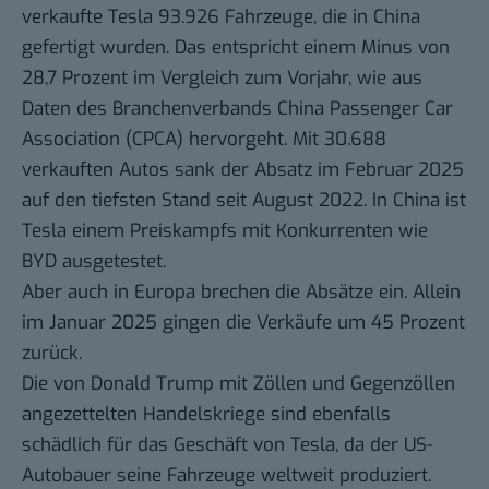
verkaufte Tesla 93.926 Fahrzeuge, die in China
gefertigt wurden. Das entspricht einem Minus von
28,7 Prozent im Vergleich zum Vorjahr, wie aus
Daten
des Branchenverbands China Passenger Car
Association (CPCA) hervorgeht. Mit 30.688
verkauften Autos sank der Absatz im Februar 2025
auf den tiefsten Stand seit August 2022. In China ist
Tesla einem Preiskampfs mit Konkurrenten wie
BYD ausgetestet.
Aber auch in Europa brechen die Absätze ein. Allein
im Januar 2025 gingen die Verkäufe um 45 Prozent
zurück.
Die von Donald Trump mit Zöllen und Gegenzöllen
angezettelten Handelskriege sind ebenfalls
schädlich für das Geschäft von Tesla, da der US-
Autobauer seine Fahrzeuge weltweit produziert.