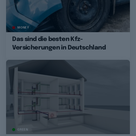
MONEY
Das sind die besten Kfz-
Versicherungen in Deutschland
GREEN