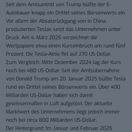
Seit dem Amtsantritt von Trump büßte der E-
Autobauer knapp ein Drittel seines Börsenwerts ein.
Vor allem der Absatzrückgang von in China
produzierten Teslas setzt das Unternehmen unter
Druck. Am 4. März 2025 verzeichnet die
Wertpapiere etwa einen Kurseinbruch um rund fünf
Prozent. Die Tesla-Aktie fiel auf 270 US-Dollar.
Zum Vergleich: Mitte Dezember 2024 lag der Kurs
noch bei 480 US-Dollar. Seit der Amtsübernahme
von Donald Trump am 20. Januar 2025 büßte Tesla
rund ein Drittel seines Börsenwerts ein. Über 400
Milliarden US-Dollar haben sich damit
gewissermaßen in Luft aufgelöst. Der aktuelle
Marktwert des Unternehmens liegt jedoch immer
noch bei circa 800 Milliarden US-Dollar.
Der Hintergrund: Im Januar und Februar 2025