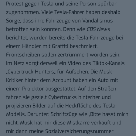
Protest gegen Tesla und seine Person spürbar
zugenommen. Viele Tesla-Fahrer haben deshalb
Sorge, dass ihre Fahrzeuge von Vandalismus
betroffen sein könnten. Denn wie
CBS News
berichtet, wurden bereits die Tesla-Fahrzeuge bei
einem Händler mit Graffiti beschmiert.
Frontscheiben sollen zertrümmert worden sein.
Im Netz sorgt derweil ein Video des Tiktok-Kanals
„
Cybertruck Hunters
„ für Aufsehen. Die Musk-
Kritiker hinter dem Account haben ein Auto mit
einem Projektor ausgestattet. Auf den Straßen
fahren sie gezielt Cybertrucks hinterher und
projizieren Bilder auf die Heckfläche des Tesla-
Modells. Darunter: Schriftzüge wie „Bitte hasst mich
nicht. Musk hat mir diese Mistkarre verkauft und
mir dann meine Sozialversicherungsnummer