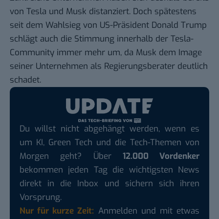
von Tesla und Musk distanziert. Doch spätestens
seit dem Wahlsieg von US-Präsident Donald Trump
schlägt auch die Stimmung innerhalb der Tesla-
Community immer mehr um, da Musk dem Image
seiner Unternehmen als Regierungsberater deutlich
schadet.
Du willst nicht abgehängt werden, wenn es
um KI, Green Tech und die Tech-Themen von
Morgen geht? Über
12.000 Vordenker
bekommen jeden Tag die wichtigsten News
direkt in die Inbox und sichern sich ihren
Vorsprung.
Nur für kurze Zeit:
Anmelden und mit etwas