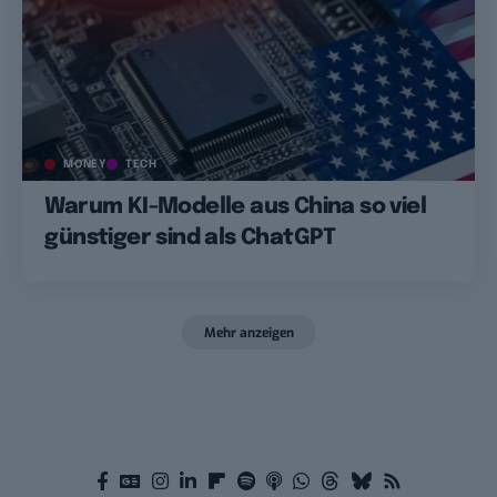
MONEY
TECH
Warum KI-Modelle aus China so viel
günstiger sind als ChatGPT
Mehr anzeigen