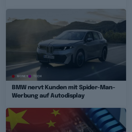
MONEY
TECH
BMW nervt Kunden mit Spider-Man-
Werbung auf Autodisplay