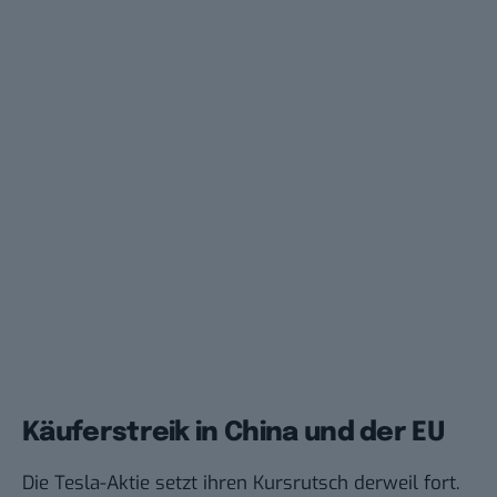
Käuferstreik in China und der EU
Die Tesla-Aktie setzt ihren Kursrutsch derweil fort.