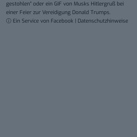
gestohlen“ oder ein GIF von Musks Hitlergruß bei
einer Feier zur Vereidigung Donald Trumps.
ⓘ Ein Service von Facebook | Datenschutzhinweise