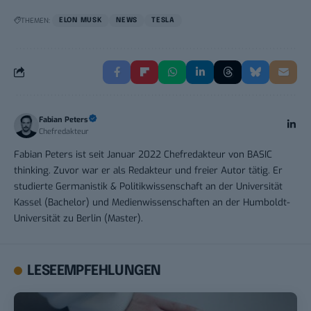
THEMEN:
ELON MUSK
NEWS
TESLA
Fabian Peters
Chefredakteur
Fabian Peters ist seit Januar 2022 Chefredakteur von BASIC
thinking. Zuvor war er als Redakteur und freier Autor tätig. Er
studierte Germanistik & Politikwissenschaft an der Universität
Kassel (Bachelor) und Medienwissenschaften an der Humboldt-
Universität zu Berlin (Master).
LESEEMPFEHLUNGEN