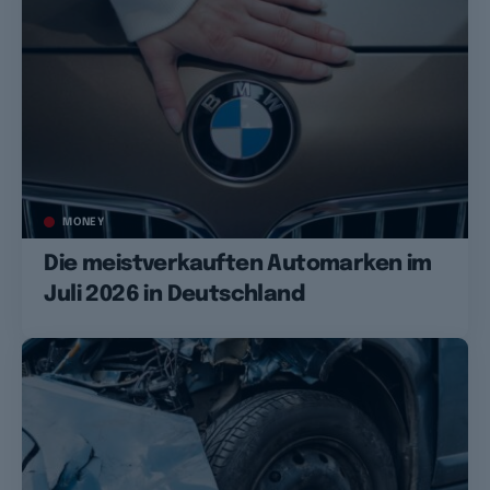
MONEY
Die meistverkauften Automarken im
Juli 2026 in Deutschland