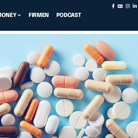
MONEY
FIRMEN
PODCAST