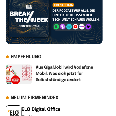
EMPFEHLUNG
Aus GigaMobil wird Vodafone
Mobil: Was sich jetzt für
Selbstständige ändert
NEU IM FIRMENINDEX
ELO Digital Office