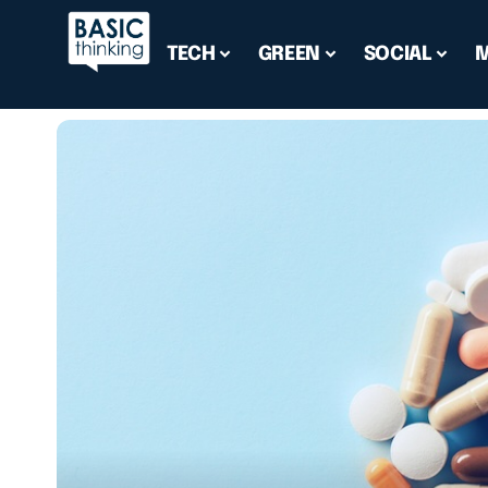
TECH
GREEN
SOCIAL