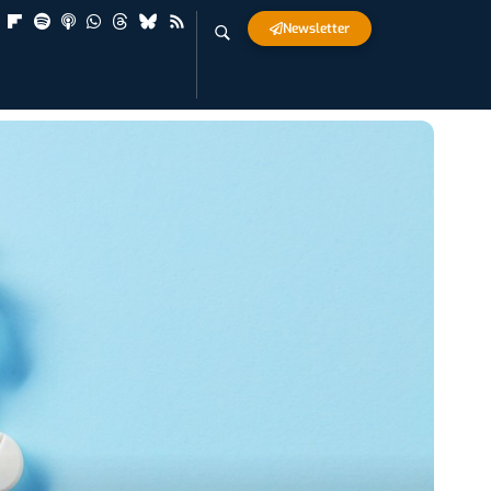
Newsletter