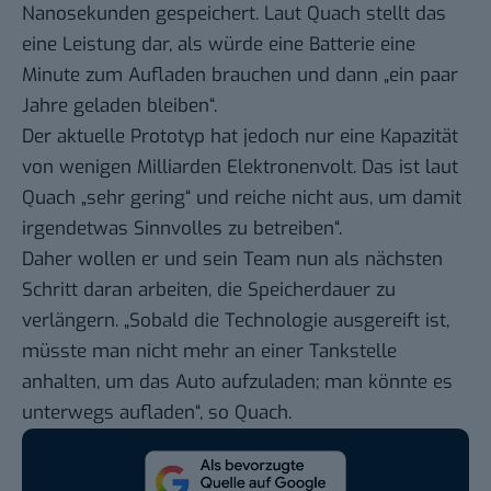
Nanosekunden gespeichert. Laut Quach stellt das
eine Leistung dar, als würde eine Batterie eine
Minute zum Aufladen brauchen und dann „ein paar
Jahre geladen bleiben“.
Der aktuelle Prototyp hat jedoch nur eine Kapazität
von wenigen Milliarden Elektronenvolt. Das ist laut
Quach „sehr gering“ und reiche nicht aus, um damit
irgendetwas Sinnvolles zu betreiben“.
Daher wollen er und sein Team nun als nächsten
Schritt daran arbeiten, die Speicherdauer zu
verlängern. „Sobald die Technologie ausgereift ist,
müsste man nicht mehr an einer Tankstelle
anhalten, um das Auto aufzuladen; man könnte es
unterwegs aufladen“, so Quach.