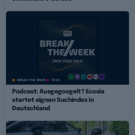
BREAK/THE WEEK
TECH
Podcast: Ausgegoogelt? Ecosia
startet eignen Suchindex in
Deutschland