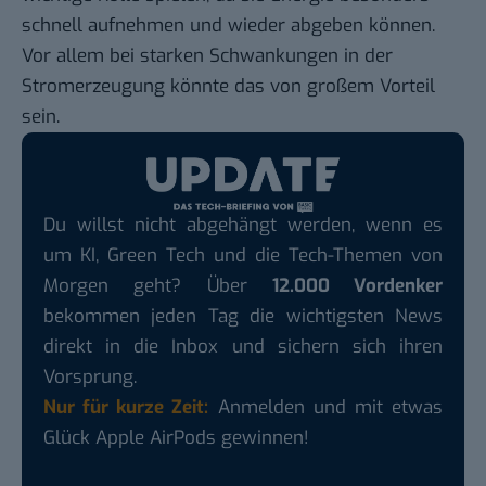
schnell aufnehmen und wieder abgeben können.
Vor allem bei starken Schwankungen in der
Stromerzeugung könnte das von großem Vorteil
sein.
Du willst nicht abgehängt werden, wenn es
um KI, Green Tech und die Tech-Themen von
Morgen geht? Über
12.000 Vordenker
bekommen jeden Tag die wichtigsten News
direkt in die Inbox und sichern sich ihren
Vorsprung.
Nur für kurze Zeit:
Anmelden und mit etwas
Glück Apple AirPods gewinnen!