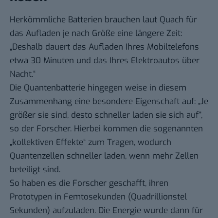
Herkömmliche Batterien brauchen laut Quach für
das Aufladen je nach Größe eine längere Zeit:
„Deshalb dauert das Aufladen Ihres Mobiltelefons
etwa 30 Minuten und das Ihres Elektroautos über
Nacht.“
Die Quantenbatterie hingegen weise in diesem
Zusammenhang eine besondere Eigenschaft auf: „Je
größer sie sind, desto schneller laden sie sich auf“,
so der Forscher. Hierbei kommen die sogenannten
„kollektiven Effekte“ zum Tragen, wodurch
Quantenzellen schneller laden, wenn mehr Zellen
beteiligt sind.
So haben es die Forscher geschafft, ihren
Prototypen in Femtosekunden (Quadrillionstel
Sekunden) aufzuladen. Die Energie wurde dann für