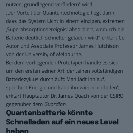
nutzen, grundlegend verändern“ wird.
„Der Vorteil der Quantentechnologie liegt darin,
dass das System Licht in einem einzigen, extremen
‚Superabsorptionsereignis‘ absorbiert, wodurch die
Batterie deutlich schneller geladen wird“, erklärt Co-
Autor und Associate Professor James Hutchison
von der University of Melbourne.
Bei dem vorliegenden Prototypen handle es sich
um den ersten seiner Art, der „einen vollständigen
Batteriezyklus durchläuft: Man lädt ihn auf,
speichert Energie und kann ihn wieder entladen“,
erklärt Hauptautor Dr. James Quach von der CSIRO
gegenüber dem
Guardian
.
Quantenbatterie könnte
Schnelladen auf ein neues Level
heben