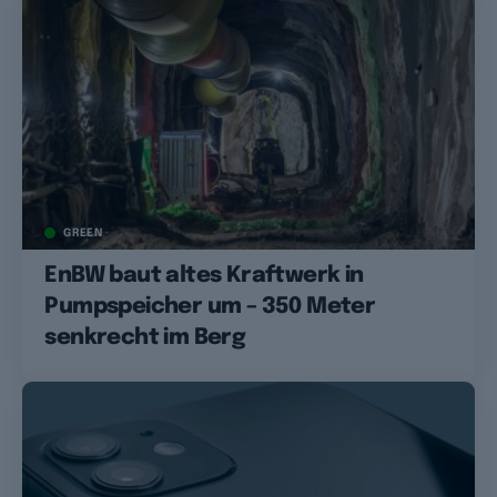
GREEN
EnBW baut altes Kraftwerk in
Pumpspeicher um – 350 Meter
senkrecht im Berg