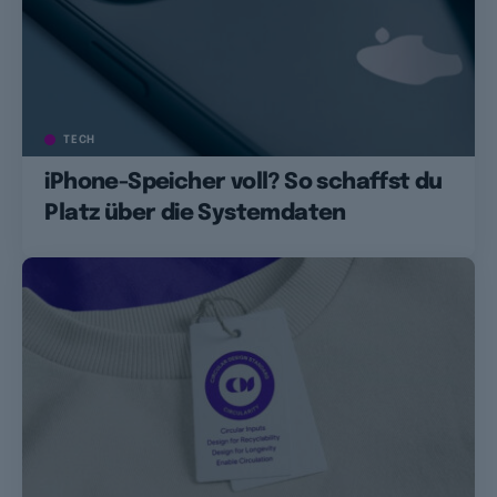
TECH
iPhone-Speicher voll? So schaffst du
Platz über die Systemdaten