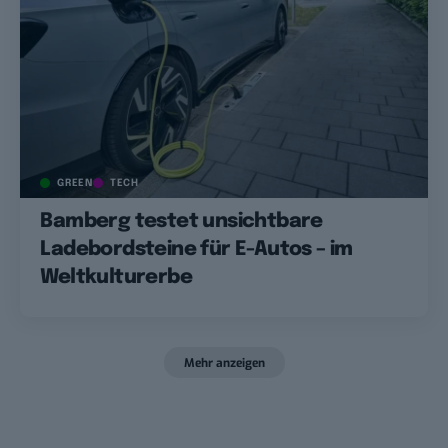
GREEN
TECH
Bamberg testet unsichtbare
Ladebordsteine für E-Autos – im
Weltkulturerbe
Mehr anzeigen