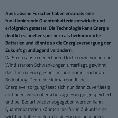
Australische Forscher haben erstmals eine
funktionierende Quantenbatterie entwickelt und
erfolgreich getestet. Die Technologie kann Energie
deutlich schneller speichern als herkömmliche
Batterien und könnte so die Energieversorgung der
Zukunft grundlegend verändern.
Da Strom aus erneuerbaren Quellen wie Sonne und
Wind starken Schwankungen unterliegt, gewinnt
das Thema Energiespeicherung immer mehr an
Bedeutung. Denn eine klimafreundliche
Energieversorgung lässt sich nur dann zuverlässig
aufbauen, wenn überschüssige Energie gespeichert
und bei Bedarf wieder abgegeben werden kann.
Quantenbatterien könnten hierfür in Zukunft eine
wichtige Rolle spielen, da sie Energie besonders