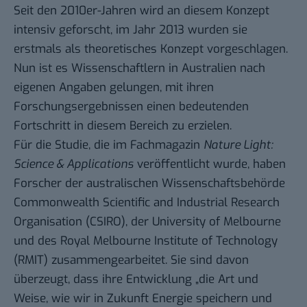
Seit den 2010er-Jahren wird an diesem Konzept
intensiv geforscht, im Jahr 2013 wurden sie
erstmals als theoretisches Konzept vorgeschlagen.
Nun ist es Wissenschaftlern in Australien nach
eigenen Angaben gelungen, mit ihren
Forschungsergebnissen einen bedeutenden
Fortschritt in diesem Bereich zu erzielen.
Für die Studie, die
im Fachmagazin
Nature Light:
Science & Applications
veröffentlicht
wurde, haben
Forscher der australischen Wissenschaftsbehörde
Commonwealth Scientific and Industrial Research
Organisation (CSIRO), der University of Melbourne
und des Royal Melbourne Institute of Technology
(RMIT) zusammengearbeitet. Sie sind davon
überzeugt, dass ihre Entwicklung „die Art und
Weise, wie wir in Zukunft Energie speichern und