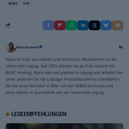
NEWS
SYN
Maria Gramsch
Maria ist freie Journalistin und technische Mitarbeiterin an der
Universität Leipzig. Seit 2021 arbeitet sie als freie Autorin für
BASIC thinking. Maria lebt und paddelt in Leipzig und arbeitet hier
unter anderem für die Leipziger Produktionsfirma schmidtFilm.
Sie hat einen Bachelor in BWL von der DHBW Karlsruhe und
einen Master in Journalistik von der Universität Leipzig.
LESEEMPFEHLUNGEN