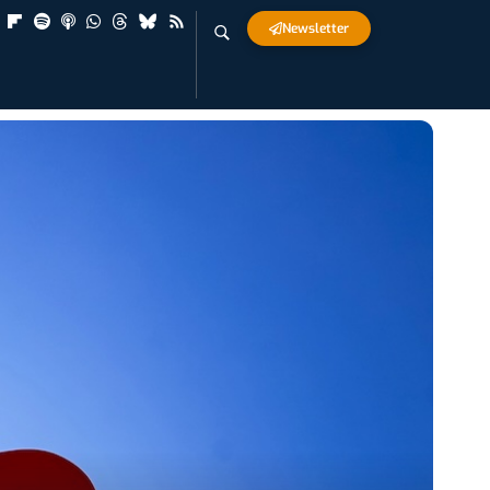
Newsletter