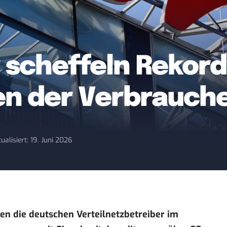
 scheffeln Rekord
en der Verbrauch
ualisiert: 19. Juni 2026
nen die deutschen Verteilnetzbetreiber im