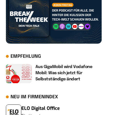
EMPFEHLUNG
Aus GigaMobil wird Vodafone
Mobil: Was sich jetzt für
Selbstständige ändert
NEU IM FIRMENINDEX
ELO Digital Office