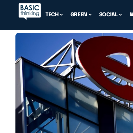
TECH
GREEN
SOCIAL