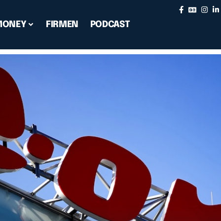
MONEY
FIRMEN
PODCAST