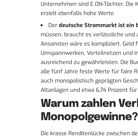
Unternehmen sind E.ON-Töchter. Die
erzielt ebenfalls hohe Werte.
Der
deutsche Strommarkt ist ein 
müssen, braucht es verlässliche und 
Ansonsten wäre es kompliziert, Geld 
Umspannwerken, Verteilnetzen und in
ausreichend zu gewährleisten. Die Bu
alle fünf Jahre
feste Werte für faire 
auch monopolistisch geprägten Geschäf
Altanlagen und etwa 6,74 Prozent für
Warum zahlen Ver
Monopolgewinne?
Die krasse Renditenlücke zwischen 