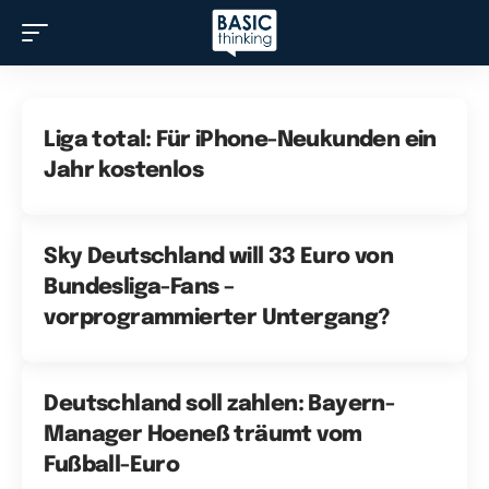
Liga total: Für iPhone-Neukunden ein
Jahr kostenlos
Sky Deutschland will 33 Euro von
Bundesliga-Fans –
vorprogrammierter Untergang?
Deutschland soll zahlen: Bayern-
Manager Hoeneß träumt vom
Fußball-Euro