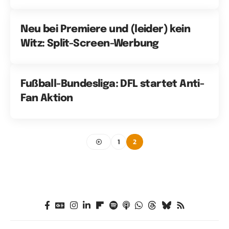
Neu bei Premiere und (leider) kein
Witz: Split-Screen-Werbung
Fußball-Bundesliga: DFL startet Anti-
Fan Aktion
1
2