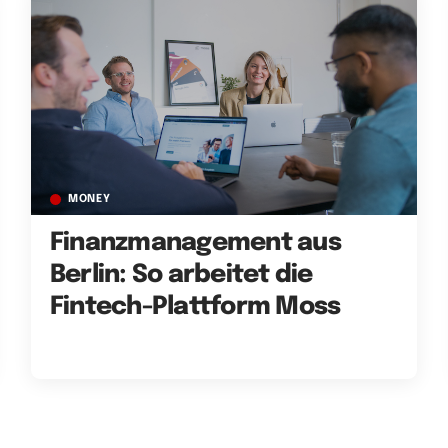
MONEY
Finanzmanagement aus
Berlin: So arbeitet die
Fintech-Plattform Moss