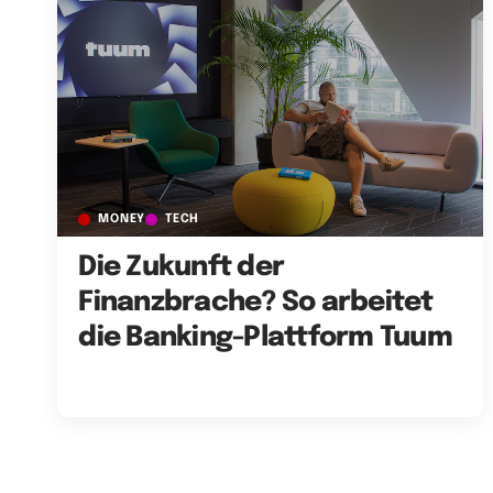
MONEY
TECH
Die Zukunft der
Finanzbrache? So arbeitet
die Banking-Plattform Tuum