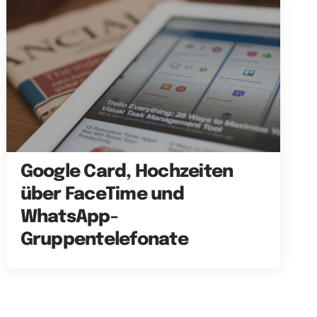
Google Card, Hochzeiten
über FaceTime und
WhatsApp-
Gruppentelefonate