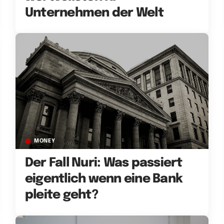
Unternehmen der Welt
MONEY
Der Fall Nuri: Was passiert
eigentlich wenn eine Bank
pleite geht?