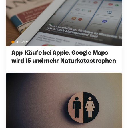
ARCHIV
App-Käufe bei Apple, Google Maps
wird 15 und mehr Naturkatastrophen