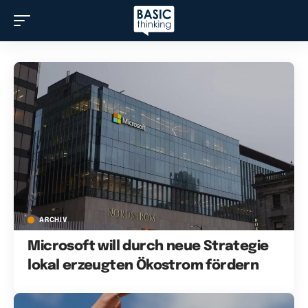
ARCHIV
Microsoft will durch neue Strategie
lokal erzeugten Ökostrom fördern