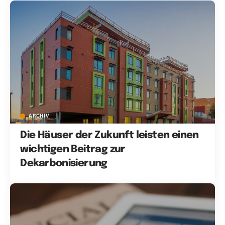
ARCHIV
Die Häuser der Zukunft leisten einen
wichtigen Beitrag zur
Dekarbonisierung