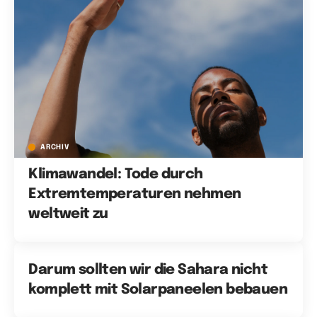
ARCHIV
Klimawandel: Tode durch
Extremtemperaturen nehmen
weltweit zu
Darum sollten wir die Sahara nicht
komplett mit Solarpaneelen bebauen