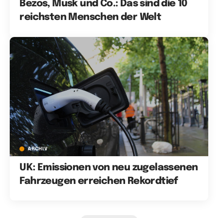
Bezos, Musk und Co.: Das sind die 10
reichsten Menschen der Welt
ARCHIV
UK: Emissionen von neu zugelassenen
Fahrzeugen erreichen Rekordtief