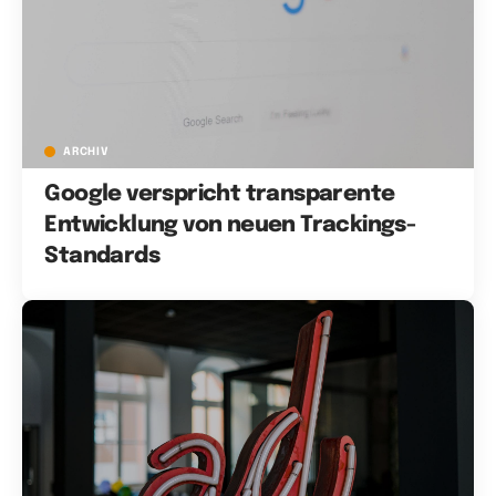
ARCHIV
Google verspricht transparente
Entwicklung von neuen Trackings-
Standards