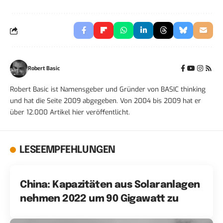
Robert Basic
Robert Basic ist Namensgeber und Gründer von BASIC thinking
und hat die Seite 2009 abgegeben. Von 2004 bis 2009 hat er
über 12.000 Artikel hier veröffentlicht.
LESEEMPFEHLUNGEN
China: Kapazitäten aus Solaranlagen
nehmen 2022 um 90 Gigawatt zu