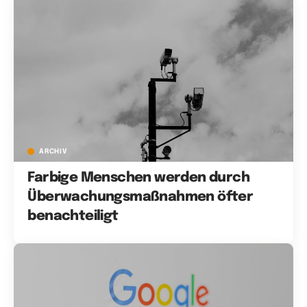
ARCHIV
Farbige Menschen werden durch
Überwachungsmaßnahmen öfter
benachteiligt