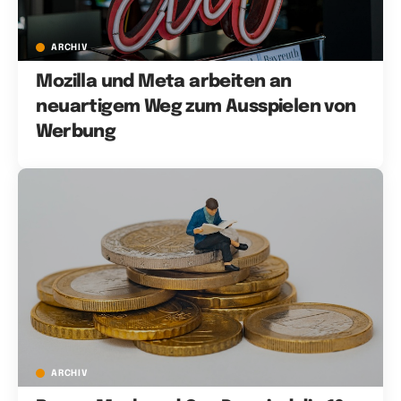
ARCHIV
Mozilla und Meta arbeiten an
neuartigem Weg zum Ausspielen von
Werbung
ARCHIV