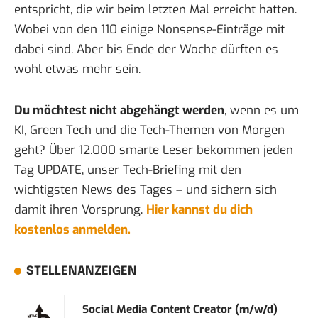
entspricht, die wir beim letzten Mal erreicht hatten.
Wobei von den 110 einige Nonsense-Einträge mit
dabei sind. Aber bis Ende der Woche dürften es
wohl etwas mehr sein.
Du möchtest nicht abgehängt werden
, wenn es um
KI, Green Tech und die Tech-Themen von Morgen
geht? Über 12.000 smarte Leser bekommen jeden
Tag UPDATE, unser Tech-Briefing mit den
wichtigsten News des Tages – und sichern sich
damit ihren Vorsprung.
Hier kannst du dich
kostenlos anmelden.
STELLENANZEIGEN
Social Media Content Creator (m/w/d)