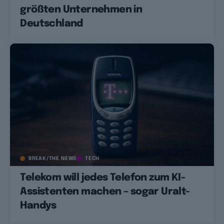
größten Unternehmen in
Deutschland
BREAK/THE NEWS
TECH
Telekom will jedes Telefon zum KI-
Assistenten machen – sogar Uralt-
Handys