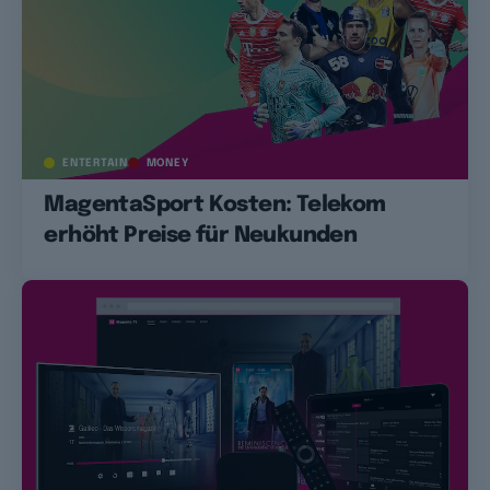
ENTERTAIN
MONEY
MagentaSport Kosten: Telekom
erhöht Preise für Neukunden