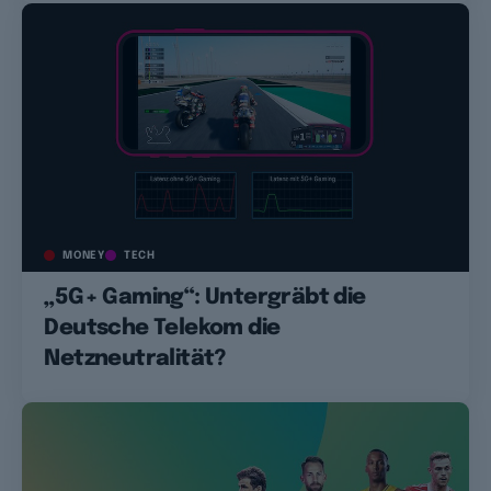
MONEY
TECH
„5G+ Gaming“: Untergräbt die
Deutsche Telekom die
Netzneutralität?