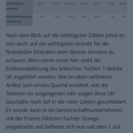
Nach dem Blick auf die wichtigsten Zahlen lohnt es
sich auch, auf die wichtigsten Gründe für die
finanziellen Einbußen beim Bonner Konzern zu
schauen. Allen voran muss hier wohl die
Entkonsolidierung
der britischen Tochter T-Mobile
UK angeführt werden. Wie im oben verlinkten
Artikel zum ersten Quartal erwähnt, war die
Telekom im vergangenen Jahr wegen ihres UK-
Geschäfts noch tief in die roten Zahlen geschliddert.
Es wurde dann in ein Gemeinschaftsunternehmen
mit der France-Télécom-Tochter Orange
eingebracht und befindet sich nun seit dem 1. Juli