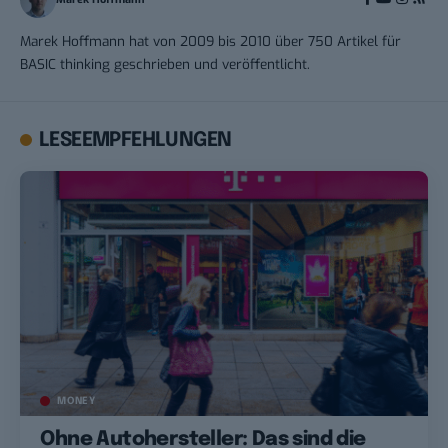
Marek Hoffmann hat von 2009 bis 2010 über 750 Artikel für
BASIC thinking geschrieben und veröffentlicht.
LESEEMPFEHLUNGEN
MONEY
Ohne Autohersteller: Das sind die