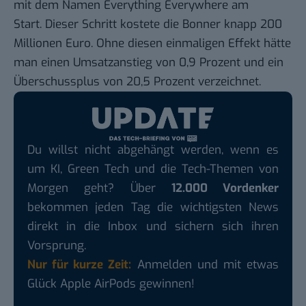
mit dem Namen
Everything Everywhere
am
Start. Dieser Schritt kostete die Bonner knapp 200
Millionen Euro. Ohne diesen einmaligen Effekt hätte
man einen Umsatzanstieg von 0,9 Prozent und ein
Überschussplus von 20,5 Prozent verzeichnet.
Du willst nicht abgehängt werden, wenn es
um KI, Green Tech und die Tech-Themen von
Morgen geht? Über
12.000 Vordenker
bekommen jeden Tag die wichtigsten News
direkt in die Inbox und sichern sich ihren
Vorsprung.
Nur für kurze Zeit:
Anmelden und mit etwas
Glück Apple AirPods gewinnen!