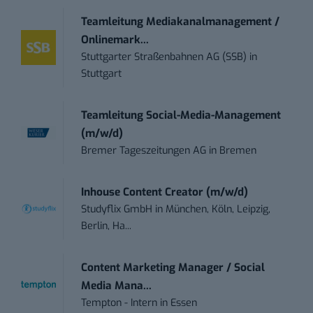
Teamleitung Mediakanalmanagement /
Onlinemark...
Stuttgarter Straßenbahnen AG (SSB)
in
Stuttgart
Teamleitung Social-Media-Management
(m/w/d)
Bremer Tageszeitungen AG
in
Bremen
Inhouse Content Creator (m/w/d)
Studyflix GmbH
in
München, Köln, Leipzig,
Berlin, Ha...
Content Marketing Manager / Social
Media Mana...
Tempton - Intern
in
Essen