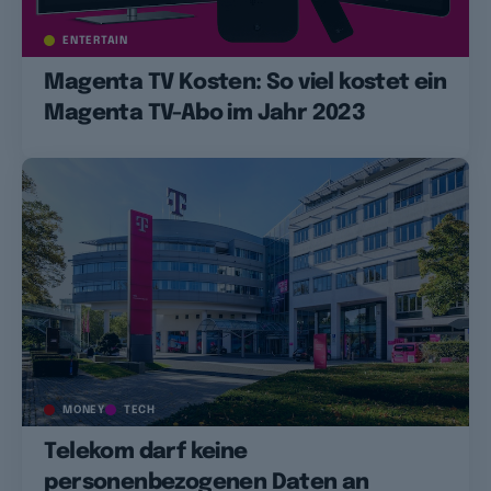
ENTERTAIN
Magenta TV Kosten: So viel kostet ein
Magenta TV-Abo im Jahr 2023
MONEY
TECH
Telekom darf keine
personenbezogenen Daten an