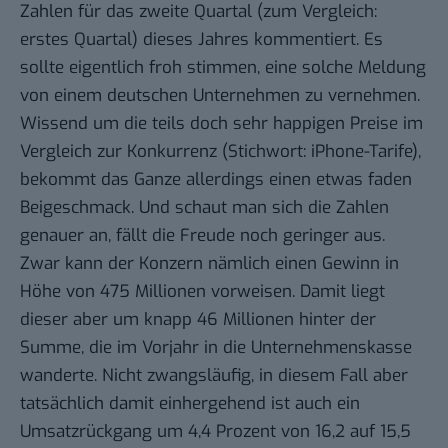
Zahlen für das zweite Quartal (zum Vergleich:
erstes Quartal
) dieses Jahres kommentiert. Es
sollte eigentlich froh stimmen, eine solche Meldung
von einem deutschen Unternehmen zu vernehmen.
Wissend um die teils doch sehr happigen Preise im
Vergleich zur Konkurrenz (Stichwort:
iPhone-Tarife
),
bekommt das Ganze allerdings einen etwas faden
Beigeschmack. Und schaut man sich die Zahlen
genauer an, fällt die Freude noch geringer aus.
Zwar kann der Konzern nämlich einen Gewinn in
Höhe von 475 Millionen vorweisen. Damit liegt
dieser aber um knapp 46 Millionen hinter der
Summe, die im Vorjahr in die Unternehmenskasse
wanderte. Nicht zwangsläufig, in diesem Fall aber
tatsächlich damit einhergehend ist auch ein
Umsatzrückgang um 4,4 Prozent von 16,2 auf 15,5