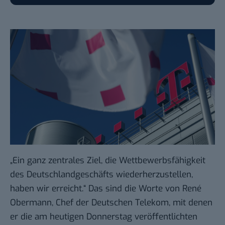
„Ein ganz zentrales Ziel, die Wettbewerbsfähigkeit
des Deutschlandgeschäfts wiederherzustellen,
haben wir erreicht.“ Das sind die Worte von
René
Obermann
, Chef der Deutschen Telekom, mit denen
er die am heutigen Donnerstag veröffentlichten