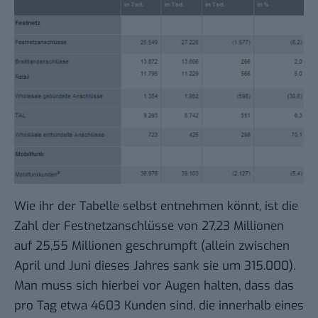
Wie ihr der Tabelle selbst entnehmen könnt, ist die
Zahl der Festnetzanschlüsse von 27,23 Millionen
auf 25,55 Millionen geschrumpft (allein zwischen
April und Juni dieses Jahres sank sie um 315.000).
Man muss sich hierbei vor Augen halten, dass das
pro Tag etwa 4603 Kunden sind, die innerhalb eines