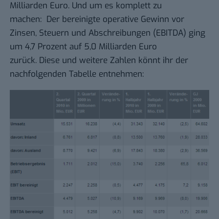
Milliarden Euro. Und um es komplett zu
machen: Der bereinigte operative Gewinn vor
Zinsen, Steuern und Abschreibungen (EBITDA) ging
um 4,7 Prozent auf 5,0 Milliarden Euro
zurück. Diese und weitere Zahlen könnt ihr der
nachfolgenden Tabelle entnehmen: