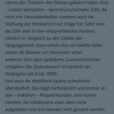
Jahres der Telekom den Rücken gekehrt haben. Eine
– isoliert betrachtet – beeindruckend hohe Zahl, die
nicht nur Umsatzeinbußen, sondern auch die
Stärkung der Konkurrenz zur Folge hat. Setzt man
die Zahl aber in den entsprechenden Kontext,
nämlich in Vergleich zu den Zahlen der
Vergangenheit, dann erhält man ein Gefühl dafür,
woher die Bonner um Obermann unter
anderem ihre oben geäußerte Zuversichtlichkeit
schöpfen. Der Quartalswert ist nämlich der
Niedrigste seit Ende 2005.
Und auch die Mobilfunk-Sparte schwächelt
überdeutlich. Das liegt nachweislich und primär an
den – inaktiven – Prepaid-Kunden. Jene Karten
nämlich, die mindestens zwei Jahre nicht
aufgeladen und drei Monate nicht genutzt worden