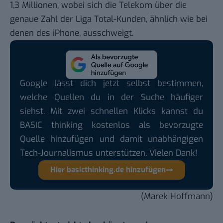
1,3 Millionen, wobei sich die Telekom über die
genaue Zahl der
Liga Total
-Kunden, ähnlich wie bei
denen des iPhone, ausschweigt.
Google lässt dich jetzt selbst bestimmen,
welche Quellen du in der Suche häufiger
siehst. Mit zwei schnellen Klicks kannst du
BASIC thinking kostenlos als bevorzugte
Quelle hinzufügen und damit unabhängigen
Tech-Journalismus unterstützen. Vielen Dank!
Hier basicthinking.de hinzufügen
(Marek Hoffmann)