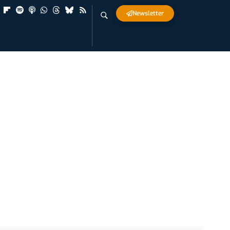
Newsletter