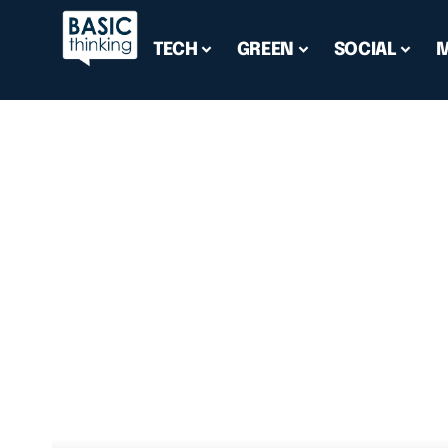
TECH
GREEN
SOCIAL