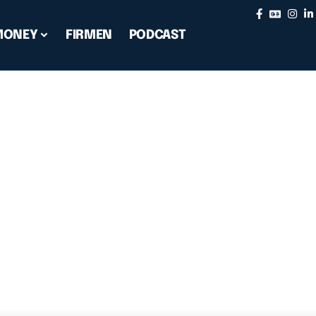
MONEY
FIRMEN
PODCAST