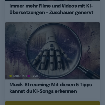
Immer mehr Filme und Videos mit KI-
Übersetzungen – Zuschauer genervt
ENTERTAIN
TECH
Musik-Streaming: Mit diesen 5 Tipps
kannst du KI-Songs erkennen