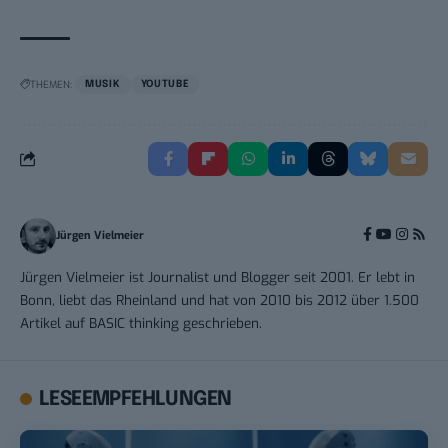
THEMEN:
MUSIK
YOUTUBE
Jürgen Vielmeier
Jürgen Vielmeier ist Journalist und Blogger seit 2001. Er lebt in
Bonn, liebt das Rheinland und hat von 2010 bis 2012 über 1.500
Artikel auf BASIC thinking geschrieben.
LESEEMPFEHLUNGEN