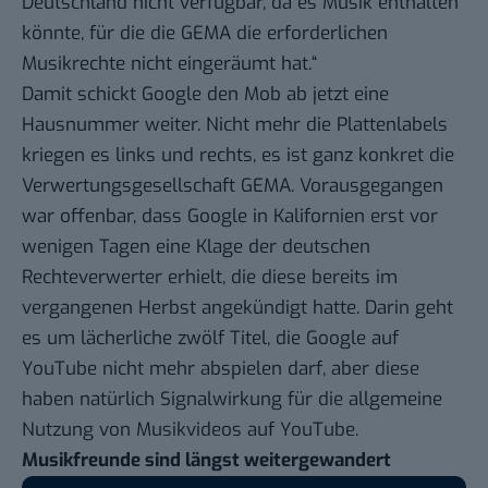
Deutschland nicht verfügbar, da es Musik enthalten
könnte, für die die GEMA die erforderlichen
Musikrechte nicht eingeräumt hat.“
Damit schickt Google den Mob ab jetzt eine
Hausnummer weiter. Nicht mehr die Plattenlabels
kriegen es links und rechts, es ist ganz konkret die
Verwertungsgesellschaft
GEMA
. Vorausgegangen
war offenbar, dass Google in Kalifornien erst vor
wenigen Tagen eine Klage der deutschen
Rechteverwerter erhielt, die diese bereits im
vergangenen Herbst angekündigt hatte. Darin geht
es um lächerliche zwölf Titel, die Google auf
YouTube
nicht mehr abspielen darf, aber diese
haben natürlich Signalwirkung für die allgemeine
Nutzung von Musikvideos auf YouTube.
Musikfreunde sind längst weitergewandert