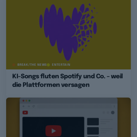
BREAK/THE NEWS
ENTERTAIN
KI-Songs fluten Spotify und Co. – weil
die Plattformen versagen