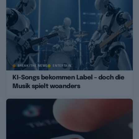
BREAK/THE NEWS
ENTERTAIN
KI-Songs bekommen Label – doch die
Musik spielt woanders