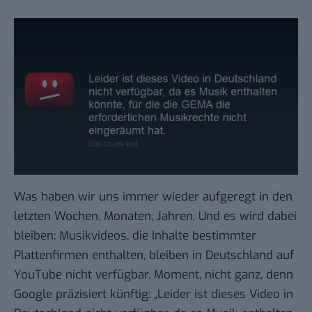
Was haben wir uns immer wieder aufgeregt in den
letzten Wochen, Monaten, Jahren. Und es wird dabei
bleiben: Musikvideos, die Inhalte bestimmter
Plattenfirmen enthalten, bleiben in Deutschland auf
YouTube nicht verfügbar. Moment, nicht ganz, denn
Google präzisiert künftig
: „Leider ist dieses Video in