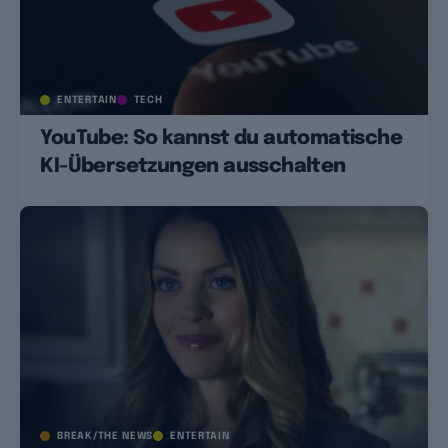
ENTERTAIN
TECH
YouTube: So kannst du automatische
KI-Übersetzungen ausschalten
BREAK/THE NEWS
ENTERTAIN