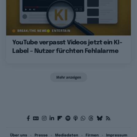
BREAK/THE NEWS
ENTERTAIN
YouTube verpasst Videos jetzt ein KI-
Label – Nutzer fürchten Fehlalarme
Mehr anzeigen
Über uns
Presse
Mediadaten
Firmen
Impressum