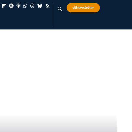
Newsletter