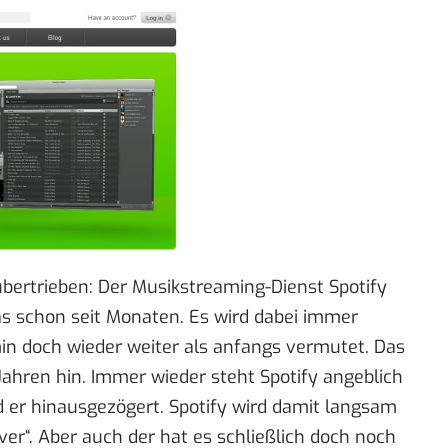
übertrieben: Der Musikstreaming-Dienst Spotify
s schon seit Monaten. Es wird dabei immer
in doch wieder weiter als anfangs vermutet. Das
 Jahren hin. Immer wieder steht
Spotify
angeblich
d er hinausgezögert. Spotify wird damit langsam
er“. Aber auch der hat es schließlich
doch noch