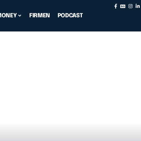
MONEY
FIRMEN
PODCAST