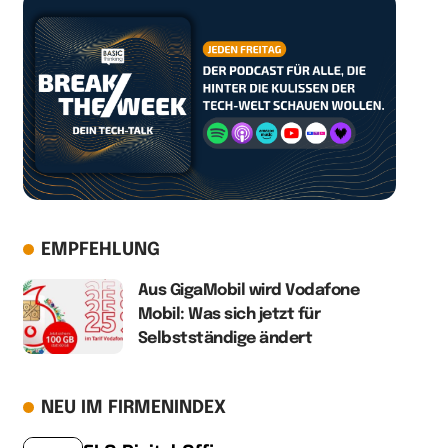
EMPFEHLUNG
Aus GigaMobil wird Vodafone
Mobil: Was sich jetzt für
Selbstständige ändert
NEU IM FIRMENINDEX