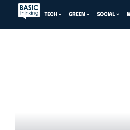
TECH
GREEN
SOCIAL