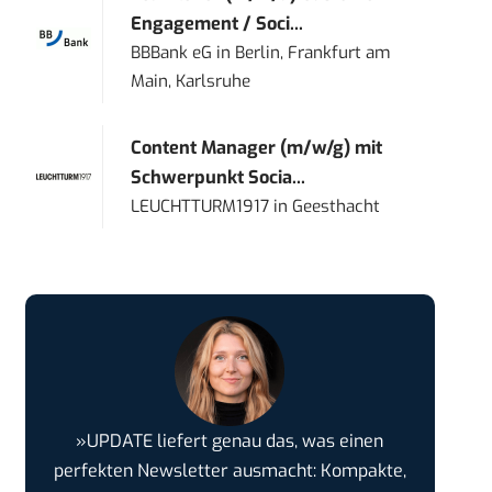
Engagement / Soci...
BBBank eG
in
Berlin, Frankfurt am
Main, Karlsruhe
Content Manager (m/w/g) mit
Schwerpunkt Socia...
LEUCHTTURM1917
in
Geesthacht
»UPDATE liefert genau das, was einen
perfekten Newsletter ausmacht: Kompakte,