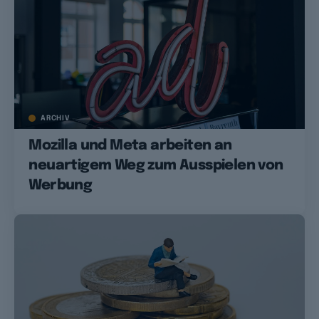
ARCHIV
Mozilla und Meta arbeiten an
neuartigem Weg zum Ausspielen von
Werbung