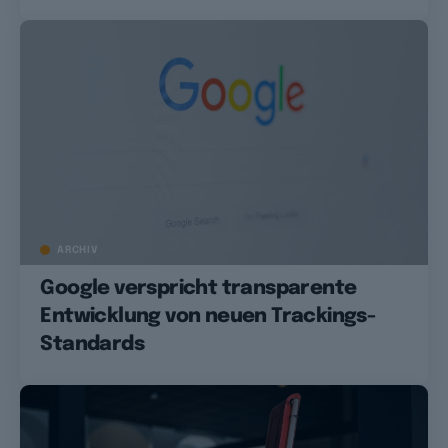
ARCHIV
Google verspricht transparente
Entwicklung von neuen Trackings-
Standards