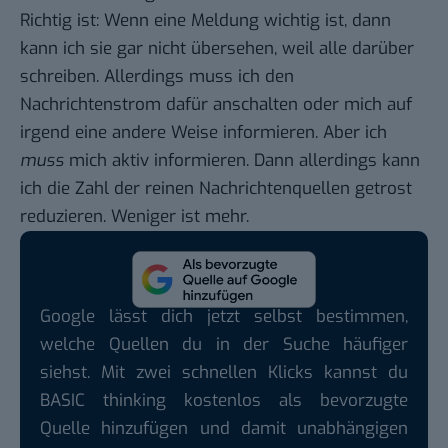
Richtig ist: Wenn eine Meldung wichtig ist, dann
kann ich sie gar nicht übersehen, weil alle darüber
schreiben. Allerdings muss ich den
Nachrichtenstrom dafür anschalten oder mich auf
irgend eine andere Weise informieren. Aber ich
muss
mich aktiv informieren. Dann allerdings kann
ich die Zahl der reinen Nachrichtenquellen getrost
reduzieren. Weniger ist mehr.
Google lässt dich jetzt selbst bestimmen,
welche Quellen du in der Suche häufiger
siehst. Mit zwei schnellen Klicks kannst du
BASIC thinking kostenlos als bevorzugte
Quelle hinzufügen und damit unabhängigen