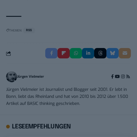
THEMEN:
RSS
Jürgen Vielmeier
Jürgen Vielmeier ist Journalist und Blogger seit 2001. Er lebt in
Bonn, liebt das Rheinland und hat von 2010 bis 2012 über 1.500
Artikel auf BASIC thinking geschrieben.
LESEEMPFEHLUNGEN