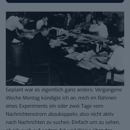
Geplant war es eigentlich ganz anders:
Vergangene
Woche Montag kündigte ich an
, mich im Rahmen
eines Experiments ein oder zwei Tage vom
Nachrichtenstrom abzukoppeln, also nicht aktiv
nach Nachrichten zu suchen. Einfach um zu sehen,