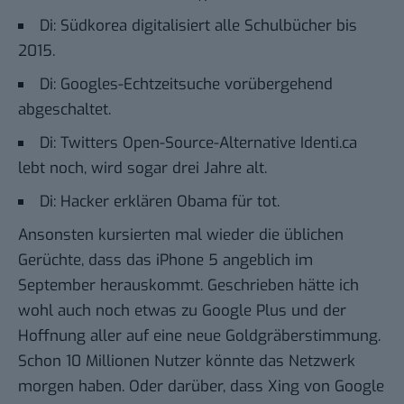
Di:
Südkorea digitalisiert alle Schulbücher bis
2015.
Di:
Googles-Echtzeitsuche vorübergehend
abgeschaltet.
Di:
Twitters Open-Source-Alternative Identi.ca
lebt noch, wird sogar drei Jahre alt.
Di:
Hacker erklären Obama für tot.
Ansonsten kursierten mal wieder die üblichen
Gerüchte, dass das iPhone 5 angeblich im
September herauskommt. Geschrieben hätte ich
wohl auch noch etwas zu Google Plus und der
Hoffnung aller auf eine neue Goldgräberstimmung.
Schon 10 Millionen Nutzer könnte das Netzwerk
morgen haben. Oder darüber, dass Xing von Google