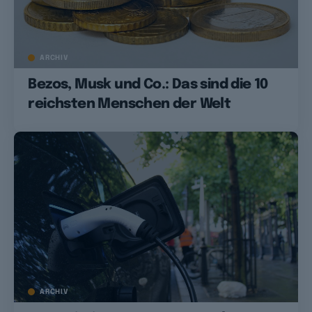
ARCHIV
Bezos, Musk und Co.: Das sind die 10
reichsten Menschen der Welt
ARCHIV