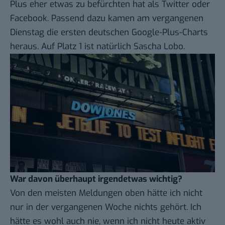
Plus eher etwas zu befürchten hat als Twitter oder
Facebook. Passend dazu kamen am vergangenen
Dienstag die ersten deutschen
Google-Plus-Charts
heraus. Auf Platz 1 ist natürlich Sascha Lobo.
War davon überhaupt irgendetwas wichtig?
Von den meisten Meldungen oben hätte ich nicht
nur in der vergangenen Woche nichts gehört. Ich
hätte es wohl auch nie, wenn ich nicht heute aktiv