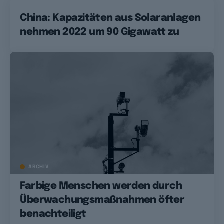
China: Kapazitäten aus Solaranlagen
nehmen 2022 um 90 Gigawatt zu
ARCHIV
Farbige Menschen werden durch
Überwachungsmaßnahmen öfter
benachteiligt