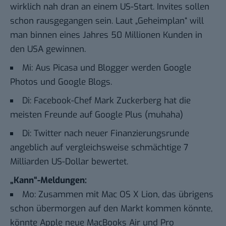
wirklich nah dran an einem US-Start.
Invites sollen
schon rausgegangen sein. Laut „Geheimplan“ will
man binnen eines Jahres
50 Millionen Kunden in
den USA gewinnen
.
Mi:
Aus Picasa und Blogger werden Google
Photos und Google Blogs.
Di:
Facebook-Chef Mark Zuckerberg hat die
meisten Freunde auf Google Plus (muhaha)
Di:
Twitter nach neuer Finanzierungsrunde
angeblich auf vergleichsweise schmächtige 7
Milliarden US-Dollar bewertet.
„Kann“-Meldungen:
Mo: Zusammen mit Mac OS X Lion, das übrigens
schon übermorgen auf den Markt kommen könnte,
könnte Apple neue MacBooks Air und Pro