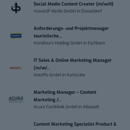
Social Media Content Creator (m/w/d)
moveUP Media GmbH
in
Düsseldorf
Anforderungs- und Projektmanager
touristische...
trendtours Holding GmbH
in
Eschborn
IT Sales & Online Marketing Manager
(m/w/...
Instaffo GmbH
in
Karlsruhe
Marketing Manager – Content
Marketing /...
Acura Fachklinik GmbH
in
Albstadt
Content Marketing Specialist Product &