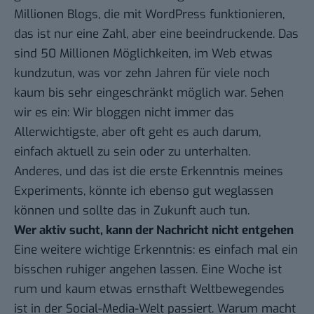
Millionen Blogs, die mit WordPress funktionieren,
das ist nur eine Zahl, aber eine beeindruckende. Das
sind 50 Millionen Möglichkeiten, im Web etwas
kundzutun, was vor zehn Jahren für viele noch
kaum bis sehr eingeschränkt möglich war. Sehen
wir es ein: Wir bloggen nicht immer das
Allerwichtigste, aber oft geht es auch darum,
einfach aktuell zu sein oder zu unterhalten.
Anderes, und das ist die erste Erkenntnis meines
Experiments, könnte ich ebenso gut weglassen
können und sollte das in Zukunft auch tun.
Wer aktiv sucht, kann der Nachricht nicht entgehen
Eine weitere wichtige Erkenntnis: es einfach mal ein
bisschen ruhiger angehen lassen. Eine Woche ist
rum und kaum etwas ernsthaft Weltbewegendes
ist in der Social-Media-Welt passiert. Warum macht