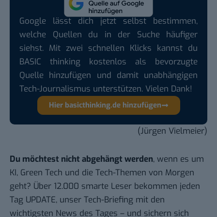
Google lässt dich jetzt selbst bestimmen,
welche Quellen du in der Suche häufiger
siehst. Mit zwei schnellen Klicks kannst du
BASIC thinking kostenlos als bevorzugte
Quelle hinzufügen und damit unabhängigen
Tech-Journalismus unterstützen. Vielen Dank!
Hier basicthinking.de hinzufügen
(Jürgen Vielmeier)
Du möchtest nicht abgehängt werden
, wenn es um
KI, Green Tech und die Tech-Themen von Morgen
geht? Über 12.000 smarte Leser bekommen jeden
Tag UPDATE, unser Tech-Briefing mit den
wichtigsten News des Tages – und sichern sich