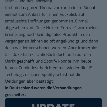
Start – und das jahrelang.
Ich hab das ganze Thema vor rund einem Monat
einmal zum Anlass für einen
Rückblick auf
enttäuschte Hoffnungen
genommen. Einmal
abgesehen von „Duke Nukem Forever“ war meiner
Erinnerung nach kein digitales Produkt in den
vergangenen Jahren so oft angekündigt und dann
doch wieder verschoben worden. Aber immerhin:
Der Duke hat es schließlich
doch noch auf den
Markt geschafft
und Spotify könnte ihm heute
folgen. Zumindest berichten mal wieder
die US-
Techblogs
darüber.
Spotify selbst
hat die
Meldungen aber bestätigt.
In Deutschland waren die Verhandlungen
gescheitert