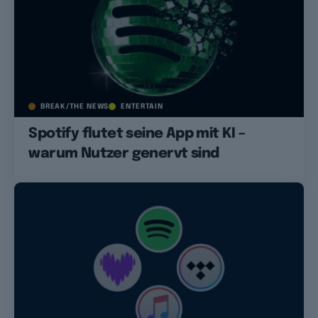
BREAK/THE NEWS
ENTERTAIN
Spotify flutet seine App mit KI –
warum Nutzer genervt sind