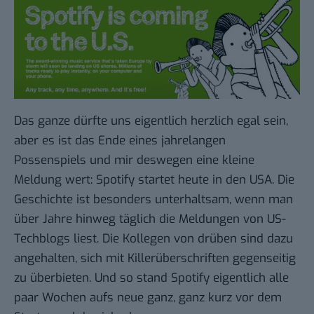
Das ganze dürfte uns eigentlich herzlich egal sein,
aber es ist das Ende eines jahrelangen
Possenspiels und mir deswegen eine kleine
Meldung wert: Spotify startet heute in den USA. Die
Geschichte ist besonders unterhaltsam, wenn man
über Jahre hinweg täglich die Meldungen von US-
Techblogs liest. Die Kollegen von drüben sind dazu
angehalten, sich mit Killerüberschriften gegenseitig
zu überbieten. Und so stand
Spotify
eigentlich alle
paar Wochen aufs neue ganz, ganz kurz vor dem