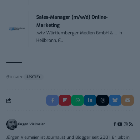
Sales-Manager (m/w/d) Online-
Marketing
.wtv Württemberger Medien GmbH & ...
in
Heilbronn, F...
THEMEN:
SPOTIFY
Jürgen Vielmeier
Jürgen Vielmeier ist Journalist und Blogger seit 2001. Er lebt in