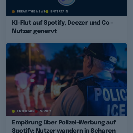
BREAK/THE NEWS
ENTERTAIN
KI-Flut auf Spotify, Deezer und Co –
Nutzer genervt
ENTERTAIN
MONEY
Empörung über Polizei-Werbung auf
Spotify: Nutzer wandern in Scharen