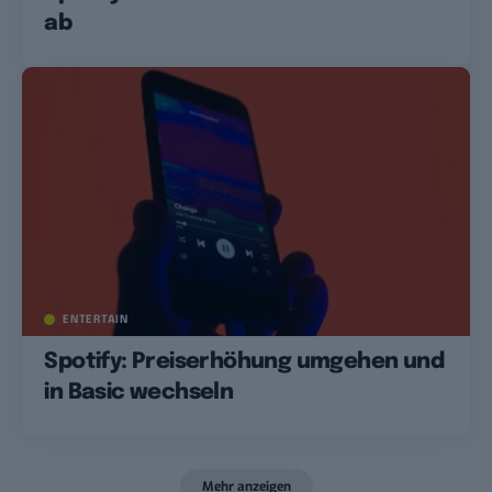
ab
ENTERTAIN
Spotify: Preiserhöhung umgehen und
in Basic wechseln
Mehr anzeigen