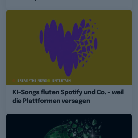
BREAK/THE NEWS
ENTERTAIN
KI-Songs fluten Spotify und Co. – weil
die Plattformen versagen