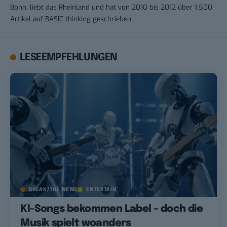
Bonn, liebt das Rheinland und hat von 2010 bis 2012 über 1.500
Artikel auf BASIC thinking geschrieben.
LESEEMPFEHLUNGEN
BREAK/THE NEWS
ENTERTAIN
KI-Songs bekommen Label – doch die
Musik spielt woanders