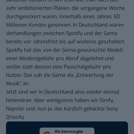
sehr
ambitionierten Plänen, die vergangene Woche
durchgesickert waren, innerhalb eines Jahres
50
Millionen Kunden gewinnen
. In Deutschland waren
Verhandlungen zwischen Spotify und der Gema
bereits vor Jahresfrist bis auf weiteres gescheitert.
Spotify hat das von der Gema gewünschte Modell
einer Mindestgebühr pro Abruf abgelehnt und
wollte statt dessen eine Pauschalgebühr pro
Nutzer. Das sah die Gema als „Entwertung der
Musik“ an.
Jetzt sind wir in Deutschland also wieder einmal
hintendran. Aber wenigstens haben wir
Simfy
,
Napster
und, nun ja, das kürzlich gehackte
Sony
Qriocity
.