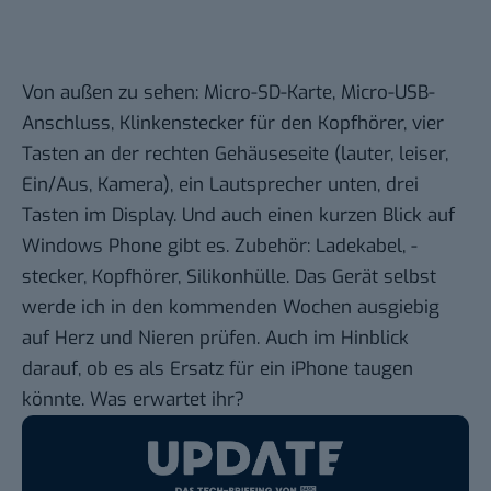
Von außen zu sehen: Micro-SD-Karte, Micro-USB-
Anschluss, Klinkenstecker für den Kopfhörer, vier
Tasten an der rechten Gehäuseseite (lauter, leiser,
Ein/Aus, Kamera), ein Lautsprecher unten, drei
Tasten im Display. Und auch einen kurzen Blick auf
Windows Phone gibt es. Zubehör: Ladekabel, -
stecker, Kopfhörer, Silikonhülle. Das Gerät selbst
werde ich in den kommenden Wochen ausgiebig
auf Herz und Nieren prüfen. Auch im Hinblick
darauf, ob es als Ersatz für ein iPhone taugen
könnte. Was erwartet ihr?