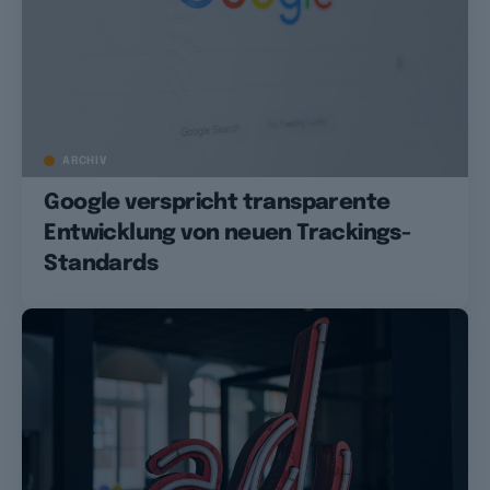
ARCHIV
Google verspricht transparente
Entwicklung von neuen Trackings-
Standards