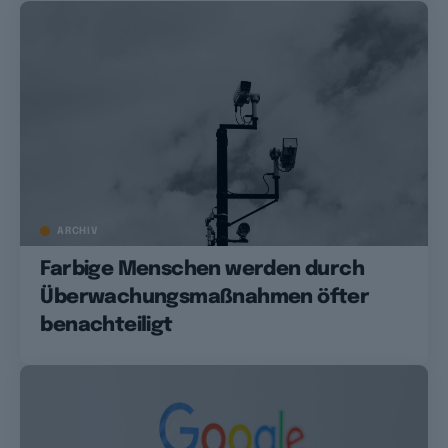
ARCHIV
Farbige Menschen werden durch
Überwachungsmaßnahmen öfter
benachteiligt