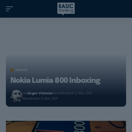
ARCHIV
Nokia Lumia 800 Inboxing
von
Jürgen Vielmeier
Veröffentlicht: 3. Nov. 2011
Aktualisiert: 3. Nov. 2011