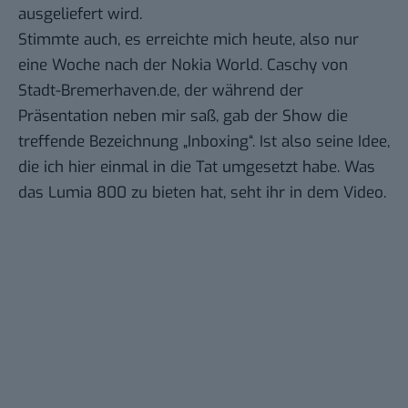
ausgeliefert wird.
Stimmte auch, es erreichte mich heute, also nur
eine Woche nach der Nokia World. Caschy von
Stadt-Bremerhaven.de
, der während der
Präsentation neben mir saß, gab der Show die
treffende Bezeichnung „Inboxing“. Ist also seine Idee,
die ich hier einmal in die Tat umgesetzt habe. Was
das Lumia 800 zu bieten hat, seht ihr in dem Video.