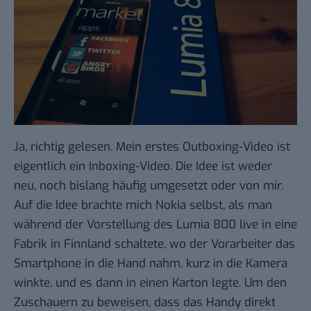
Ja, richtig gelesen. Mein erstes Outboxing-Video ist
eigentlich ein Inboxing-Video. Die Idee ist weder
neu, noch bislang häufig umgesetzt oder von mir.
Auf die Idee brachte mich Nokia selbst, als man
während der
Vorstellung des Lumia 800
live in eine
Fabrik in Finnland schaltete, wo der Vorarbeiter das
Smartphone in die Hand nahm, kurz in die Kamera
winkte, und es dann in einen Karton legte. Um den
Zuschauern zu beweisen, dass das Handy direkt