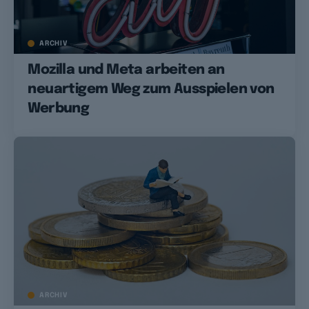
ARCHIV
Mozilla und Meta arbeiten an
neuartigem Weg zum Ausspielen von
Werbung
ARCHIV