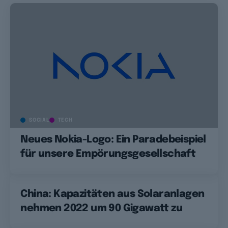
SOCIAL
TECH
Neues Nokia-Logo: Ein Paradebeispiel
für unsere Empörungsgesellschaft
China: Kapazitäten aus Solaranlagen
nehmen 2022 um 90 Gigawatt zu