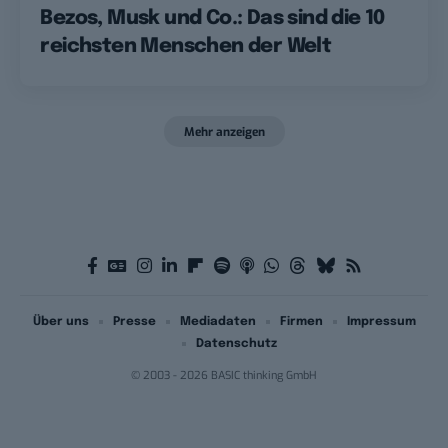
Bezos, Musk und Co.: Das sind die 10
reichsten Menschen der Welt
Mehr anzeigen
Über uns
Presse
Mediadaten
Firmen
Impressum
Datenschutz
© 2003 - 2026 BASIC thinking GmbH