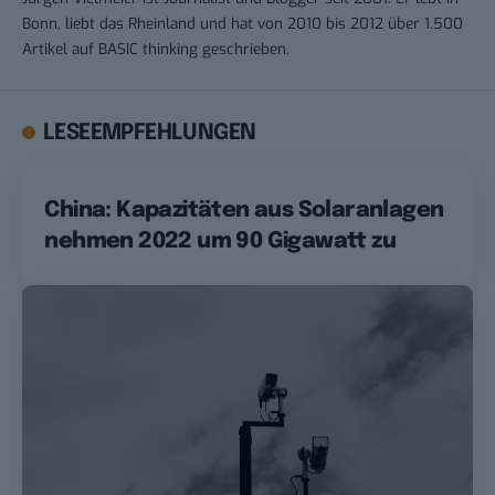
Bonn, liebt das Rheinland und hat von 2010 bis 2012 über 1.500
Artikel auf BASIC thinking geschrieben.
LESEEMPFEHLUNGEN
China: Kapazitäten aus Solaranlagen
nehmen 2022 um 90 Gigawatt zu