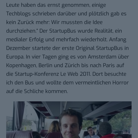
Leute haben das ernst genommen, einige
Techblogs schrieben darüber und plötzlich gab es
kein Zurück mehr: Wir mussten die Idee
durchziehen.“
Der StartupBus
wurde Realität, ein
medialer Erfolg und mehrfach wiederholt. Anfang
Dezember startete der erste Original
StartupBus in
Europa
. In vier Tagen ging es von Amsterdam über
Kopenhagen, Berlin und Zürich bis nach Paris auf
die
Startup-Konferenz Le Web 2011
. Dort besuchte
ich den Bus und wollte dem vermeintlichen Horror
auf die Schliche kommen.