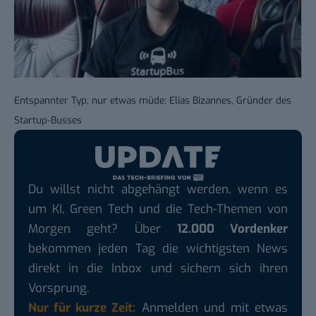
Entspannter Typ, nur etwas müde: Elias Bizannes, Gründer des
Startup-Busses
Du willst nicht abgehängt werden, wenn es
um KI, Green Tech und die Tech-Themen von
Morgen geht? Über
12.000 Vordenker
bekommen jeden Tag die wichtigsten News
direkt in die Inbox und sichern sich ihren
Vorsprung.
Nur für kurze Zeit:
Anmelden und mit etwas