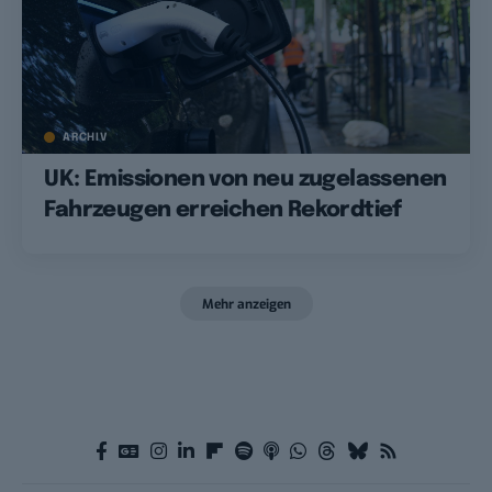
ARCHIV
UK: Emissionen von neu zugelassenen
Fahrzeugen erreichen Rekordtief
Mehr anzeigen