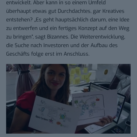
entwickelt. Aber kann in so einem Umfeld
überhaupt etwas gut Durchdachtes, gar Kreatives
entstehen? „Es geht hauptsächlich darum, eine Idee
zu entwerfen und ein fertiges Konzept auf den Weg
zu bringen“, sagt Bizannes. Die Weiterentwicklung,
die Suche nach Investoren und der Aufbau des
Geschäfts folge erst im Anschluss.