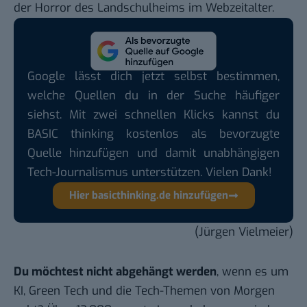
der Horror des Landschulheims im Webzeitalter.
Google lässt dich jetzt selbst bestimmen,
welche Quellen du in der Suche häufiger
siehst. Mit zwei schnellen Klicks kannst du
BASIC thinking kostenlos als bevorzugte
Quelle hinzufügen und damit unabhängigen
Tech-Journalismus unterstützen. Vielen Dank!
Hier basicthinking.de hinzufügen
(Jürgen Vielmeier)
Du möchtest nicht abgehängt werden
, wenn es um
KI, Green Tech und die Tech-Themen von Morgen