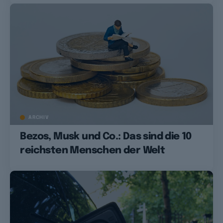
ARCHIV
Bezos, Musk und Co.: Das sind die 10
reichsten Menschen der Welt