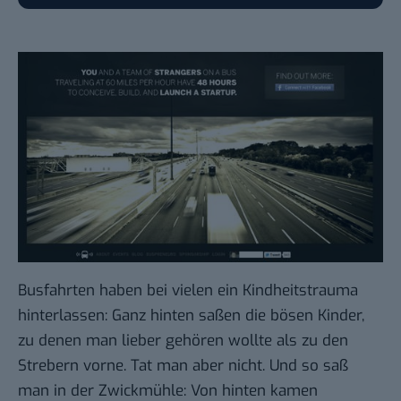
Busfahrten haben bei vielen ein Kindheitstrauma
hinterlassen: Ganz hinten saßen die bösen Kinder,
zu denen man lieber gehören wollte als zu den
Strebern vorne. Tat man aber nicht. Und so saß
man in der Zwickmühle: Von hinten kamen