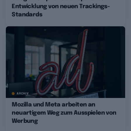
Entwicklung von neuen Trackings-
Standards
ARCHIV
Mozilla und Meta arbeiten an
neuartigem Weg zum Ausspielen von
Werbung