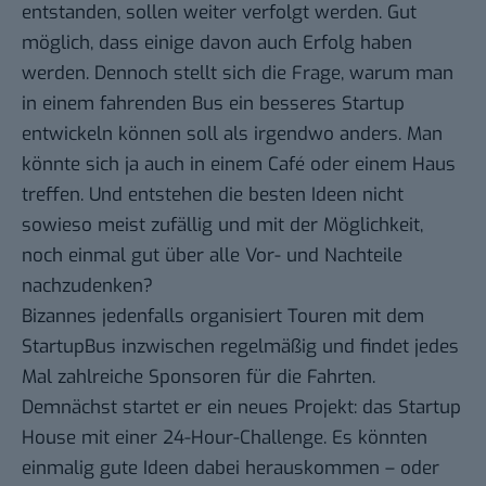
entstanden
, sollen weiter verfolgt werden. Gut
möglich, dass einige davon auch Erfolg haben
werden. Dennoch stellt sich die Frage, warum man
in einem fahrenden Bus ein besseres Startup
entwickeln können soll als irgendwo anders. Man
könnte sich ja auch in einem Café oder einem Haus
treffen. Und entstehen die besten Ideen nicht
sowieso meist zufällig und mit der Möglichkeit,
noch einmal gut über alle Vor- und Nachteile
nachzudenken?
Bizannes jedenfalls organisiert Touren mit dem
StartupBus inzwischen regelmäßig und findet jedes
Mal zahlreiche Sponsoren für die Fahrten.
Demnächst startet er ein neues Projekt: das
Startup
House
mit einer
24-Hour-Challenge
. Es könnten
einmalig gute Ideen dabei herauskommen – oder