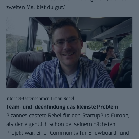
zweiten Mal bist du gut.“
Internet-Unternehmer Timan Rebel
Team- und Ideenfindung das kleinste Problem
Bizannes castete Rebel für den StartupBus Europe,
als der eigentlich schon bei seinem nächsten
Projekt war, einer Community für Snowboard- und