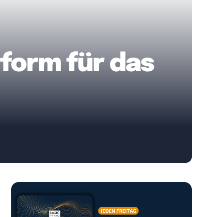
tform für das