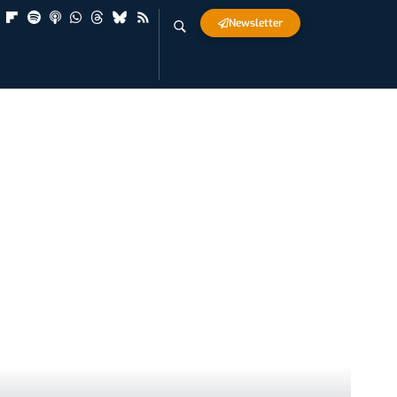
Newsletter