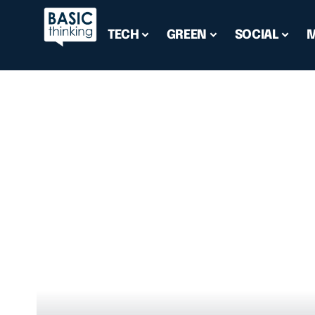
TECH
GREEN
SOCIAL