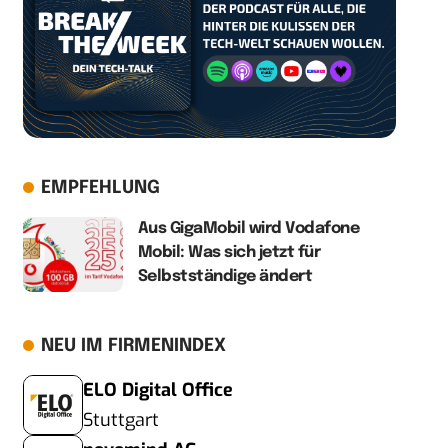
EMPFEHLUNG
Aus GigaMobil wird Vodafone
Mobil: Was sich jetzt für
Selbstständige ändert
NEU IM FIRMENINDEX
ELO Digital Office
Stuttgart