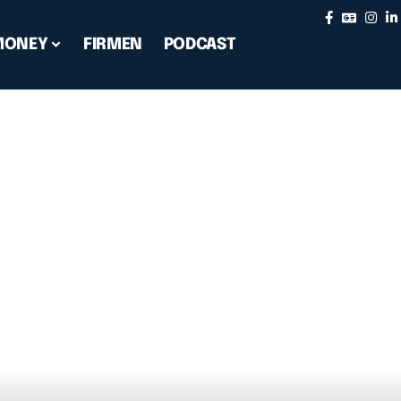
MONEY
FIRMEN
PODCAST