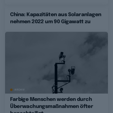
China: Kapazitäten aus Solaranlagen
nehmen 2022 um 90 Gigawatt zu
ARCHIV
Farbige Menschen werden durch
Überwachungsmaßnahmen öfter