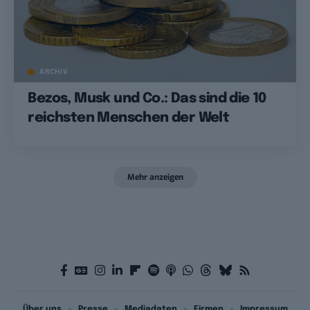
ARCHIV
Bezos, Musk und Co.: Das sind die 10
reichsten Menschen der Welt
Mehr anzeigen
Über uns
Presse
Mediadaten
Firmen
Impressum