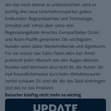
Um das noch einmal zu unterstreichen, wird es
künftig drei neue Unternehmssparten geben:
Endkunden, Regionalportale und Technologie.
Umsätze will Yahoo über seine drei
Regionalangebote Amerika, Europa/Naher Osten
und Asien-Pazifik generieren. Die wichtigsten
Kunden seien dabei Werbetreibende und Agenturen.
Für sie müsse das Sales-Team alles tun, ihnen
praktisch jeden Wunsch von den Augen ablesen.
Kunden seid demnach also nicht ihr, die Nutzer, die
mal freundlicherweise kurz beim Webdinosaurier
vorbei schauen. Es sind die, die das Geld einbringen.
Und das ist das Problem.
Besucher künftig nicht mehr so wichtig