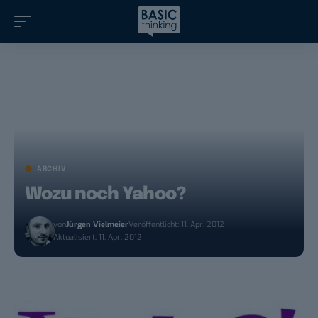
ARCHIV
Wozu noch Yahoo?
von
Jürgen Vielmeier
Veröffentlicht: 11. Apr. 2012
Aktualisiert: 11. Apr. 2012