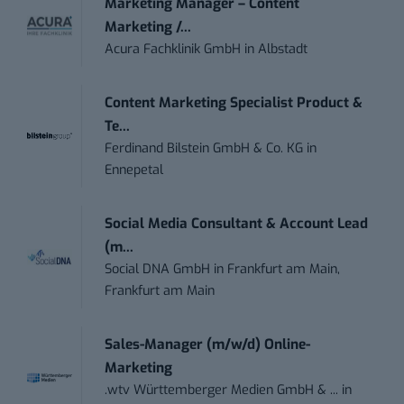
Marketing Manager – Content
Marketing /...
Acura Fachklinik GmbH
in
Albstadt
Content Marketing Specialist Product &
Te...
Ferdinand Bilstein GmbH & Co. KG
in
Ennepetal
Social Media Consultant & Account Lead
(m...
Social DNA GmbH
in
Frankfurt am Main,
Frankfurt am Main
Sales-Manager (m/w/d) Online-
Marketing
.wtv Württemberger Medien GmbH & ...
in