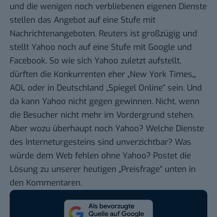
und die wenigen noch
verbliebenen eigenen Dienste
stellen das Angebot auf eine Stufe mit
Nachrichtenangeboten. Reuters ist großzügig und
stellt Yahoo noch auf eine Stufe mit Google und
Facebook. So wie sich Yahoo zuletzt aufstellt,
dürften die Konkurrenten eher „
New York Times
„,
AOL oder in Deutschland „
Spiegel Online
“ sein. Und
da kann Yahoo nicht gegen gewinnen. Nicht, wenn
die Besucher nicht mehr im Vordergrund stehen.
Aber wozu überhaupt noch Yahoo? Welche Dienste
des Interneturgesteins sind unverzichtbar? Was
würde dem Web fehlen ohne Yahoo? Postet die
Lösung zu unserer heutigen „Preisfrage“ unten in
den Kommentaren.