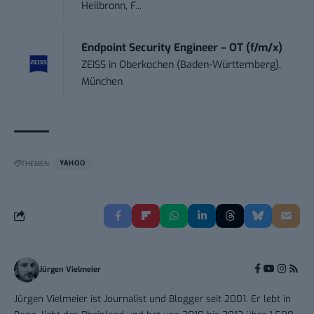
Heilbronn, F...
Endpoint Security Engineer – OT (f/m/x)
ZEISS
in
Oberkochen (Baden-Württemberg),
München
THEMEN:
YAHOO
Jürgen Vielmeier
Jürgen Vielmeier ist Journalist und Blogger seit 2001. Er lebt in