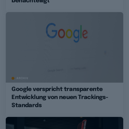
benachteiligt
ARCHIV
Google verspricht transparente
Entwicklung von neuen Trackings-
Standards