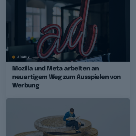
ARCHIV
Mozilla und Meta arbeiten an
neuartigem Weg zum Ausspielen von
Werbung