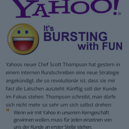
Yahoos neuer Chef Scott Thompson hat gestern
in
einem internen Rundschreiben
eine neue Strategie
angekündigt, die so revolutionär ist, dass sie mir
fast die Latschen auszieht: Künftig soll der Kunde
im Fokus stehen. Thompson schreibt, man dürfe
sich nicht mehr so sehr um sich selbst drehen:
Wenn wir mit Yahoo in unserem Kerngeschäft
gewinnen wollen, muss für jeden einzelnen von
uns der Kunde an erster Stelle stehen.