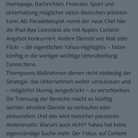
Homepage, Nachrichten, Finanzen, Sport und
Unterhaltung möglichst vielen Menschen anbieten
kann. Als Paradebeispiel nennt der neue Chef hier
die
iPad-App Livestand
, die mit Apples Content-
Angebot konkurriert. Andere Dienste wie Mail oder
Flickr – die eigentlichen Yahoo-Highlights – fallen
künftig in die weniger wichtige Unterabteilung
Connections.
Thompsons Maßnahmen dienen recht eindeutig der
Strategie, das Unternehmen weiter umzubauen und
– möglichst blumig ausgedrückt – zu verschlanken.
Die Trennung der Bereiche macht es künftig
leichter, einzelne Dienste zu verkaufen oder
einzustellen. Und das wird todsicher passieren.
Andererseits: Warum auch nicht? Yahoo hat keine
eigenständige Suche mehr. Der Fokus auf Content