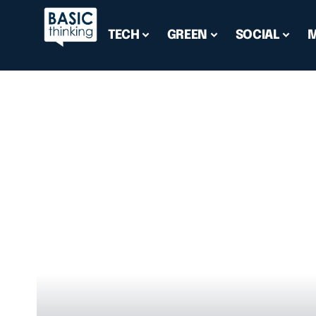
TECH
GREEN
SOCIAL