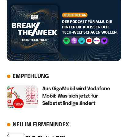
EMPFEHLUNG
Aus GigaMobil wird Vodafone
Mobil: Was sich jetzt für
Selbstständige ändert
NEU IM FIRMENINDEX