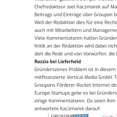
Chefredakteur Joel Kaczmarek auf Ma
Beitrags und Einträge über Groupon b
Weil der Redaktion dies für eine Rech
auch mit Mitarbeitern und Manageme
Viele Kommentatoren halten Gründer
Kritik an der Redaktion wird dabei nich
dort die Rede und von Vorwürfen, die 
Razzia bei Lieferheld
Gründerszenes Problem ist in diesem 
mitfinanzierte Vertical Media GmbH. T
Groupons Förderer Rocket Internet d
Europe-Startups gebe es bei Gründers
einige Kommentatoren. Da seien ihm
antwortete Kaczmarek darauf.