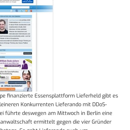
 finanzierte Essensplattform Lieferheld gibt es
 kleineren Konkurrenten
Lieferando mit DDoS-
zei führte deswegen am Mittwoch in Berlin eine
sanwaltschaft ermittelt gegen die vier Gründer