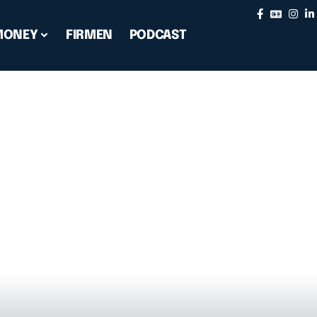
MONEY
FIRMEN
PODCAST