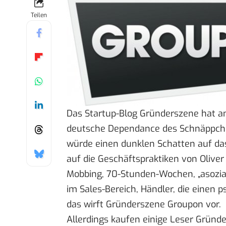
Teilen
Das Startup-Blog Gründerszene hat a
deutsche Dependance des
Schnäppch
würde einen dunklen Schatten auf d
auf die Geschäftspraktiken von Olive
Mobbing, 70-Stunden-Wochen, „asozia
im Sales-Bereich, Händler, die einen
das wirft Gründerszene Groupon vor.
Allerdings kaufen einige Leser Gründe