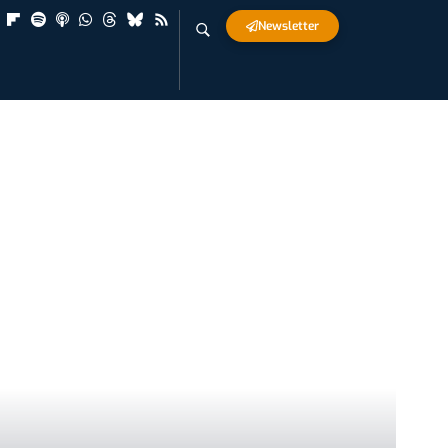
Newsletter