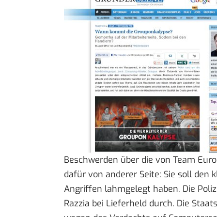
Beschwerden über die von Team Europe
dafür von anderer Seite: Sie soll den
Angriffen lahmgelegt
haben. Die Poli
Razzia bei
Lieferheld
durch. Die Staat