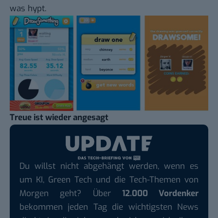
was hypt.
Treue ist wieder angesagt
Du willst nicht abgehängt werden, wenn es
um KI, Green Tech und die Tech-Themen von
Morgen geht? Über
12.000 Vordenker
bekommen jeden Tag die wichtigsten News