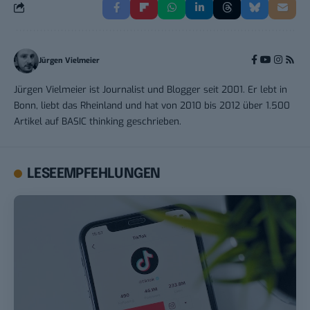
Jürgen Vielmeier
Jürgen Vielmeier ist Journalist und Blogger seit 2001. Er lebt in
Bonn, liebt das Rheinland und hat von 2010 bis 2012 über 1.500
Artikel auf BASIC thinking geschrieben.
LESEEMPFEHLUNGEN