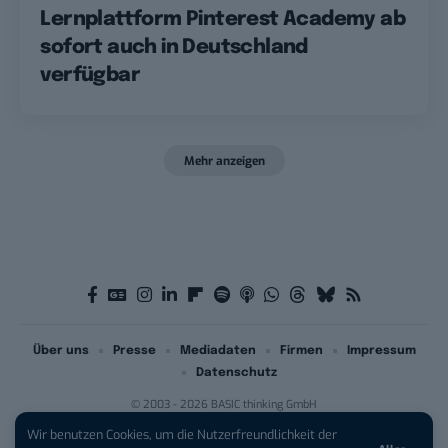
Lernplattform Pinterest Academy ab
sofort auch in Deutschland
verfügbar
Mehr anzeigen
Über uns
Presse
Mediadaten
Firmen
Impressum
Datenschutz
© 2003 - 2026 BASIC thinking GmbH
Wir benutzen Cookies, um die Nutzerfreundlichkeit der