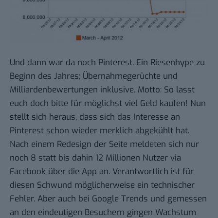
Und dann war da noch Pinterest. Ein Riesenhype zu
Beginn des Jahres;
Übernahmegerüchte
und
Milliardenbewertungen
inklusive. Motto: So lasst
euch doch bitte für möglichst viel Geld kaufen! Nun
stellt sich heraus, dass sich das Interesse an
Pinterest schon wieder
merklich abgekühlt
hat.
Nach einem Redesign der Seite meldeten sich nur
noch 8 statt bis dahin 12 Millionen Nutzer via
Facebook über die App an. Verantwortlich ist für
diesen Schwund möglicherweise ein technischer
Fehler. Aber auch bei Google Trends und gemessen
an den eindeutigen Besuchern gingen Wachstum