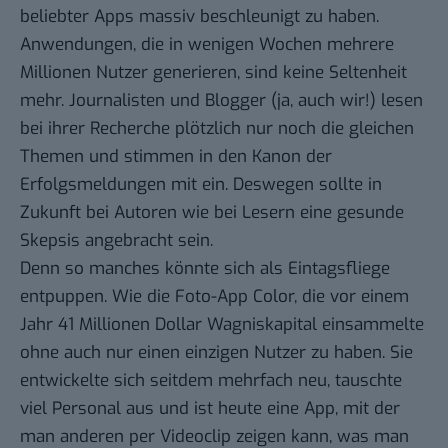
beliebter Apps massiv beschleunigt zu haben.
Anwendungen, die in wenigen Wochen mehrere
Millionen Nutzer generieren, sind keine Seltenheit
mehr. Journalisten und Blogger (ja, auch wir!) lesen
bei ihrer Recherche plötzlich nur noch die gleichen
Themen und stimmen in den Kanon der
Erfolgsmeldungen mit ein. Deswegen sollte in
Zukunft bei Autoren wie bei Lesern eine gesunde
Skepsis angebracht sein.
Denn so manches könnte sich als Eintagsfliege
entpuppen. Wie die Foto-App Color, die vor einem
Jahr
41 Millionen Dollar Wagniskapital
einsammelte
ohne auch nur einen einzigen Nutzer zu haben. Sie
entwickelte sich seitdem mehrfach neu, tauschte
viel Personal aus und
ist heute eine App
, mit der
man anderen per Videoclip zeigen kann, was man