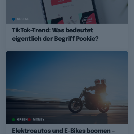
SOCIAL
TikTok-Trend: Was bedeutet
eigentlich der Begriff Pookie?
GREEN
MONEY
Elektroautos und E-Bikes boomen –