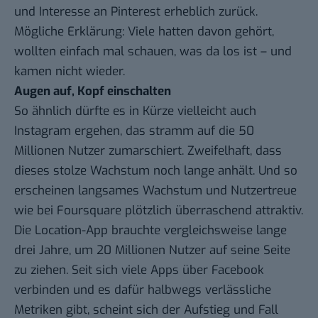
und Interesse an Pinterest erheblich zurück.
Mögliche Erklärung: Viele hatten davon gehört,
wollten einfach mal schauen, was da los ist – und
kamen nicht wieder.
Augen auf, Kopf einschalten
So ähnlich dürfte es in Kürze vielleicht auch
Instagram
ergehen, das stramm auf die 50
Millionen Nutzer zumarschiert. Zweifelhaft, dass
dieses stolze Wachstum noch lange anhält. Und so
erscheinen langsames Wachstum und Nutzertreue
wie bei
Foursquare
plötzlich überraschend attraktiv.
Die Location-App brauchte vergleichsweise lange
drei Jahre, um
20 Millionen Nutzer
auf seine Seite
zu ziehen. Seit sich viele Apps über Facebook
verbinden und es dafür halbwegs verlässliche
Metriken gibt, scheint sich der Aufstieg und Fall