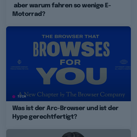
aber warum fahren so wenige E-
Motorrad?
TECH
Was ist der Arc-Browser und ist der
Hype gerechtfertigt?