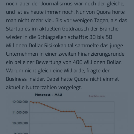
noch, aber der Journalismus war noch der gleiche,
und ist es heute immer noch. Nur von Quora hörte
man nicht mehr viel. Bis vor wenigen Tagen, als das
Startup es im aktuellen Goldrausch der Branche
wieder in die Schlagzeilen schaffte:
30 bis 50
Millionen
Dollar Risikokapital sammelte das junge
Unternehmen in einer zweiten Finanzierungsrunde
ein bei einer Bewertung von 400 Millionen Dollar.
Warum nicht gleich
eine Milliarde
, fragte der
Business Insider. Dabei hatte Quora nicht einmal
aktuelle Nutzerzahlen vorgelegt.