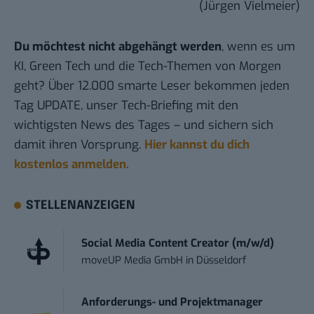
(Jürgen Vielmeier)
Du möchtest nicht abgehängt werden
, wenn es um
KI, Green Tech und die Tech-Themen von Morgen
geht? Über 12.000 smarte Leser bekommen jeden
Tag UPDATE, unser Tech-Briefing mit den
wichtigsten News des Tages – und sichern sich
damit ihren Vorsprung.
Hier kannst du dich
kostenlos anmelden.
STELLENANZEIGEN
Social Media Content Creator (m/w/d)
moveUP Media GmbH
in
Düsseldorf
Anforderungs- und Projektmanager