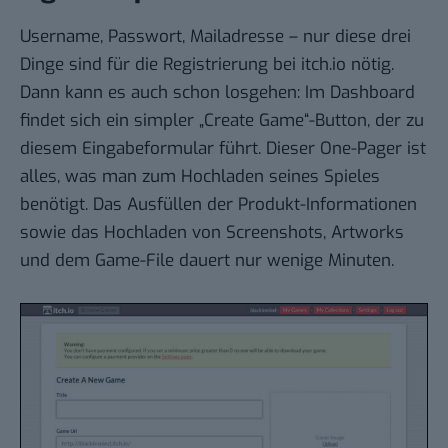
Username, Passwort, Mailadresse – nur diese drei
Dinge sind für die Registrierung bei itch.io nötig.
Dann kann es auch schon losgehen: Im Dashboard
findet sich ein simpler „Create Game“-Button, der zu
diesem Eingabeformular führt. Dieser One-Pager ist
alles, was man zum Hochladen seines Spieles
benötigt. Das Ausfüllen der Produkt-Informationen
sowie das Hochladen von Screenshots, Artworks
und dem Game-File dauert nur wenige Minuten.