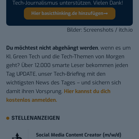
Tech-Journalismus unterstützen. Vielen Dank!
Hier basicthinking.de hinzufügen
Bilder: Screenshots / itch.io
Du möchtest nicht abgehängt werden
, wenn es um
KI, Green Tech und die Tech-Themen von Morgen
geht? Über 12.000 smarte Leser bekommen jeden
Tag UPDATE, unser Tech-Briefing mit den
wichtigsten News des Tages – und sichern sich
damit ihren Vorsprung.
Hier kannst du dich
kostenlos anmelden.
STELLENANZEIGEN
Social Media Content Creator (m/w/d)