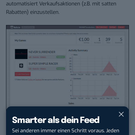
automatisiert Verkaufsaktionen (z.B. mit satten
Rabatten) einzustellen.
Smarter als dein Feed
Apropos Verkäufe: Verständlicherweise geht nicht
Sei anderen immer einen Schritt voraus. Jeden