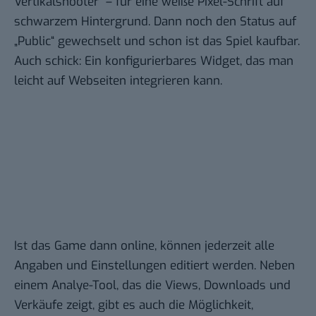
Vertikalshooter – für eine weiße Pixel-Schrift auf
schwarzem Hintergrund. Dann noch den Status auf
„Public“ gewechselt und schon ist das Spiel kaufbar.
Auch schick: Ein konfigurierbares Widget, das man
leicht auf Webseiten integrieren kann.
Ist das Game dann online, können jederzeit alle
Angaben und Einstellungen editiert werden. Neben
einem Analye-Tool, das die Views, Downloads und
Verkäufe zeigt, gibt es auch die Möglichkeit,