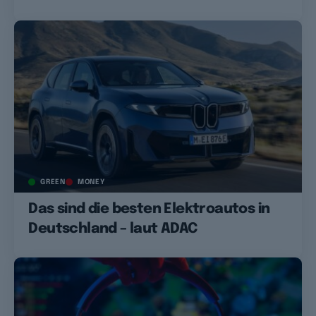
GREEN
MONEY
Das sind die besten Elektroautos in
Deutschland – laut ADAC