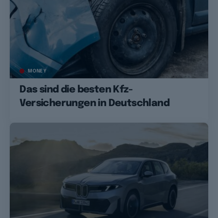
MONEY
Das sind die besten Kfz-
Versicherungen in Deutschland