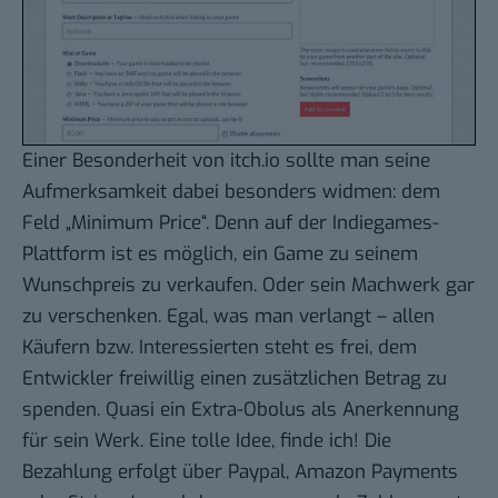
Einer Besonderheit von itch.io sollte man seine
Aufmerksamkeit dabei besonders widmen: dem
Feld „Minimum Price“. Denn auf der Indiegames-
Plattform ist es möglich, ein Game zu seinem
Wunschpreis zu verkaufen. Oder sein Machwerk gar
zu verschenken. Egal, was man verlangt – allen
Käufern bzw. Interessierten steht es frei, dem
Entwickler freiwillig einen zusätzlichen Betrag zu
spenden. Quasi ein Extra-Obolus als Anerkennung
für sein Werk. Eine tolle Idee, finde ich! Die
Bezahlung erfolgt über Paypal, Amazon Payments