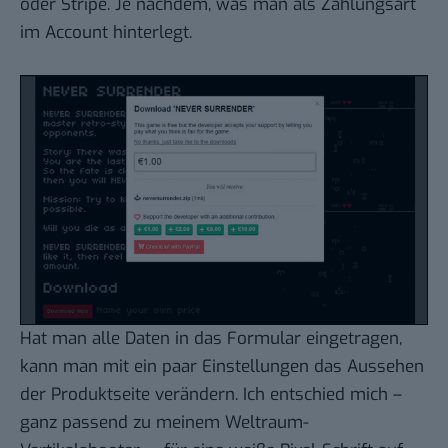
oder Stripe. Je nachdem, was man als Zahlungsart
im Account hinterlegt.
Hat man alle Daten in das Formular eingetragen,
kann man mit ein paar Einstellungen das Aussehen
der Produktseite verändern. Ich entschied mich –
ganz passend zu meinem Weltraum-