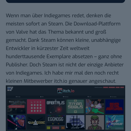
Wenn man über Indiegames redet, denken die
meisten sofort an
Steam
. Die Download-Plattform
von Valve hat das Thema bekannt und groß
gemacht. Dank Steam können kleine, unabhängige
Entwickler in kürzester Zeit weltweit
hunderttausende Exemplare absetzen – ganz ohne
Publisher. Doch Steam ist nicht der einzige Anbieter
von Indiegames. Ich habe mir mal den noch recht
kleinen Mitbewerber
itch.io
genauer angeschaut.