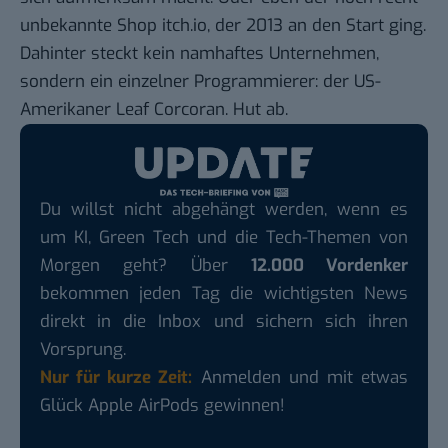
unbekannte Shop itch.io, der 2013 an den Start ging.
Dahinter steckt kein namhaftes Unternehmen,
sondern ein einzelner Programmierer: der US-
Amerikaner
Leaf Corcoran
. Hut ab.
Du willst nicht abgehängt werden, wenn es
um KI, Green Tech und die Tech-Themen von
Morgen geht? Über
12.000 Vordenker
bekommen jeden Tag die wichtigsten News
direkt in die Inbox und sichern sich ihren
Vorsprung.
Nur für kurze Zeit:
Anmelden und mit etwas
Glück Apple AirPods gewinnen!