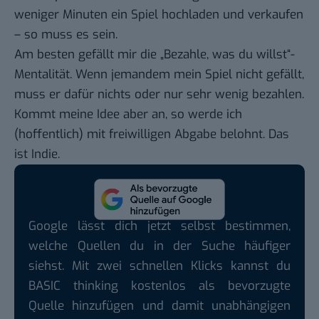
weniger Minuten ein Spiel hochladen und verkaufen
– so muss es sein.
Am besten gefällt mir die „Bezahle, was du willst“-
Mentalität. Wenn jemandem mein Spiel nicht gefällt,
muss er dafür nichts oder nur sehr wenig bezahlen.
Kommt meine Idee aber an, so werde ich
(hoffentlich) mit freiwilligen Abgabe belohnt. Das
ist Indie.
Google lässt dich jetzt selbst bestimmen,
welche Quellen du in der Suche häufiger
siehst. Mit zwei schnellen Klicks kannst du
BASIC thinking kostenlos als bevorzugte
Quelle hinzufügen und damit unabhängigen