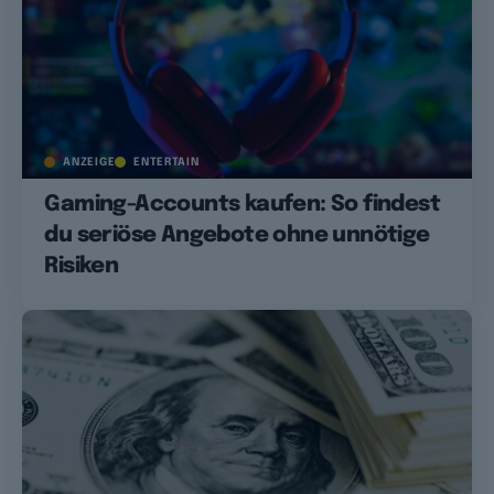
ANZEIGE
ENTERTAIN
Gaming-Accounts kaufen: So findest
du seriöse Angebote ohne unnötige
Risiken