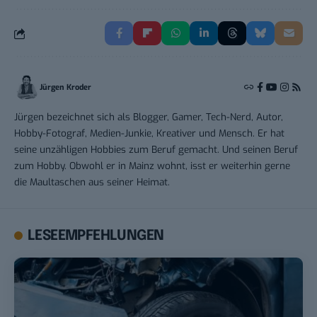
Jürgen Kroder
Jürgen bezeichnet sich als Blogger, Gamer, Tech-Nerd, Autor,
Hobby-Fotograf, Medien-Junkie, Kreativer und Mensch. Er hat
seine unzähligen Hobbies zum Beruf gemacht. Und seinen Beruf
zum Hobby. Obwohl er in Mainz wohnt, isst er weiterhin gerne
die Maultaschen aus seiner Heimat.
LESEEMPFEHLUNGEN