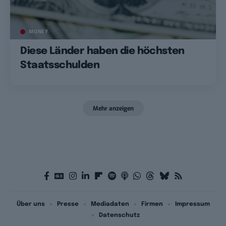
MONEY
Diese Länder haben die höchsten
Staatsschulden
Mehr anzeigen
Über uns
Presse
Mediadaten
Firmen
Impressum
Datenschutz