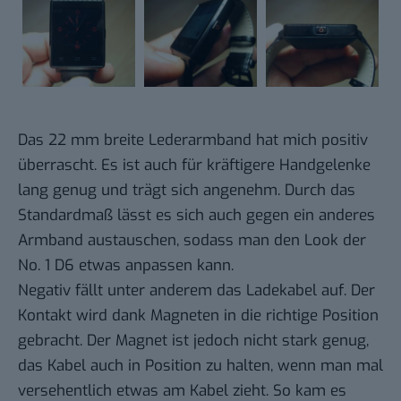
Das 22 mm breite Lederarmband hat mich positiv
überrascht. Es ist auch für kräftigere Handgelenke
lang genug und trägt sich angenehm. Durch das
Standardmaß lässt es sich auch gegen ein anderes
Armband austauschen, sodass man den Look der
No. 1 D6 etwas anpassen kann.
Negativ fällt unter anderem das Ladekabel auf. Der
Kontakt wird dank Magneten in die richtige Position
gebracht. Der Magnet ist jedoch nicht stark genug,
das Kabel auch in Position zu halten, wenn man mal
versehentlich etwas am Kabel zieht. So kam es