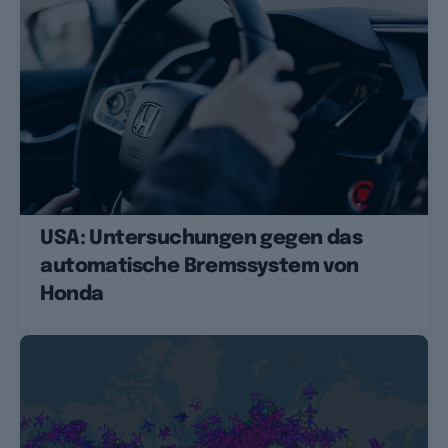
USA: Untersuchungen gegen das
automatische Bremssystem von
Honda