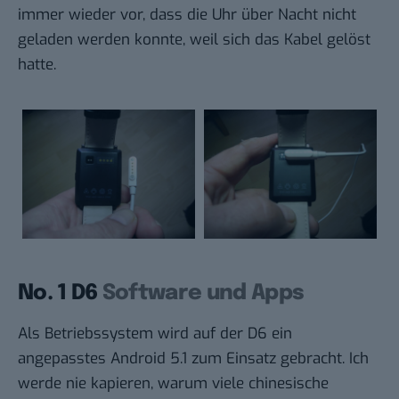
immer wieder vor, dass die Uhr über Nacht nicht
geladen werden konnte, weil sich das Kabel gelöst
hatte.
No. 1 D6
Software und Apps
Als Betriebssystem wird auf der D6 ein
angepasstes Android 5.1 zum Einsatz gebracht. Ich
werde nie kapieren, warum viele chinesische