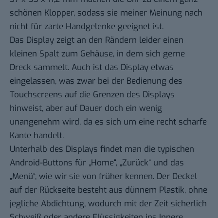
schönen Klopper, sodass sie meiner Meinung nach
nicht für zarte Handgelenke geeignet ist.
Das Display zeigt an den Rändern leider einen
kleinen Spalt zum Gehäuse, in dem sich gerne
Dreck sammelt. Auch ist das Display etwas
eingelassen, was zwar bei der Bedienung des
Touchscreens auf die Grenzen des Displays
hinweist, aber auf Dauer doch ein wenig
unangenehm wird, da es sich um eine recht scharfe
Kante handelt.
Unterhalb des Displays findet man die typischen
Android-Buttons für „Home“, „Zurück“ und das
„Menü“, wie wir sie von früher kennen. Der Deckel
auf der Rückseite besteht aus dünnem Plastik, ohne
jegliche Abdichtung, wodurch mit der Zeit sicherlich
Schweiß oder andere Flüssigkeiten ins Innere