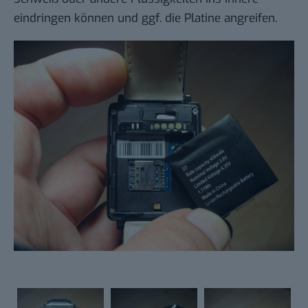
eindringen können und ggf. die Platine angreifen.