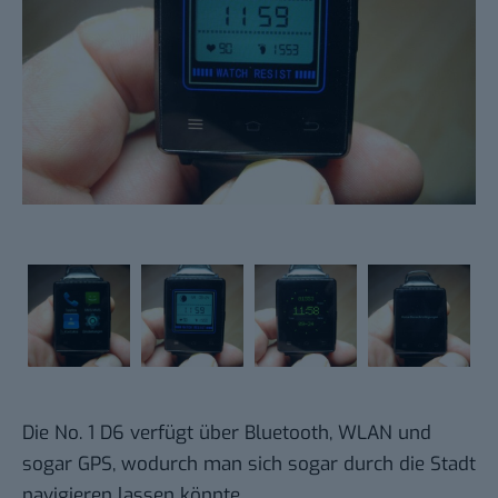
Die No. 1 D6 verfügt über Bluetooth, WLAN und
sogar GPS, wodurch man sich sogar durch die Stadt
navigieren lassen könnte.