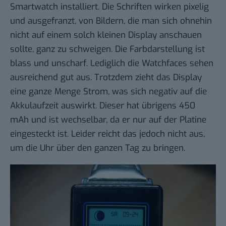
Smartwatch installiert. Die Schriften wirken pixelig
und ausgefranzt, von Bildern, die man sich ohnehin
nicht auf einem solch kleinen Display anschauen
sollte, ganz zu schweigen. Die Farbdarstellung ist
blass und unscharf. Lediglich die Watchfaces sehen
ausreichend gut aus. Trotzdem zieht das Display
eine ganze Menge Strom, was sich negativ auf die
Akkulaufzeit auswirkt. Dieser hat übrigens 450
mAh und ist wechselbar, da er nur auf der Platine
eingesteckt ist. Leider reicht das jedoch nicht aus,
um die Uhr über den ganzen Tag zu bringen.