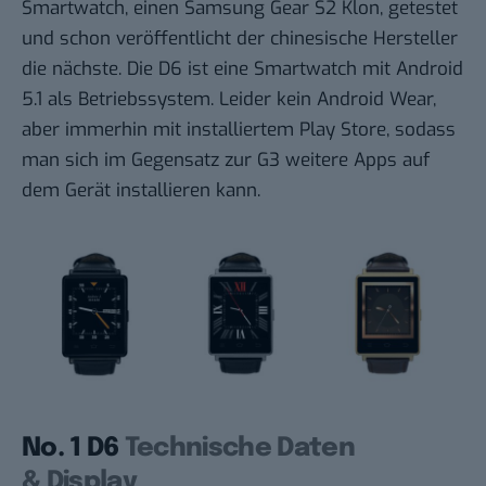
Smartwatch, einen Samsung Gear S2 Klon, getestet
und schon veröffentlicht der chinesische Hersteller
die nächste. Die D6 ist eine Smartwatch mit Android
5.1 als Betriebssystem. Leider kein Android Wear,
aber immerhin mit installiertem Play Store, sodass
man sich im Gegensatz zur G3 weitere Apps auf
dem Gerät installieren kann.
No. 1 D6
Technische Daten
& Display