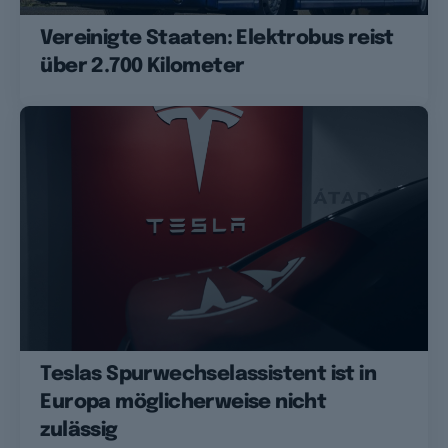
Vereinigte Staaten: Elektrobus reist
über 2.700 Kilometer
Teslas Spurwechselassistent ist in
Europa möglicherweise nicht
zulässig