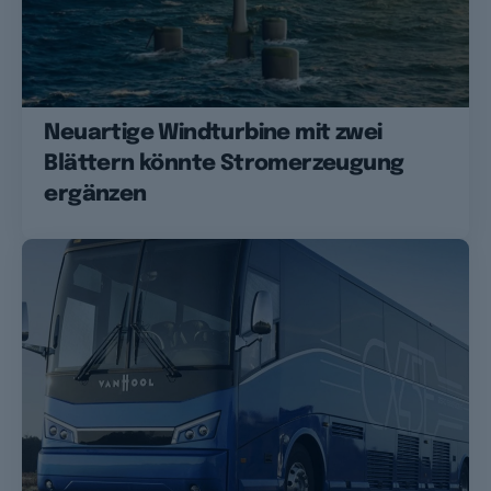
Neuartige Windturbine mit zwei
Blättern könnte Stromerzeugung
ergänzen