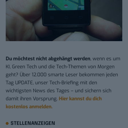
Du möchtest nicht abgehängt werden
, wenn es um
KI, Green Tech und die Tech-Themen von Morgen
geht? Über 12.000 smarte Leser bekommen jeden
Tag UPDATE, unser Tech-Briefing mit den
wichtigsten News des Tages – und sichern sich
damit ihren Vorsprung.
Hier kannst du dich
kostenlos anmelden.
STELLENANZEIGEN