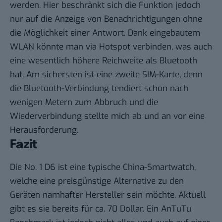
werden. Hier beschränkt sich die Funktion jedoch
nur auf die Anzeige von Benachrichtigungen ohne
die Möglichkeit einer Antwort. Dank eingebautem
WLAN könnte man via Hotspot verbinden, was auch
eine wesentlich höhere Reichweite als Bluetooth
hat. Am sichersten ist eine zweite SIM-Karte, denn
die Bluetooth-Verbindung tendiert schon nach
wenigen Metern zum Abbruch und die
Wiederverbindung stellte mich ab und an vor eine
Herausforderung.
Fazit
Die No. 1 D6 ist eine typische China-Smartwatch,
welche eine preisgünstige Alternative zu den
Geräten namhafter Hersteller sein möchte. Aktuell
gibt es sie bereits für ca. 70 Dollar. Ein AnTuTu