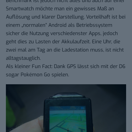
Benchmark ist jedoch nicht alles und auch auf einer
Smartwatch möchte man ein gewisses Maß an
Auflösung und klarer Darstellung. Vorteilhaft ist bei
einem „normalen“ Android als Betriebssystem
sicher die Nutzung verschiedenster Apps, jedoch
geht dies zu Lasten der Akkulaufzeit. Eine Uhr, die
zwei mal am Tag an die Ladestation muss, ist nicht
alltagstauglich.
Als kleiner Fun Fact: Dank GPS lässt sich mit der D6
sogar Pokémon Go spielen.