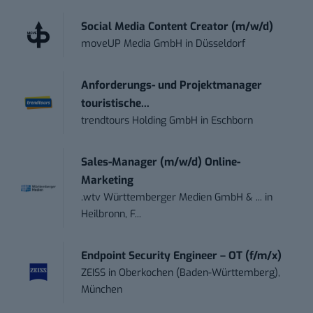
Social Media Content Creator (m/w/d)
moveUP Media GmbH
in
Düsseldorf
Anforderungs- und Projektmanager
touristische...
trendtours Holding GmbH
in
Eschborn
Sales-Manager (m/w/d) Online-
Marketing
.wtv Württemberger Medien GmbH & ...
in
Heilbronn, F...
Endpoint Security Engineer – OT (f/m/x)
ZEISS
in
Oberkochen (Baden-Württemberg),
München