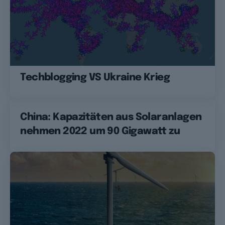
Techblogging VS Ukraine Krieg
China: Kapazitäten aus Solaranlagen
nehmen 2022 um 90 Gigawatt zu