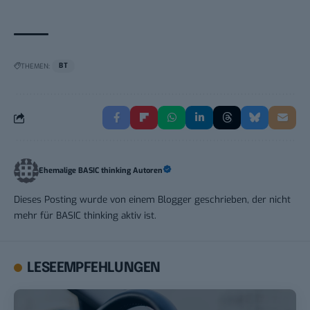
THEMEN:
BT
Ehemalige BASIC thinking Autoren
Dieses Posting wurde von einem Blogger geschrieben, der nicht
mehr für BASIC thinking aktiv ist.
LESEEMPFEHLUNGEN