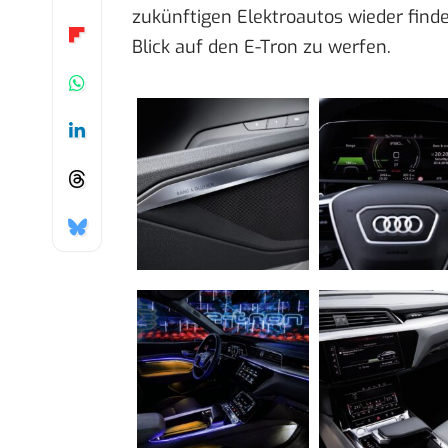
zukünftigen Elektroautos wieder finde
Blick auf den E-Tron zu werfen.