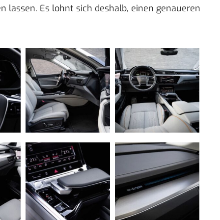
n lassen. Es lohnt sich deshalb, einen genaueren