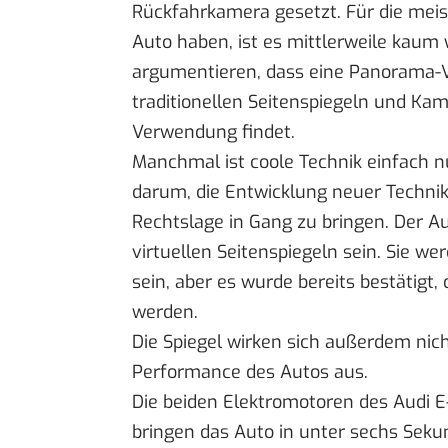
Rückfahrkamera gesetzt. Für die meist
Auto haben, ist es mittlerweile kaum 
argumentieren, dass eine Panorama-Vi
traditionellen Seitenspiegeln und Kam
Verwendung findet.
Manchmal ist coole Technik einfach nu
darum, die Entwicklung neuer Technik
Rechtslage in Gang zu bringen. Der Au
virtuellen Seitenspiegeln sein. Sie we
sein, aber es wurde bereits bestätigt
werden.
Die Spiegel wirken sich außerdem nich
Performance des Autos aus.
Die beiden Elektromotoren des Audi E
bringen das Auto in unter sechs Seku