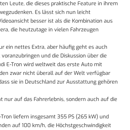
en Leute, die dieses praktische Feature in ihrem
wegzudenken. Es lässt sich nun leicht
deoansicht besser ist als die Kombination aus
era, die heutzutage in vielen Fahrzeugen
r ein nettes Extra, aber häufig geht es auch
 voranzubringen und die Diskussion über die
di E-Tron wird weltweit das erste Auto mit
rden zwar nicht überall auf der Welt verfügbar
, dass sie in Deutschland zur Ausstattung gehören
t nur auf das Fahrerlebnis, sondern auch auf die
-Tron liefern insgesamt 355 PS (265 kW) und
nden auf 100 km/h, die Höchstgeschwindigkeit