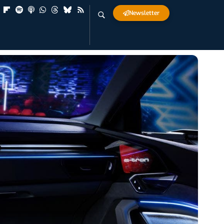
Newsletter