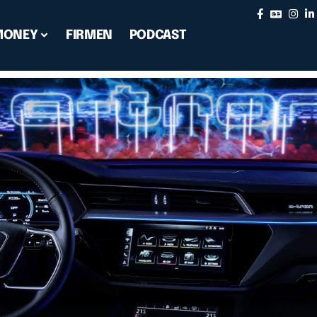
MONEY
FIRMEN
PODCAST