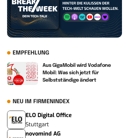
EMPFEHLUNG
Aus GigaMobil wird Vodafone
Mobil: Was sich jetzt für
Selbstständige ändert
NEU IM FIRMENINDEX
ELO Digital Office
Stuttgart
novomind AG