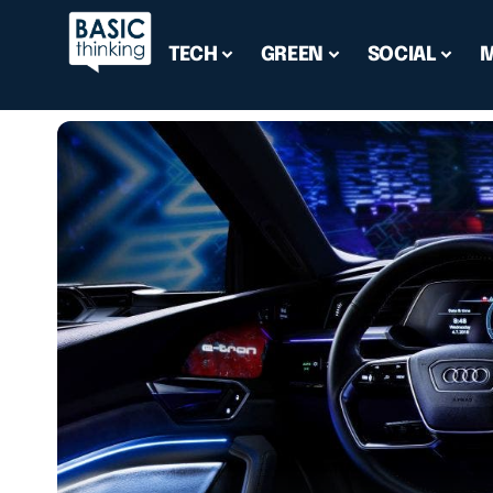
TECH
GREEN
SOCIAL