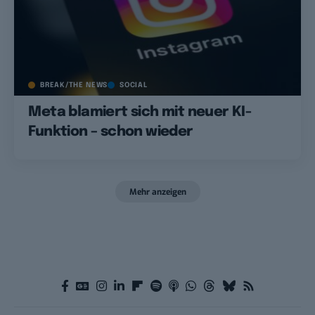
BREAK/THE NEWS
SOCIAL
Meta blamiert sich mit neuer KI-
Funktion – schon wieder
Mehr anzeigen