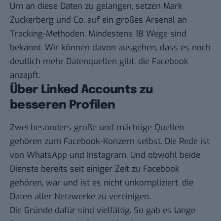
Um an diese Daten zu gelangen, setzen Mark
Zuckerberg und Co. auf ein
großes Arsenal an
Tracking-Methoden
. Mindestens 18 Wege sind
bekannt. Wir können davon ausgehen, dass es noch
deutlich mehr Datenquellen gibt, die Facebook
anzapft.
Über Linked Accounts zu
besseren Profilen
Zwei besonders große und mächtige Quellen
gehören zum Facebook-Konzern selbst. Die Rede ist
von WhatsApp und Instagram. Und obwohl beide
Dienste bereits seit einiger Zeit zu Facebook
gehören, war und ist es nicht unkompliziert, die
Daten aller Netzwerke zu vereinigen.
Die Gründe dafür sind vielfältig. So gab es lange