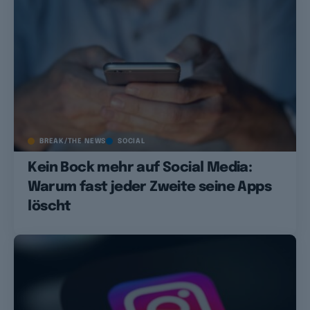
BREAK/THE NEWS
SOCIAL
Kein Bock mehr auf Social Media:
Warum fast jeder Zweite seine Apps
löscht