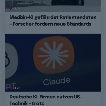
TECH
Medizin-KI gefährdet Patientendaten
– Forscher fordern neue Standards
TECH
Deutsche KI-Firmen nutzen US-
Technik – trotz