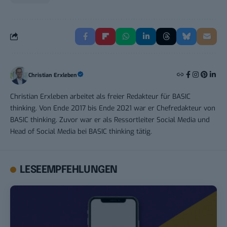
Christian Erxleben
Christian Erxleben arbeitet als freier Redakteur für BASIC
thinking. Von Ende 2017 bis Ende 2021 war er Chefredakteur von
BASIC thinking. Zuvor war er als Ressortleiter Social Media und
Head of Social Media bei BASIC thinking tätig.
LESEEMPFEHLUNGEN