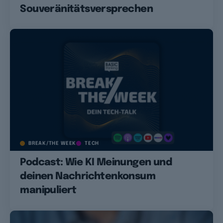
Souveränitätsversprechen
BREAK/THE WEEK
TECH
Podcast: Wie KI Meinungen und
deinen Nachrichtenkonsum
manipuliert