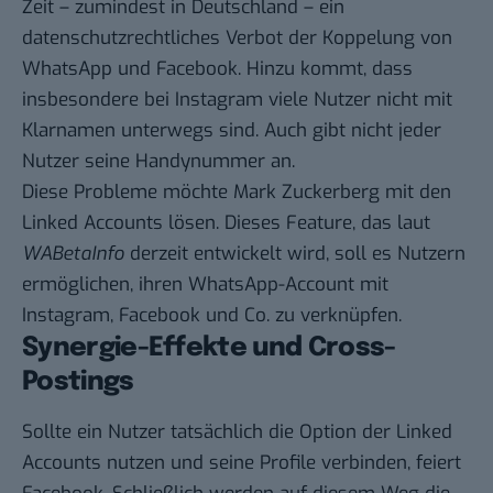
Zeit – zumindest in Deutschland – ein
datenschutzrechtliches Verbot der Koppelung von
WhatsApp und Facebook. Hinzu kommt, dass
insbesondere bei Instagram viele Nutzer nicht mit
Klarnamen unterwegs sind. Auch gibt nicht jeder
Nutzer seine Handynummer an.
Diese Probleme möchte Mark Zuckerberg mit den
Linked Accounts lösen. Dieses Feature, das laut
WABetaInfo
derzeit entwickelt wird, soll es Nutzern
ermöglichen, ihren WhatsApp-Account mit
Instagram, Facebook und Co. zu verknüpfen.
Synergie-Effekte und Cross-
Postings
Sollte ein Nutzer tatsächlich die Option der Linked
Accounts nutzen und seine Profile verbinden, feiert