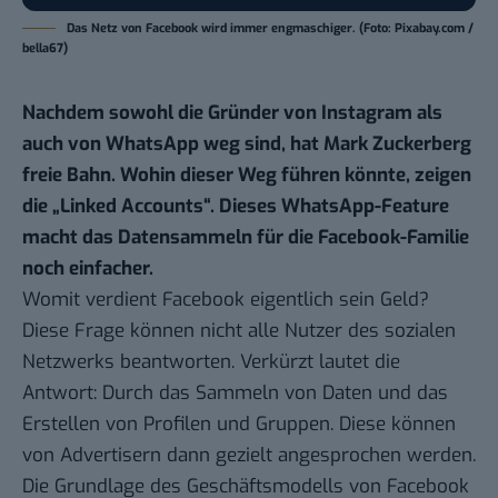
Das Netz von Facebook wird immer engmaschiger. (Foto: Pixabay.com /
bella67)
Nachdem sowohl die Gründer von
Instagram als
auch von WhatsApp weg sind
, hat Mark Zuckerberg
freie Bahn. Wohin dieser Weg führen könnte, zeigen
die „Linked Accounts“. Dieses WhatsApp-Feature
macht das Datensammeln für die Facebook-Familie
noch einfacher.
Womit verdient Facebook eigentlich sein Geld?
Diese Frage können nicht alle Nutzer des sozialen
Netzwerks beantworten. Verkürzt lautet die
Antwort: Durch das Sammeln von Daten und das
Erstellen von Profilen und Gruppen. Diese können
von Advertisern dann gezielt angesprochen werden.
Die Grundlage des Geschäftsmodells von Facebook