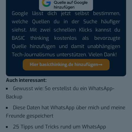
Google lässt dich jetzt selbst bestimmen,
welche Quellen du in der Suche häufiger
siehst. Mit zwei schnellen Klicks kannst du
BASIC thinking kostenlos als bevorzugte
Quelle hinzufügen und damit unabhängigen
Tech-Journalismus unterstützen. Vielen Dank!
Hier basicthinking.de hinzufügen
Auch interessant:
Gewusst wie: So erstellst du ein WhatsApp-
Backup
Diese Daten hat WhatsApp über mich und meine
Freunde gespeichert
25 Tipps und Tricks rund um WhatsApp