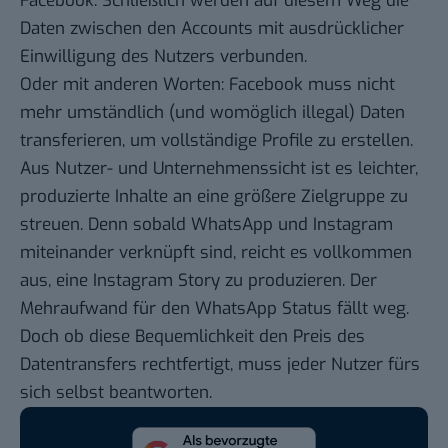
Facebook. Schließlich werden auf diesem Weg die
Daten zwischen den Accounts mit ausdrücklicher
Einwilligung des Nutzers verbunden.
Oder mit anderen Worten: Facebook muss nicht
mehr umständlich (und womöglich illegal) Daten
transferieren, um vollständige Profile zu erstellen.
Aus Nutzer- und Unternehmenssicht ist es leichter,
produzierte Inhalte an eine größere Zielgruppe zu
streuen. Denn sobald WhatsApp und Instagram
miteinander verknüpft sind, reicht es vollkommen
aus, eine Instagram Story zu produzieren. Der
Mehraufwand für den WhatsApp Status fällt weg.
Doch ob diese Bequemlichkeit den Preis des
Datentransfers rechtfertigt, muss jeder Nutzer fürs
sich selbst beantworten.