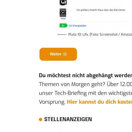
Platz 10: Lifx. (Foto: Screenshot / Amaz
Weiter
Du möchtest nicht abgehängt werde
Themen von Morgen geht? Über 12.0
unser Tech-Briefing mit den wichtigst
Vorsprung.
Hier kannst du dich kost
STELLENANZEIGEN