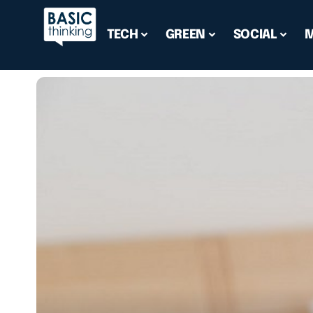
TECH
GREEN
SOCIAL