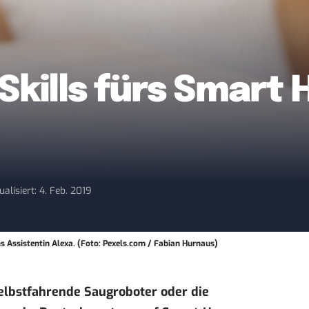
 Skills fürs Smart
ualisiert: 4. Feb. 2019
Assistentin Alexa. (Foto: Pexels.com / Fabian Hurnaus)
elbstfahrende Saugroboter oder die