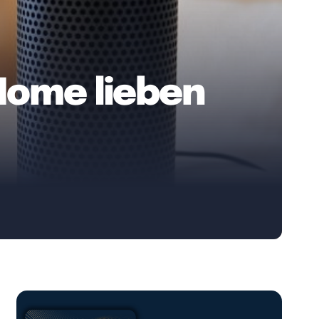
 Home lieben