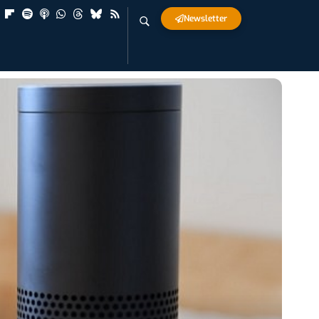
Newsletter