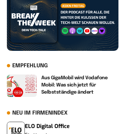
EMPFEHLUNG
Aus GigaMobil wird Vodafone
Mobil: Was sich jetzt für
Selbstständige ändert
NEU IM FIRMENINDEX
ELO Digital Office