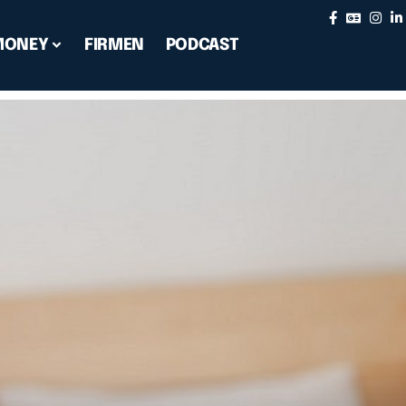
MONEY
FIRMEN
PODCAST