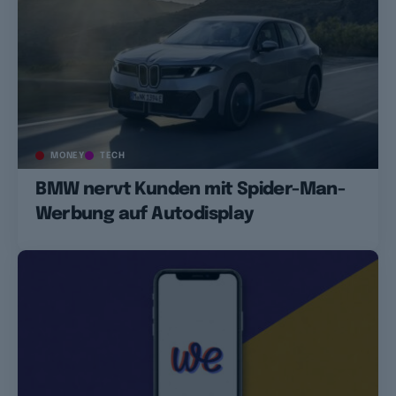
MONEY
TECH
BMW nervt Kunden mit Spider-Man-
Werbung auf Autodisplay