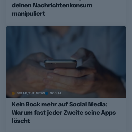
deinen Nachrichtenkonsum
manipuliert
BREAK/THE NEWS
SOCIAL
Kein Bock mehr auf Social Media:
Warum fast jeder Zweite seine Apps
löscht