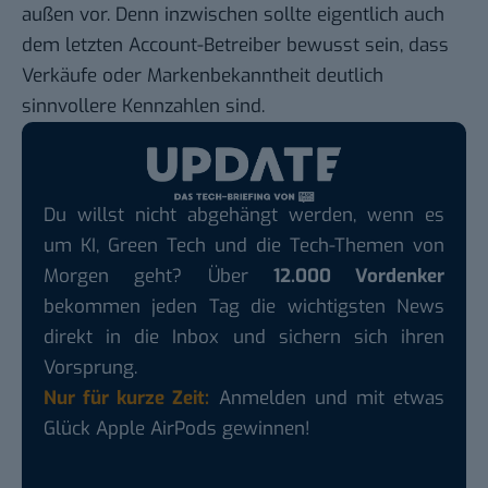
außen vor. Denn inzwischen sollte eigentlich auch
dem letzten Account-Betreiber bewusst sein, dass
Verkäufe oder Markenbekanntheit deutlich
sinnvollere Kennzahlen sind.
Du willst nicht abgehängt werden, wenn es
um KI, Green Tech und die Tech-Themen von
Morgen geht? Über
12.000 Vordenker
bekommen jeden Tag die wichtigsten News
direkt in die Inbox und sichern sich ihren
Vorsprung.
Nur für kurze Zeit:
Anmelden und mit etwas
Glück Apple AirPods gewinnen!