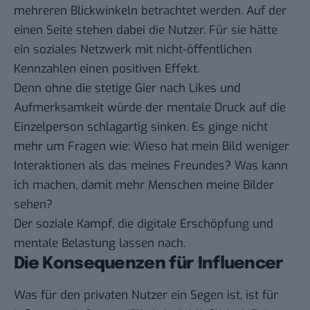
mehreren Blickwinkeln betrachtet werden. Auf der
einen Seite stehen dabei die Nutzer. Für sie hätte
ein soziales Netzwerk mit nicht-öffentlichen
Kennzahlen einen positiven Effekt.
Denn ohne die stetige Gier nach Likes und
Aufmerksamkeit würde der mentale Druck auf die
Einzelperson schlagartig sinken. Es ginge nicht
mehr um Fragen wie: Wieso hat mein Bild weniger
Interaktionen als das meines Freundes? Was kann
ich machen, damit mehr Menschen meine Bilder
sehen?
Der soziale Kampf, die
digitale Erschöpfung
und
mentale Belastung lassen nach.
Die Konsequenzen für Influencer
Was für den privaten Nutzer ein Segen ist, ist für