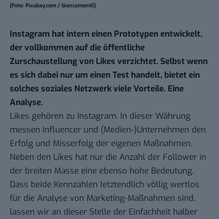
(Foto: Pixabay.com / biancamentil)
Instagram hat intern einen Prototypen entwickelt,
der vollkommen auf die öffentliche
Zurschaustellung von Likes verzichtet. Selbst wenn
es sich dabei nur um einen Test handelt, bietet ein
solches soziales Netzwerk viele Vorteile. Eine
Analyse.
Likes gehören zu Instagram. In dieser Währung
messen Influencer und (Medien-)Unternehmen den
Erfolg und Misserfolg der eigenen Maßnahmen.
Neben den Likes hat nur die Anzahl der Follower in
der breiten Masse eine ebenso hohe Bedeutung.
Dass beide Kennzahlen letztendlich völlig wertlos
für die Analyse von Marketing-Maßnahmen sind,
lassen wir an dieser Stelle der Einfachheit halber