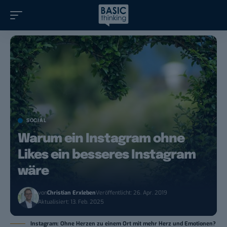
SOCIAL
Warum ein Instagram ohne
Likes ein besseres Instagram
wäre
von
Christian Erxleben
Veröffentlicht: 26. Apr. 2019
Aktualisiert: 13. Feb. 2025
Instagram: Ohne Herzen zu einem Ort mit mehr Herz und Emotionen?