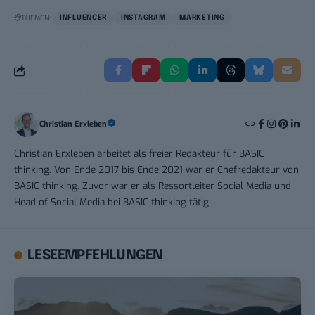
THEMEN:
INFLUENCER
INSTAGRAM
MARKETING
Christian Erxleben
Christian Erxleben arbeitet als freier Redakteur für BASIC
thinking. Von Ende 2017 bis Ende 2021 war er Chefredakteur von
BASIC thinking. Zuvor war er als Ressortleiter Social Media und
Head of Social Media bei BASIC thinking tätig.
LESEEMPFEHLUNGEN