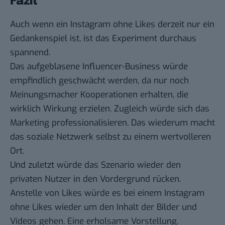
Fazit
Auch wenn ein Instagram ohne Likes derzeit nur ein
Gedankenspiel ist, ist das Experiment durchaus
spannend.
Das aufgeblasene Influencer-Business würde
empfindlich geschwächt werden, da nur noch
Meinungsmacher Kooperationen erhalten, die
wirklich Wirkung erzielen. Zugleich würde sich das
Marketing professionalisieren. Das wiederum macht
das soziale Netzwerk selbst zu einem wertvolleren
Ort.
Und zuletzt würde das Szenario wieder den
privaten Nutzer in den Vordergrund rücken.
Anstelle von Likes würde es bei einem Instagram
ohne Likes wieder um den Inhalt der Bilder und
Videos gehen. Eine erholsame Vorstellung.