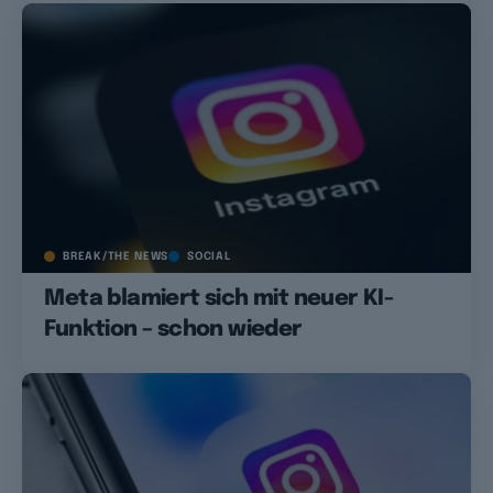
BREAK/THE NEWS
SOCIAL
Meta blamiert sich mit neuer KI-
Funktion – schon wieder