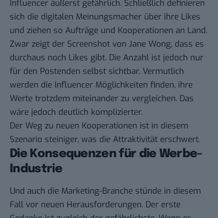
Influencer äußerst gefährlich. Schließlich definieren
sich die digitalen Meinungsmacher über ihre Likes
und ziehen so Aufträge und Kooperationen an Land.
Zwar zeigt der Screenshot von Jane Wong, dass es
durchaus noch Likes gibt. Die Anzahl ist jedoch nur
für den Postenden selbst sichtbar. Vermutlich
werden die Influencer Möglichkeiten finden, ihre
Werte trotzdem miteinander zu vergleichen. Das
wäre jedoch deutlich komplizierter.
Der Weg zu neuen Kooperationen ist in diesem
Szenario steiniger, was die Attraktivität erschwert.
Die Konsequenzen für die Werbe-
Industrie
Und auch die Marketing-Branche stünde in diesem
Fall vor neuen Herausforderungen. Der erste