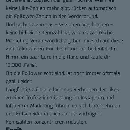
Gedanke ist zugleich der gefährlichste. Wenn es
keine Like-Zahlen mehr gibt, rücken automatisch
die Follower-Zahlen in den Vordergrund.
Und selbst wenn das – wie oben beschrieben –
keine hilfreiche Kennzahl ist, wird es zahlreiche
Marketing-Verantwortliche geben, die sich auf diese
Zahl fokussieren. Für die Influencer bedeutet das:
Nimm ein paar Euro in die Hand und kaufe dir
10.000 „Fans“.
Ob die Follower echt sind, ist noch immer oftmals
egal. Leider.
Langfristig würde jedoch das Verbergen der Likes
zu einer Professionalisierung im Instagram und
Influencer Marketing führen, da sich Unternehmen
und Entscheider endlich auf die wichtigen
Kennzahlen konzentrieren müssten.