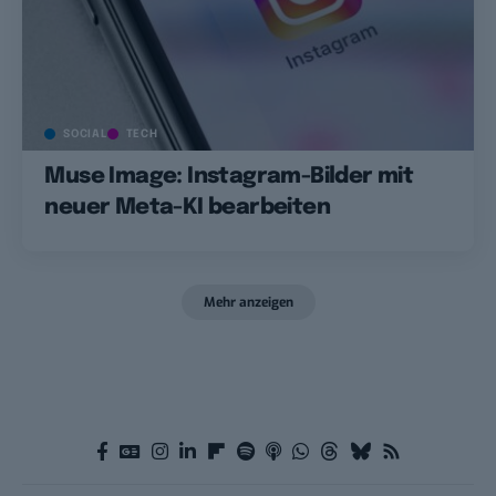
SOCIAL
TECH
Muse Image: Instagram-Bilder mit
neuer Meta-KI bearbeiten
Mehr anzeigen