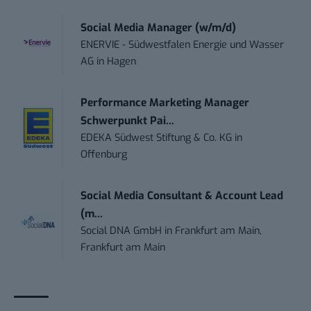
Social Media Manager (w/m/d)
ENERVIE - Südwestfalen Energie und Wasser
AG
in
Hagen
Performance Marketing Manager
Schwerpunkt Pai...
EDEKA Südwest Stiftung & Co. KG
in
Offenburg
Social Media Consultant & Account Lead
(m...
Social DNA GmbH
in
Frankfurt am Main,
Frankfurt am Main