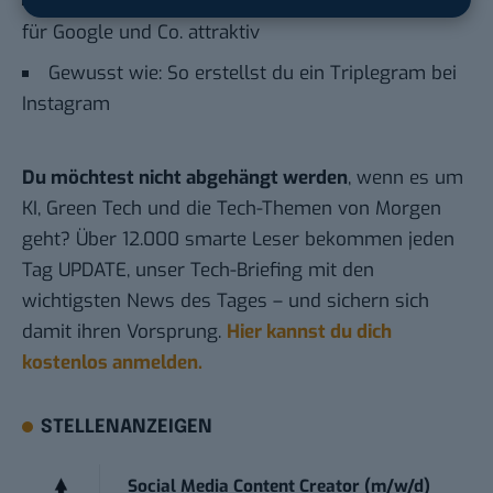
Instagram-SEO: So machst du deinen Account
für Google und Co. attraktiv
Gewusst wie: So erstellst du ein Triplegram bei
Instagram
Du möchtest nicht abgehängt werden
, wenn es um
KI, Green Tech und die Tech-Themen von Morgen
geht? Über 12.000 smarte Leser bekommen jeden
Tag UPDATE, unser Tech-Briefing mit den
wichtigsten News des Tages – und sichern sich
damit ihren Vorsprung.
Hier kannst du dich
kostenlos anmelden.
STELLENANZEIGEN
Social Media Content Creator (m/w/d)