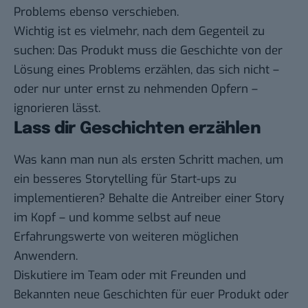
Problems ebenso verschieben.
Wichtig ist es vielmehr, nach dem Gegenteil zu
suchen: Das Produkt muss die Geschichte von der
Lösung eines Problems erzählen, das sich nicht –
oder nur unter ernst zu nehmenden Opfern –
ignorieren lässt.
Lass dir Geschichten erzählen
Was kann man nun als ersten Schritt machen, um
ein besseres Storytelling für Start-ups zu
implementieren? Behalte die Antreiber einer Story
im Kopf – und komme selbst auf neue
Erfahrungswerte von weiteren möglichen
Anwendern.
Diskutiere im Team oder mit Freunden und
Bekannten neue Geschichten für euer Produkt oder