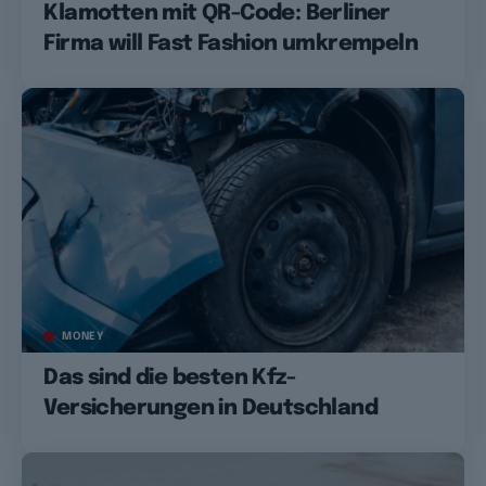
Klamotten mit QR-Code: Berliner
Firma will Fast Fashion umkrempeln
MONEY
Das sind die besten Kfz-
Versicherungen in Deutschland