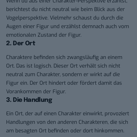
Wenn du aus einer Charakter-Perspektive erzählst,
berichtest du nicht neutral wie beim Blick aus der
Vogelperspektive. Vielmehr schaust du durch die
Augen einer Figur und erzählst demnach auch vom
emotionalen Zustand der Figur.
2. Der Ort
Charaktere befinden sich zwangsläufig an einem
Ort. Das ist logisch. Dieser Ort verhält sich nicht
neutral zum Charakter, sondern er wirkt auf die
Figur ein. Der Ort hindert oder fördert damit das
Vorankommen der Figur.
3. Die Handlung
Ein Ort, der auf einen Charakter einwirkt, provoziert
Handlungen von den anderen Charakteren, die sich
am besagten Ort befinden oder dort hinkommen.