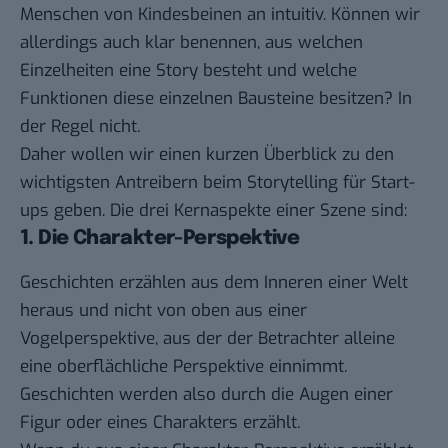
Menschen von Kindesbeinen an intuitiv. Können wir
allerdings auch klar benennen, aus welchen
Einzelheiten eine Story besteht und welche
Funktionen diese einzelnen Bausteine besitzen? In
der Regel nicht.
Daher wollen wir einen kurzen Überblick zu den
wichtigsten Antreibern beim Storytelling für Start-
ups geben. Die drei Kernaspekte einer Szene sind:
1. Die Charakter-Perspektive
Geschichten erzählen aus dem Inneren einer Welt
heraus und nicht von oben aus einer
Vogelperspektive, aus der der Betrachter alleine
eine oberflächliche Perspektive einnimmt.
Geschichten werden also durch die Augen einer
Figur oder eines Charakters erzählt.