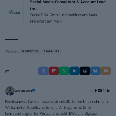
Social Media Consultant & Account Lead
(m...
Social DNA GmbH
in
Frankfurt am Main,
Frankfurt am Main
THEMEN:
MARKETING
START-UPS
Carsten Lexa
Rechtsanwalt Carsten Lexa berät seit 20 Jahren Unternehmen im
Wirtschafts-, Gesellschafts- und Vertragsrecht. Er ist
Lehrbeauftragter für Wirtschaftsrecht, BWL und Digitale