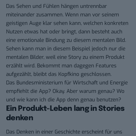
Das Sehen und Fühlen hängen untrennbar
miteinander zusammen. Wenn man vor seinem
geistigen Auge klar sehen kann, welchen konkreten
Nutzen etwas hat oder bringt, dann besteht auch
eine emotionale Bindung zu diesem mentalen Bild.
Sehen kann man in diesem Beispiel jedoch nur die
mentalen Bilder, weil eine Story zu einem Produkt
erzählt wird. Bekommt man dagegen Features
aufgezählt, bleibt das Kopfkino geschlossen.
Das Bundesministerium für Wirtschaft und Energie
empfiehlt die App? Okay. Aber warum genau? Wo
und wie kann ich die App denn genau benutzen?
Ein Produkt-Leben lang in Stories
denken
Das Denken in einer Geschichte erscheint für uns