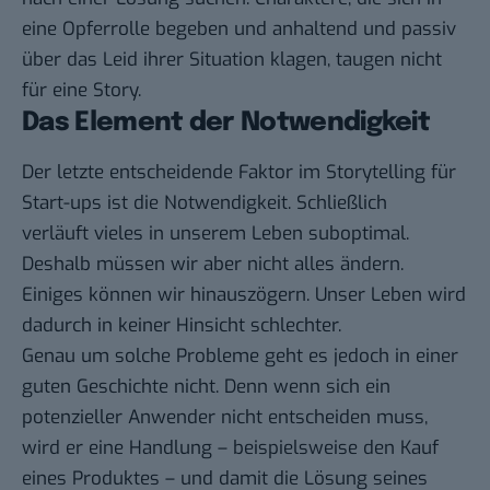
eine Opferrolle begeben und anhaltend und passiv
über das Leid ihrer Situation klagen, taugen nicht
für eine Story.
Das Element der Notwendigkeit
Der letzte entscheidende Faktor im Storytelling für
Start-ups ist die Notwendigkeit. Schließlich
verläuft vieles in unserem Leben suboptimal.
Deshalb müssen wir aber nicht alles ändern.
Einiges können wir hinauszögern. Unser Leben wird
dadurch in keiner Hinsicht schlechter.
Genau um solche Probleme geht es jedoch in einer
guten Geschichte nicht. Denn wenn sich ein
potenzieller Anwender nicht entscheiden muss,
wird er eine Handlung – beispielsweise den Kauf
eines Produktes – und damit die Lösung seines