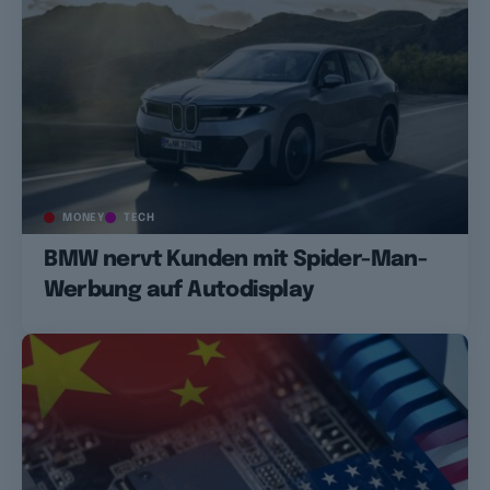
MONEY
TECH
BMW nervt Kunden mit Spider-Man-
Werbung auf Autodisplay