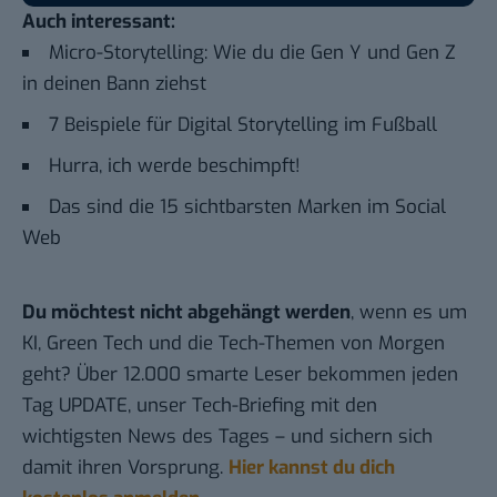
Auch interessant:
Micro-Storytelling: Wie du die Gen Y und Gen Z
in deinen Bann ziehst
7 Beispiele für Digital Storytelling im Fußball
Hurra, ich werde beschimpft!
Das sind die 15 sichtbarsten Marken im Social
Web
Du möchtest nicht abgehängt werden
, wenn es um
KI, Green Tech und die Tech-Themen von Morgen
geht? Über 12.000 smarte Leser bekommen jeden
Tag UPDATE, unser Tech-Briefing mit den
wichtigsten News des Tages – und sichern sich
damit ihren Vorsprung.
Hier kannst du dich