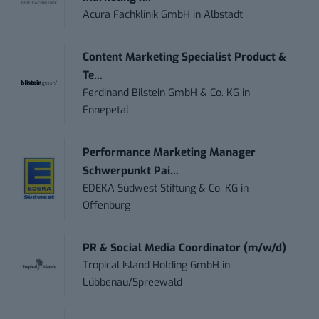
Acura Fachklinik GmbH
in
Albstadt
Content Marketing Specialist Product &
Te...
Ferdinand Bilstein GmbH & Co. KG
in
Ennepetal
Performance Marketing Manager
Schwerpunkt Pai...
EDEKA Südwest Stiftung & Co. KG
in
Offenburg
PR & Social Media Coordinator (m/w/d)
Tropical Island Holding GmbH
in
Lübbenau/Spreewald