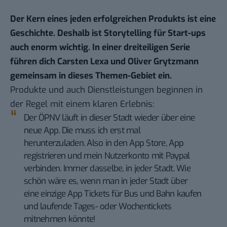
Der Kern eines jeden erfolgreichen Produkts ist eine
Geschichte. Deshalb ist Storytelling für Start-ups
auch enorm wichtig. In einer dreiteiligen Serie
führen dich Carsten Lexa und
Oliver Grytzmann
gemeinsam in dieses Themen-Gebiet ein.
Produkte und auch Dienstleistungen beginnen in
der Regel mit einem klaren Erlebnis:
Der ÖPNV läuft in dieser Stadt wieder über eine
neue App. Die muss ich erst mal
herunterzuladen. Also in den App Store, App
registrieren und mein Nutzerkonto mit Paypal
verbinden. Immer dasselbe, in jeder Stadt. Wie
schön wäre es, wenn man in jeder Stadt über
eine einzige App Tickets für Bus und Bahn kaufen
und laufende Tages- oder Wochentickets
mitnehmen könnte!