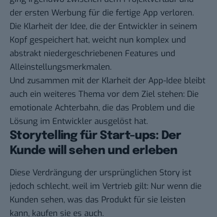
der ersten Werbung für die fertige App verloren.
Die Klarheit der Idee, die der Entwickler in seinem
Kopf gespeichert hat, weicht nun komplex und
abstrakt niedergeschriebenen Features und
Alleinstellungsmerkmalen.
Und zusammen mit der Klarheit der App-Idee bleibt
auch ein weiteres Thema vor dem Ziel stehen: Die
emotionale Achterbahn, die das Problem und die
Lösung im Entwickler ausgelöst hat.
Storytelling für Start-ups: Der
Kunde will sehen und erleben
Diese Verdrängung der ursprünglichen Story ist
jedoch schlecht, weil im Vertrieb gilt: Nur wenn die
Kunden sehen, was das Produkt für sie leisten
kann, kaufen sie es auch.