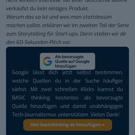
nicht wirklich Interesse. Mit einer Geschichte alleine
verkaufst du kein einziges Produkt.
Warum das so ist und was man stattdessen
machen sollte, erklären wir im zweiten Teil der Serie
zum Storytelling für Start-ups. Darin stellen wir dir
den 60-Sekunden-Pitch vor.
Google lässt dich jetzt selbst bestimmen,
welche Quellen du in der Suche häufiger
siehst. Mit zwei schnellen Klicks kannst du
BASIC thinking kostenlos als bevorzugte
Quelle hinzufügen und damit unabhängigen
Tech-Journalismus unterstützen. Vielen Dank!
Hier basicthinking.de hinzufügen