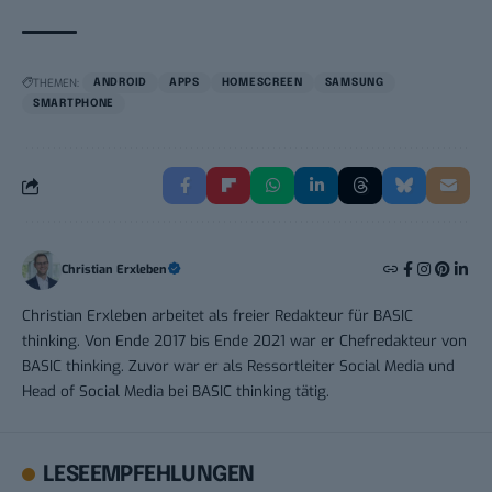
THEMEN:
ANDROID
APPS
HOMESCREEN
SAMSUNG
SMARTPHONE
Christian Erxleben
Christian Erxleben arbeitet als freier Redakteur für BASIC
thinking. Von Ende 2017 bis Ende 2021 war er Chefredakteur von
BASIC thinking. Zuvor war er als Ressortleiter Social Media und
Head of Social Media bei BASIC thinking tätig.
LESEEMPFEHLUNGEN