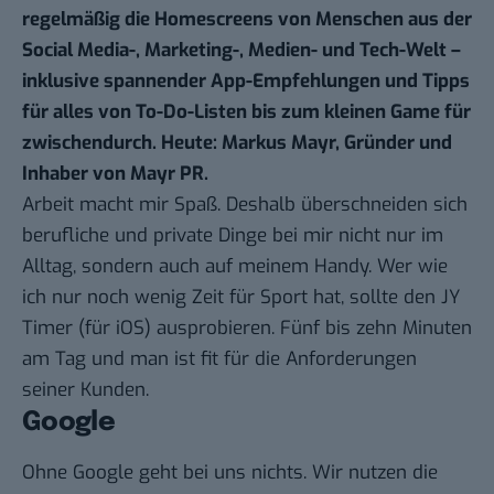
regelmäßig die Homescreens von Menschen aus der
Social Media-, Marketing-, Medien- und Tech-Welt –
inklusive spannender App-Empfehlungen und Tipps
für alles von To-Do-Listen bis zum kleinen Game für
zwischendurch. Heute: Markus Mayr, Gründer und
Inhaber von Mayr PR.
Arbeit macht mir Spaß. Deshalb überschneiden sich
berufliche und private Dinge bei mir nicht nur im
Alltag, sondern auch auf meinem Handy. Wer wie
ich nur noch wenig Zeit für Sport hat, sollte den
JY
Timer
(für
iOS
) ausprobieren. Fünf bis zehn Minuten
am Tag und man ist fit für die Anforderungen
seiner Kunden.
Google
Ohne Google geht bei uns nichts. Wir nutzen die