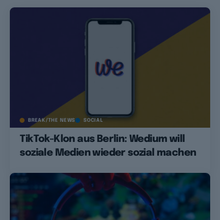
BREAK/THE NEWS
SOCIAL
TikTok-Klon aus Berlin: Wedium will
soziale Medien wieder sozial machen