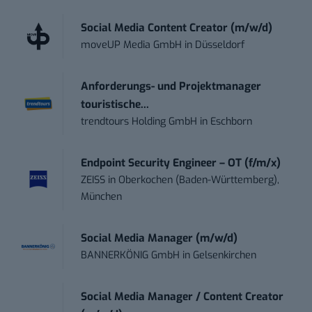
Social Media Content Creator (m/w/d)
moveUP Media GmbH
in
Düsseldorf
Anforderungs- und Projektmanager
touristische...
trendtours Holding GmbH
in
Eschborn
Endpoint Security Engineer – OT (f/m/x)
ZEISS
in
Oberkochen (Baden-Württemberg),
München
Social Media Manager (m/w/d)
BANNERKÖNIG GmbH
in
Gelsenkirchen
Social Media Manager / Content Creator