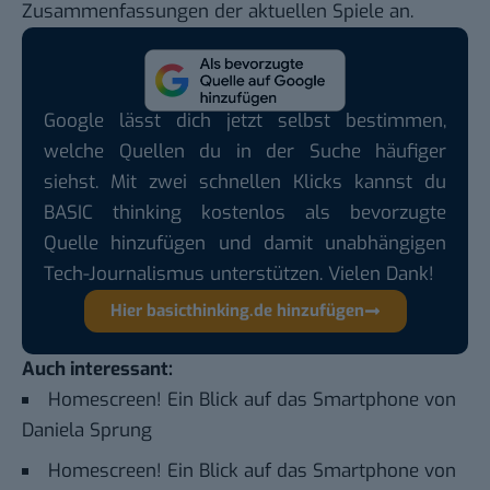
Zusammenfassungen der aktuellen Spiele an.
Google lässt dich jetzt selbst bestimmen,
welche Quellen du in der Suche häufiger
siehst. Mit zwei schnellen Klicks kannst du
BASIC thinking kostenlos als bevorzugte
Quelle hinzufügen und damit unabhängigen
Tech-Journalismus unterstützen. Vielen Dank!
Hier basicthinking.de hinzufügen
Auch interessant:
Homescreen! Ein Blick auf das Smartphone von
Daniela Sprung
Homescreen! Ein Blick auf das Smartphone von