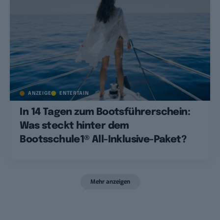
ANZEIGE
ENTERTAIN
In 14 Tagen zum Bootsführerschein:
Was steckt hinter dem
Bootsschule1® All-Inklusive-Paket?
Mehr anzeigen