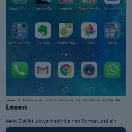
Der Homescreen von Markus Mayr, Gründer und Inhaber von Mayr PR.
Lesen
Mein Ziel ist, abwechselnd einen Roman und ein
Fachbuch zu lesen. Hier kommt
Amazon Kindle
(für