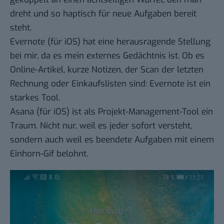
dreht und so haptisch für neue Aufgaben bereit
steht.
Evernote
(für
iOS
) hat eine herausragende Stellung
bei mir, da es mein externes Gedächtnis ist. Ob es
Online-Artikel, kurze Notizen, der Scan der letzten
Rechnung oder Einkaufslisten sind: Evernote ist ein
starkes Tool.
Asana
(für
iOS
) ist als Projekt-Management-Tool ein
Traum. Nicht nur, weil es jeder sofort versteht,
sondern auch weil es beendete Aufgaben mit einem
Einhorn-Gif belohnt.