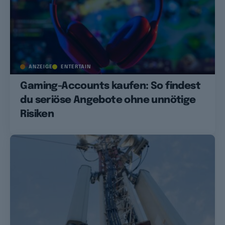
ANZEIGE
ENTERTAIN
Gaming-Accounts kaufen: So findest
du seriöse Angebote ohne unnötige
Risiken