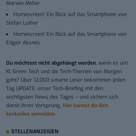
Marwin Meller
Homescreen! Ein Blick auf das Smartphone von
Stefan Luther
Homescreen! Ein Blick auf das Smartphone von
Edgeir Aksnes
Du möchtest nicht abgehängt werden
, wenn es um
KI, Green Tech und die Tech-Themen von Morgen
geht? Über 12.000 smarte Leser bekommen jeden
Tag UPDATE, unser Tech-Briefing mit den
wichtigsten News des Tages – und sichern sich
damit ihren Vorsprung.
Hier kannst du dich
kostenlos anmelden.
STELLENANZEIGEN