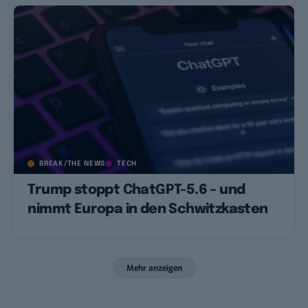
BREAK/THE NEWS
TECH
Trump stoppt ChatGPT-5.6 – und
nimmt Europa in den Schwitzkasten
Mehr anzeigen