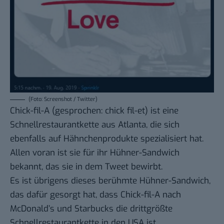
(Foto: Screenshot / Twitter)
Chick-fil-A (gesprochen: chick fil-et) ist eine
Schnellrestaurantkette aus Atlanta, die sich
ebenfalls auf Hähnchenprodukte spezialisiert hat.
Allen voran ist sie für ihr Hühner-Sandwich
bekannt, das sie in dem Tweet bewirbt.
Es ist übrigens dieses berühmte Hühner-Sandwich,
das dafür gesorgt hat, dass Chick-fil-A nach
McDonald’s und Starbucks die drittgrößte
Schnellrestaurantkette in den USA ist.