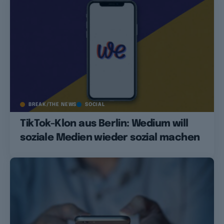
BREAK/THE NEWS
SOCIAL
TikTok-Klon aus Berlin: Wedium will
soziale Medien wieder sozial machen