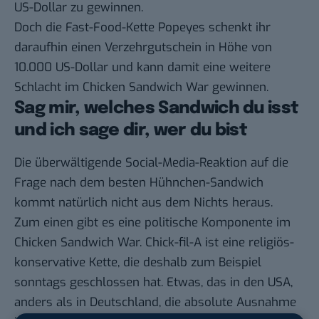
US-Dollar zu gewinnen.
Doch die Fast-Food-Kette Popeyes schenkt ihr
daraufhin einen Verzehrgutschein in Höhe von
10.000 US-Dollar und kann damit eine weitere
Schlacht im Chicken Sandwich War gewinnen.
Sag mir, welches Sandwich du isst
und ich sage dir, wer du bist
Die überwältigende Social-Media-Reaktion auf die
Frage nach dem besten Hühnchen-Sandwich
kommt natürlich nicht aus dem Nichts heraus.
Zum einen gibt es eine politische Komponente im
Chicken Sandwich War. Chick-fil-A ist eine religiös-
konservative Kette, die deshalb zum Beispiel
sonntags geschlossen hat. Etwas, das in den USA,
anders als in Deutschland, die absolute Ausnahme