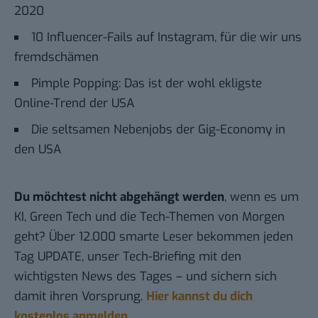
2020
10 Influencer-Fails auf Instagram, für die wir uns
fremdschämen
Pimple Popping: Das ist der wohl ekligste
Online-Trend der USA
Die seltsamen Nebenjobs der Gig-Economy in
den USA
Du möchtest nicht abgehängt werden
, wenn es um
KI, Green Tech und die Tech-Themen von Morgen
geht? Über 12.000 smarte Leser bekommen jeden
Tag UPDATE, unser Tech-Briefing mit den
wichtigsten News des Tages – und sichern sich
damit ihren Vorsprung.
Hier kannst du dich
kostenlos anmelden.