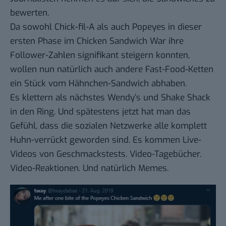
bewerten
.
Da sowohl Chick-fil-A als auch Popeyes in dieser
ersten Phase im Chicken Sandwich War ihre
Follower-Zahlen
signifikant steigern konnten
,
wollen nun natürlich auch andere Fast-Food-Ketten
ein Stück vom Hähnchen-Sandwich abhaben.
Es klettern als nächstes Wendy’s und Shake Shack
in den Ring. Und spätestens jetzt hat man das
Gefühl, dass die sozialen Netzwerke alle komplett
Huhn-verrückt geworden sind. Es kommen Live-
Videos von Geschmackstests. Video-Tagebücher.
Video-Reaktionen. Und natürlich
Memes
.