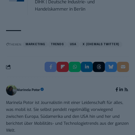
DIHK | Deutsche Industrie- und
Handelskammer
in
Berlin
THEMEN:
MARKETING
TRENDS
USA
X (EHEMALS TWITTER)
Marinela Potor
Marinela Potor ist Journalistin mit einer Leidenschaft für alles,
was mobil ist. Sie selbst pendelt regelmäßig vorwiegend
zwischen Europa, Südamerika und den USA hin und her und
berichtet über Mobilitäts- und Technologietrends aus der ganzen
Welt.