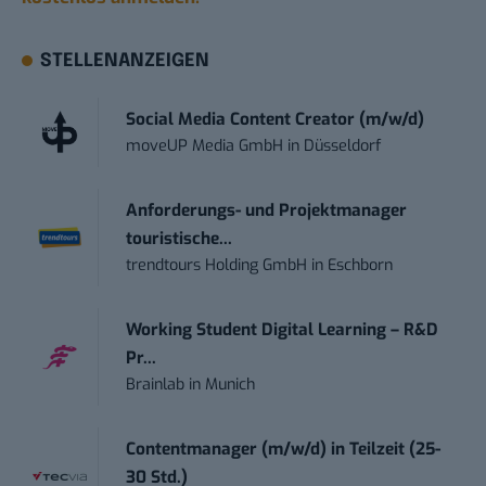
STELLENANZEIGEN
Social Media Content Creator (m/w/d)
moveUP Media GmbH
in
Düsseldorf
Anforderungs- und Projektmanager
touristische...
trendtours Holding GmbH
in
Eschborn
Working Student Digital Learning – R&D
Pr...
Brainlab
in
Munich
Contentmanager (m/w/d) in Teilzeit (25-
30 Std.)