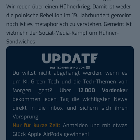
Wir reden über einen Hühnerkrieg. Damit ist weder
die polnische Rebellion im 19. Jahrhundert gemeint
noch ist es metaphorisch zu verstehen. Gemeint ist
vielmehr der Social-Media-Kampf um Hühner-
Sandwiches.
Du willst nicht abgehängt werden, wenn es
um KI, Green Tech und die Tech-Themen von
Morgen geht? Über
12.000 Vordenker
bekommen jeden Tag die wichtigsten News
direkt in die Inbox und sichern sich ihren
Vorsprung.
Nur für kurze Zeit:
Anmelden und mit etwas
Glück Apple AirPods gewinnen!