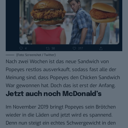
(Foto: Screenshot / Twitter)
Nach zwei Wochen ist das neue Sandwich von
Popeyes restlos ausverkauft, sodass fast alle der
Meinung sind, dass Popeyes den Chicken Sandwich
War gewonnen hat. Doch das ist erst der Anfang.
Jetzt auch noch McDonald’s
Im November 2019 bringt Popeyes sein Brötchen
wieder in die Läden und jetzt wird es spannend.
Denn nun steigt ein echtes Schwergewicht in den