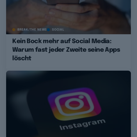
BREAK/THE NEWS
SOCIAL
Kein Bock mehr auf Social Media:
Warum fast jeder Zweite seine Apps
löscht