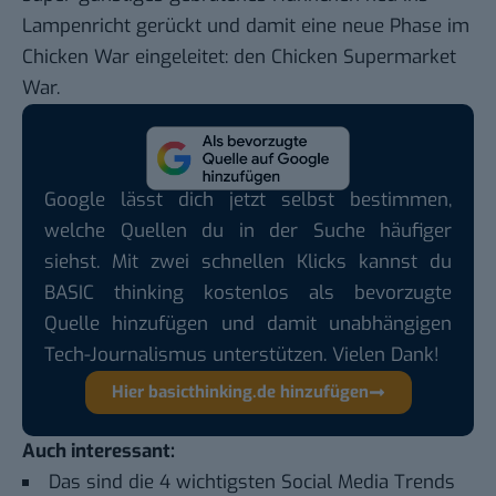
Lampenricht gerückt und damit eine neue Phase im
Chicken War eingeleitet: den Chicken Supermarket
War.
Google lässt dich jetzt selbst bestimmen,
welche Quellen du in der Suche häufiger
siehst. Mit zwei schnellen Klicks kannst du
BASIC thinking kostenlos als bevorzugte
Quelle hinzufügen und damit unabhängigen
Tech-Journalismus unterstützen. Vielen Dank!
Hier basicthinking.de hinzufügen
Auch interessant:
Das sind die 4 wichtigsten Social Media Trends