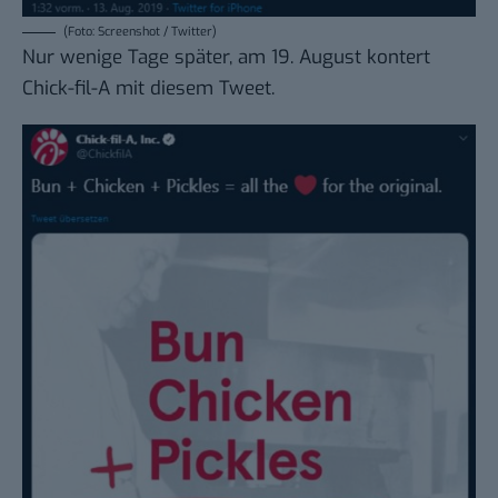
(Foto: Screenshot / Twitter)
Nur wenige Tage später, am 19. August kontert
Chick-fil-A mit
diesem Tweet
.