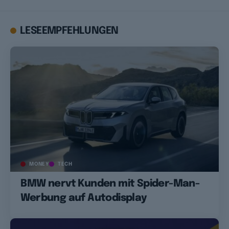
LESEEMPFEHLUNGEN
MONEY
TECH
BMW nervt Kunden mit Spider-Man-
Werbung auf Autodisplay