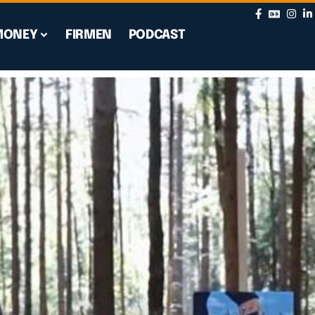
MONEY
FIRMEN
PODCAST