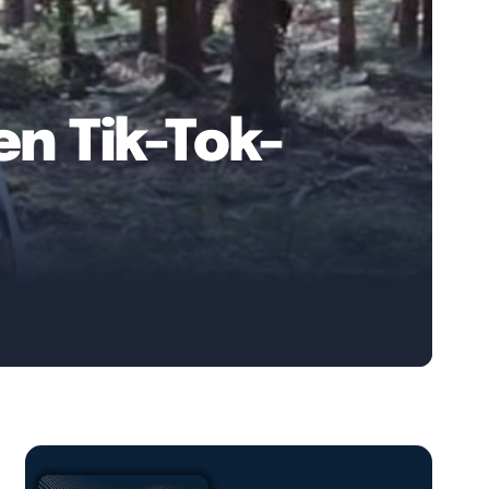
en Tik-Tok-