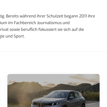
ig. Bereits während ihrer Schulzeit begann 2011 ihre
tudium im Fachbereich Journalismus und
t sowie beruflich fokussiert sie sich auf die
ie und Sport.