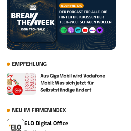
EMPFEHLUNG
Aus GigaMobil wird Vodafone
Mobil: Was sich jetzt für
Selbstständige ändert
NEU IM FIRMENINDEX
ELO Digital Office