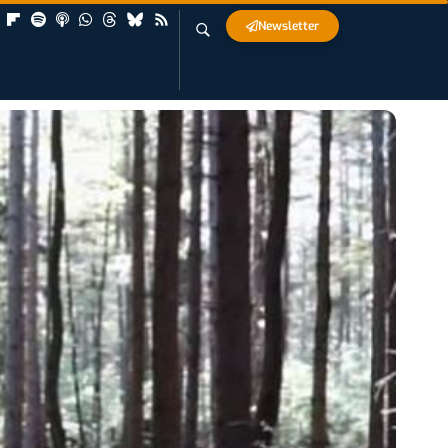
Newsletter