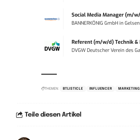
Social Media Manager (m/w/
BANNERKÖNIG GmbH
in
Gelsen
Referent (m/w/d) Technik &
DVGW Deutscher Verein des Gas
THEMEN:
BTLISTICLE
INFLUENCER
MARKETING
Teile diesen Artikel