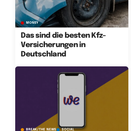
MONEY
Das sind die besten Kfz-
Versicherungen in
Deutschland
BREAK/THE NEWS
SOCIAL