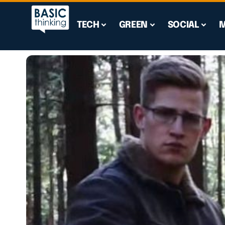
TECH
GREEN
SOCIAL