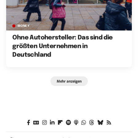
MONEY
Ohne Autohersteller: Das sind die
größten Unternehmen in
Deutschland
Mehr anzeigen