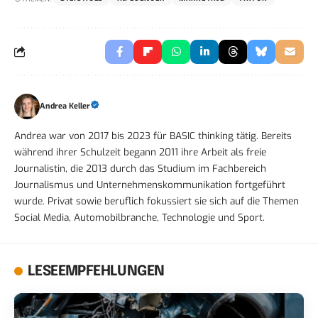
Andrea Keller
Andrea war von 2017 bis 2023 für BASIC thinking tätig. Bereits
während ihrer Schulzeit begann 2011 ihre Arbeit als freie
Journalistin, die 2013 durch das Studium im Fachbereich
Journalismus und Unternehmenskommunikation fortgeführt
wurde. Privat sowie beruflich fokussiert sie sich auf die Themen
Social Media, Automobilbranche, Technologie und Sport.
LESEEMPFEHLUNGEN