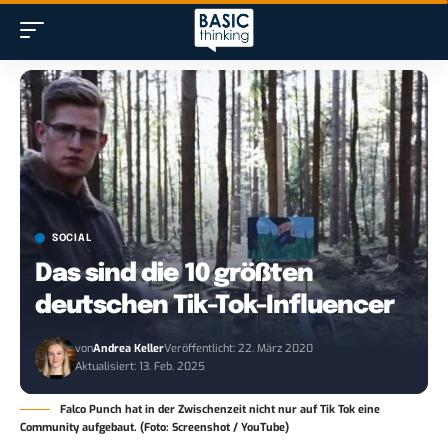
SOCIAL
Das sind die 10 größten
deutschen Tik-Tok-Influencer
von
Andrea Keller
Veröffentlicht: 22. März 2020
Aktualisiert: 13. Feb. 2025
Falco Punch hat in der Zwischenzeit nicht nur auf Tik Tok eine
Community aufgebaut. (Foto: Screenshot / YouTube)