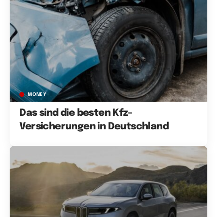
MONEY
Das sind die besten Kfz-
Versicherungen in Deutschland