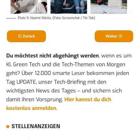
Platz 5: Noemi Nikita. (Foto: Screenshot / Tik-Tok)
Zurück
Weiter
Du möchtest nicht abgehängt werden
, wenn es um
KI, Green Tech und die Tech-Themen von Morgen
geht? Über 12.000 smarte Leser bekommen jeden
Tag UPDATE, unser Tech-Briefing mit den
wichtigsten News des Tages – und sichern sich
damit ihren Vorsprung.
Hier kannst du dich
kostenlos anmelden.
STELLENANZEIGEN