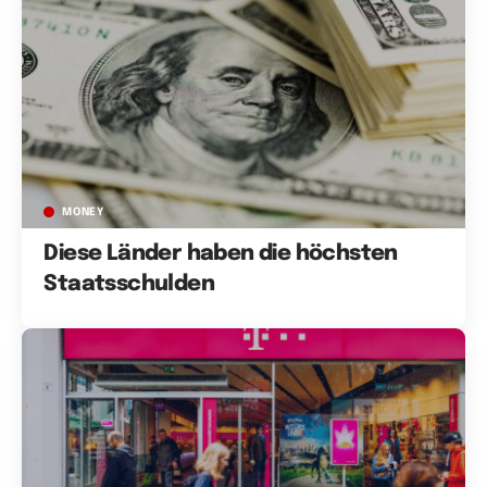
MONEY
Diese Länder haben die höchsten
Staatsschulden