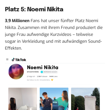
Platz 5: Noemi Nikita
3,9 Millionen
Fans hat unser fünfter Platz
Noemi
Nikita
. Zusammen mit ihrem Freund produziert die
junge Frau aufwendige Kurzvideos – teilweise
sogar in Verkleidung und mit aufwändigen Sound-
Effekten.