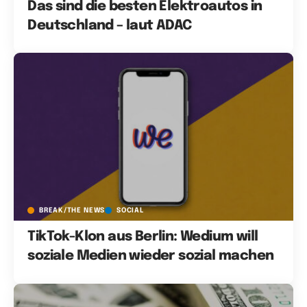
Das sind die besten Elektroautos in
Deutschland – laut ADAC
BREAK/THE NEWS
SOCIAL
TikTok-Klon aus Berlin: Wedium will
soziale Medien wieder sozial machen