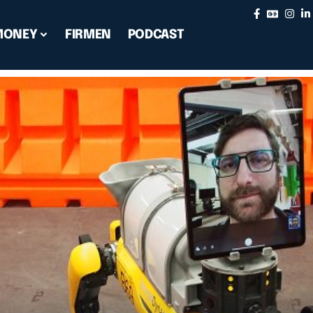
MONEY
FIRMEN
PODCAST