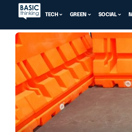
TECH
GREEN
SOCIAL