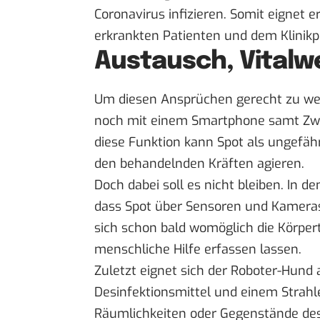
Coronavirus infizieren. Somit eignet 
erkrankten Patienten und dem Klinikp
Austausch, Vitalw
Um diesen Ansprüchen gerecht zu we
noch mit einem Smartphone samt Zw
diese Funktion kann Spot als ungefähr
den behandelnden Kräften agieren.
Doch dabei soll es nicht bleiben. In 
dass Spot über Sensoren und Kameras
sich schon bald womöglich die Körpe
menschliche Hilfe erfassen lassen.
Zuletzt eignet sich der Roboter-Hund 
Desinfektionsmittel und einem Strahl
Räumlichkeiten oder Gegenstände desi