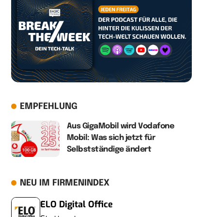
EMPFEHLUNG
Aus GigaMobil wird Vodafone
Mobil: Was sich jetzt für
Selbstständige ändert
NEU IM FIRMENINDEX
ELO Digital Office