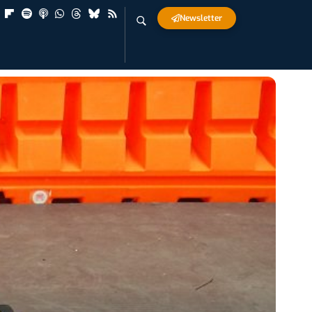
Newsletter