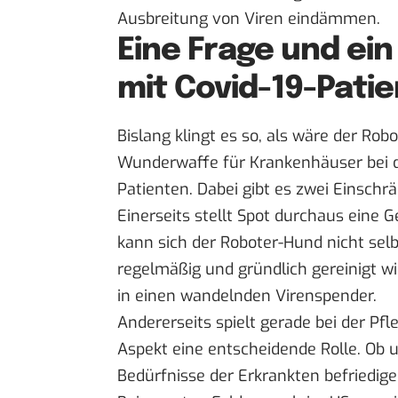
Ausbreitung von Viren eindämmen.
Eine Frage und ein
mit Covid-19-Pati
Bislang klingt es so, als wäre der Ro
Wunderwaffe für Krankenhäuser bei 
Patienten. Dabei gibt es zwei Einschr
Einerseits stellt Spot durchaus eine G
kann sich der Roboter-Hund nicht selb
regelmäßig und gründlich gereinigt wi
in einen wandelnden Virenspender.
Andererseits spielt gerade bei der P
Aspekt eine entscheidende Rolle. Ob u
Bedürfnisse der Erkrankten befriedige