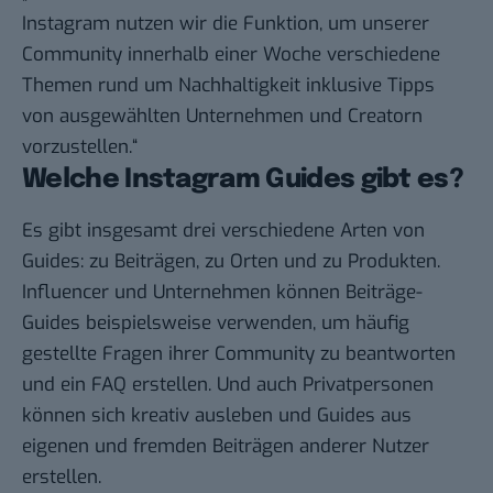
Instagram nutzen wir die Funktion, um unserer
Community innerhalb einer Woche verschiedene
Themen rund um Nachhaltigkeit inklusive Tipps
von ausgewählten Unternehmen und Creatorn
vorzustellen.“
Welche Instagram Guides gibt es?
Es gibt insgesamt drei verschiedene Arten von
Guides: zu Beiträgen, zu Orten und zu Produkten.
Influencer und Unternehmen können Beiträge-
Guides beispielsweise verwenden, um häufig
gestellte Fragen ihrer Community zu beantworten
und ein FAQ erstellen. Und auch Privatpersonen
können sich kreativ ausleben und Guides aus
eigenen und fremden Beiträgen anderer Nutzer
erstellen.