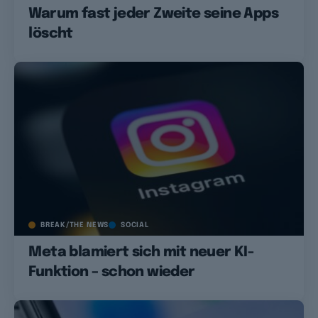
Warum fast jeder Zweite seine Apps
löscht
BREAK/THE NEWS
SOCIAL
Meta blamiert sich mit neuer KI-
Funktion – schon wieder