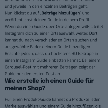
und jeweils in den einzelnen Beiträgen geht.
Nun klickst du auf „
Beiträge hinzufügen
“ und
veröffentlichst deinen Guide in deinem Profil.
Wenn du einen Guide über Orte anlegen willst, leitet
Instagram dich zu einer Ortsauswahl weiter. Dort
kannst du nach verschiedenen Orten suchen und
ausgewählte Bilder deinem Guide hinzufügen.
Beachte jedoch, dass du höchstens 30 Beiträge in
einen Instagram Guide einbetten kannst. Bei einem
Carousel-Post mit mehreren Beiträgen zeigt der
Guide nur den ersten Post an.
Wie erstelle ich einen Guide für
meinen Shop?
Für einen Produkt-Guide kannst du Produkte jeder
Marke auswählen und einem Guide hinzufügen, die