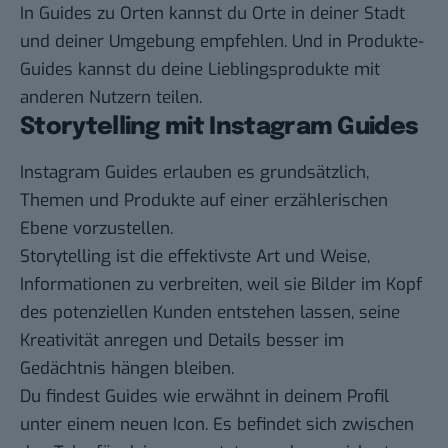
In Guides zu Orten kannst du Orte in deiner Stadt
und deiner Umgebung empfehlen. Und in Produkte-
Guides kannst du deine Lieblingsprodukte mit
anderen Nutzern teilen.
Storytelling mit Instagram Guides
Instagram Guides erlauben es grundsätzlich,
Themen und Produkte auf einer erzählerischen
Ebene vorzustellen.
Storytelling ist die effektivste Art und Weise,
Informationen zu verbreiten, weil sie Bilder im Kopf
des potenziellen Kunden entstehen lassen, seine
Kreativität anregen und Details besser im
Gedächtnis hängen bleiben.
Du findest Guides wie erwähnt in deinem Profil
unter einem neuen Icon. Es befindet sich zwischen