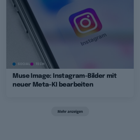
SOCIAL
TECH
Muse Image: Instagram-Bilder mit
neuer Meta-KI bearbeiten
Mehr anzeigen