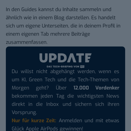
In den Guides kannst du Inhalte sammeln und
ähnlich wie in einem Blog darstellen. Es handelt
sich um eigene Unterseiten, die in deinem Profil in
einem eigenen Tab mehrere Beiträge
zusammenfassen.
Du willst nicht abgehängt werden, wenn es
um KI, Green Tech und die Tech-Themen von
Morgen geht? Über
12.000 Vordenker
bekommen jeden Tag die wichtigsten News
direkt in die Inbox und sichern sich ihren
Vorsprung.
Nur für kurze Zeit:
Anmelden und mit etwas
Glück Apple AirPods gewinnen!