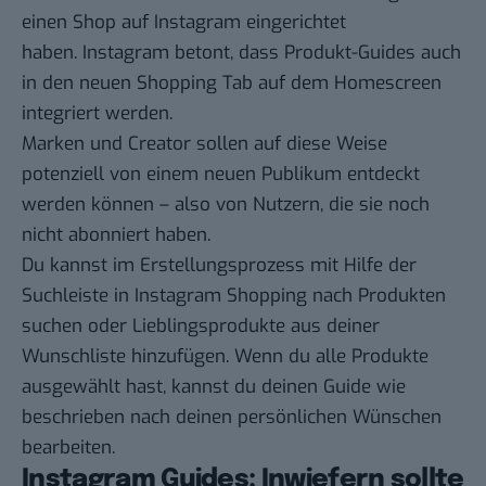
einen Shop auf Instagram eingerichtet
haben. Instagram betont, dass Produkt-Guides auch
in den
neuen Shopping Tab auf dem Homescreen
integriert werden.
Marken und Creator sollen auf diese Weise
potenziell von einem neuen Publikum entdeckt
werden können – also von Nutzern, die sie noch
nicht abonniert haben.
Du kannst im Erstellungsprozess mit Hilfe der
Suchleiste in Instagram Shopping nach Produkten
suchen oder Lieblingsprodukte aus deiner
Wunschliste hinzufügen. Wenn du alle Produkte
ausgewählt hast, kannst du deinen Guide wie
beschrieben nach deinen persönlichen Wünschen
bearbeiten.
Instagram Guides: Inwiefern sollte