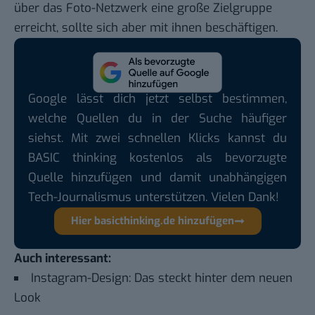
über das Foto-Netzwerk eine große Zielgruppe
erreicht, sollte sich aber mit ihnen beschäftigen.
Google lässt dich jetzt selbst bestimmen,
welche Quellen du in der Suche häufiger
siehst. Mit zwei schnellen Klicks kannst du
BASIC thinking kostenlos als bevorzugte
Quelle hinzufügen und damit unabhängigen
Tech-Journalismus unterstützen. Vielen Dank!
Hier basicthinking.de hinzufügen
Auch interessant:
Instagram-Design: Das steckt hinter dem neuen
Look