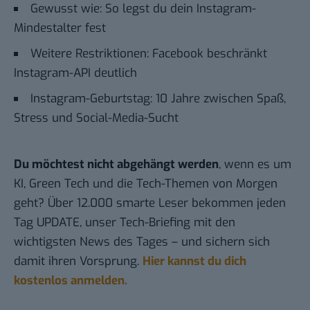
Gewusst wie: So legst du dein Instagram-
Mindestalter fest
Weitere Restriktionen: Facebook beschränkt
Instagram-API deutlich
Instagram-Geburtstag: 10 Jahre zwischen Spaß,
Stress und Social-Media-Sucht
Du möchtest nicht abgehängt werden
, wenn es um
KI, Green Tech und die Tech-Themen von Morgen
geht? Über 12.000 smarte Leser bekommen jeden
Tag UPDATE, unser Tech-Briefing mit den
wichtigsten News des Tages – und sichern sich
damit ihren Vorsprung.
Hier kannst du dich
kostenlos anmelden.