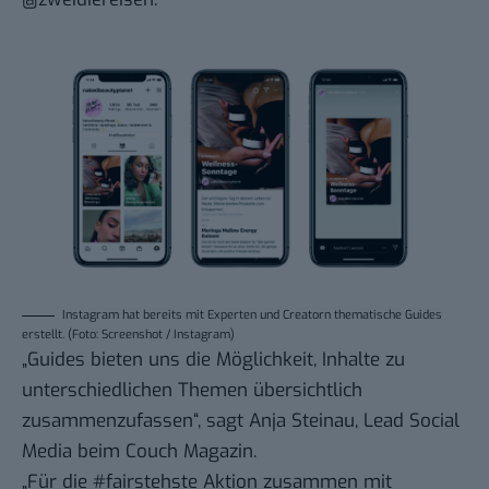
Instagram hat bereits mit Experten und Creatorn thematische Guides
erstellt. (Foto: Screenshot / Instagram)
„Guides bieten uns die Möglichkeit, Inhalte zu
unterschiedlichen Themen übersichtlich
zusammenzufassen“, sagt Anja Steinau, Lead Social
Media beim Couch Magazin.
„Für die #fairstehste Aktion zusammen mit