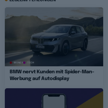
MONEY
TECH
BMW nervt Kunden mit Spider-Man-
Werbung auf Autodisplay