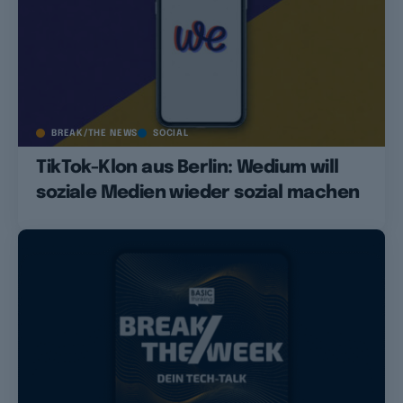
BREAK/THE NEWS
SOCIAL
TikTok-Klon aus Berlin: Wedium will
soziale Medien wieder sozial machen