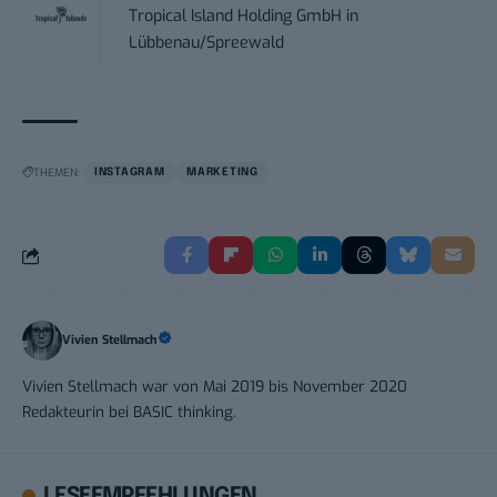
Tropical Island Holding GmbH
in
Lübbenau/Spreewald
THEMEN:
INSTAGRAM
MARKETING
Vivien Stellmach
Vivien Stellmach war von Mai 2019 bis November 2020
Redakteurin bei BASIC thinking.
LESEEMPFEHLUNGEN