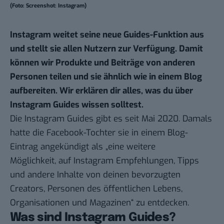
(Foto: Screenshot: Instagram)
Instagram weitet seine neue Guides-Funktion aus
und stellt sie allen Nutzern zur Verfügung. Damit
können wir Produkte und Beiträge von anderen
Personen teilen und sie ähnlich wie in einem Blog
aufbereiten. Wir erklären dir alles, was du über
I
nstagram Guides wissen solltest.
Die Instagram Guides gibt es seit Mai 2020. Damals
hatte die Facebook-Tochter sie in einem
Blog-
Eintrag
angekündigt als „eine weitere
Möglichkeit, auf Instagram Empfehlungen, Tipps
und andere Inhalte von deinen bevorzugten
Creators, Personen des öffentlichen Lebens,
Organisationen und Magazinen“ zu entdecken.
Was sind Instagram Guides?