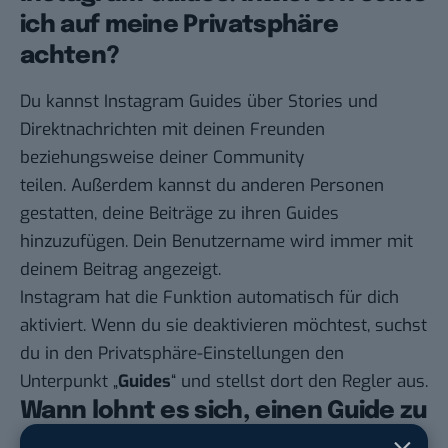
ich auf meine Privatsphäre
achten?
Du kannst Instagram Guides über Stories und
Direktnachrichten mit deinen Freunden
beziehungsweise deiner Community
teilen. Außerdem kannst du anderen Personen
gestatten, deine Beiträge zu ihren Guides
hinzuzufügen. Dein Benutzername wird immer mit
deinem Beitrag angezeigt.
Instagram hat die Funktion automatisch für dich
aktiviert. Wenn du sie deaktivieren möchtest, suchst
du in den Privatsphäre-Einstellungen den
Unterpunkt „
Guides
“ und stellst dort den Regler aus.
Wann lohnt es sich, einen Guide zu
erstellen?