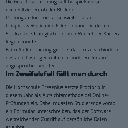
Die Gesichtserkennung soll beispielsweise
nachvollziehen, ob der Blick der
Prüfungsteilnehmer abschweift – also
beispielsweise in eine Ecke im Raum, in der ein
Spickzettel strategisch im toten Winkel der Kamera
liegen könnte.
Beim Audio-Tracking geht es darum zu verhindern,
dass die Lösungen mit einer anderen Person
abgesprochen werden.
Im Zweifelsfall fällt man durch
Die Hochschule Fresenius setzte Proctorio in
diesem Jahr als Aufsichtsmethode bei Online-
Prüfungen ein. Dabei mussten Studierende vorab
ein Formular unterschreiben, das der Software
weitreichenden Zugriff auf persönliche Daten
erlaubte.