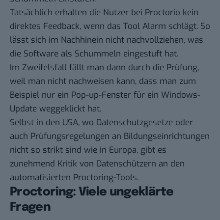
Tatsächlich erhalten die Nutzer bei Proctorio kein
direktes Feedback, wenn das Tool Alarm schlägt. So
lässt sich im Nachhinein nicht nachvollziehen, was
die Software als Schummeln eingestuft hat.
Im Zweifelsfall fällt man dann durch die Prüfung,
weil man nicht nachweisen kann, dass man zum
Beispiel nur ein Pop-up-Fenster für ein Windows-
Update weggeklickt hat.
Selbst in den USA, wo Datenschutzgesetze oder
auch Prüfungsregelungen an Bildungseinrichtungen
nicht so strikt sind wie in Europa, gibt es
zunehmend
Kritik von Datenschützern
an den
automatisierten Proctoring-Tools.
Proctoring: Viele ungeklärte
Fragen