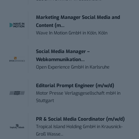
Marketing Manager Social Media and
Content (m...
Wave In Motion GmbH
in
Köln, Köln
Social Media Manager –
Webkommunikation...
Open Experience GmbH
in
Karlsruhe
Editorial Prompt Engineer (m/w/d)
Motor Presse Verlagsgesellschaft mbH
in
Stuttgart
PR & Social Media Coordinator (m/w/d)
Tropical Island Holding GmbH
in
Krausnick-
Groß Wasse...