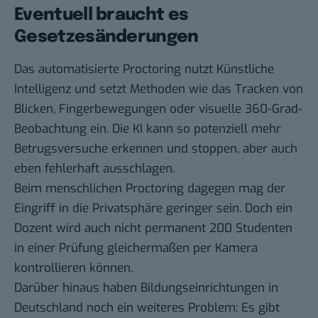
Eventuell braucht es
Gesetzesänderungen
Das automatisierte Proctoring nutzt Künstliche
Intelligenz und setzt Methoden wie das Tracken von
Blicken, Fingerbewegungen oder visuelle 360-Grad-
Beobachtung ein. Die KI kann so potenziell mehr
Betrugsversuche erkennen und stoppen, aber auch
eben fehlerhaft ausschlagen.
Beim menschlichen Proctoring dagegen mag der
Eingriff in die Privatsphäre geringer sein. Doch ein
Dozent wird auch nicht permanent 200 Studenten
in einer Prüfung gleichermaßen per Kamera
kontrollieren können.
Darüber hinaus haben Bildungseinrichtungen in
Deutschland noch ein weiteres Problem: Es gibt