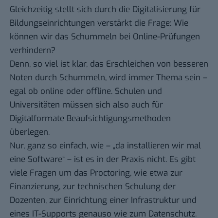
Gleichzeitig stellt sich durch die Digitalisierung für
Bildungseinrichtungen verstärkt die Frage: Wie
können wir das Schummeln bei Online-Prüfungen
verhindern?
Denn, so viel ist klar, das Erschleichen von besseren
Noten durch Schummeln, wird immer Thema sein –
egal ob online oder offline. Schulen und
Universitäten müssen sich also auch für
Digitalformate Beaufsichtigungsmethoden
überlegen.
Nur, ganz so einfach, wie – „da installieren wir mal
eine Software“ – ist es in der Praxis nicht. Es gibt
viele Fragen um das Proctoring, wie etwa zur
Finanzierung, zur technischen Schulung der
Dozenten, zur Einrichtung einer Infrastruktur und
eines IT-Supports genauso wie zum Datenschutz.