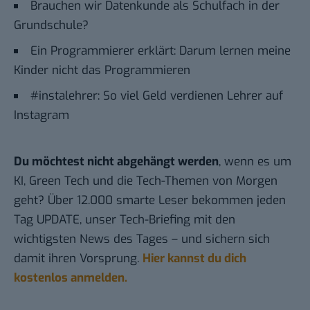
Brauchen wir Datenkunde als Schulfach in der
Grundschule?
Ein Programmierer erklärt: Darum lernen meine
Kinder nicht das Programmieren
#instalehrer: So viel Geld verdienen Lehrer auf
Instagram
Du möchtest nicht abgehängt werden
, wenn es um
KI, Green Tech und die Tech-Themen von Morgen
geht? Über 12.000 smarte Leser bekommen jeden
Tag UPDATE, unser Tech-Briefing mit den
wichtigsten News des Tages – und sichern sich
damit ihren Vorsprung.
Hier kannst du dich
kostenlos anmelden.