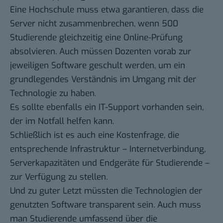
Eine Hochschule muss etwa garantieren, dass die
Server nicht zusammenbrechen, wenn 500
Studierende gleichzeitig eine Online-Prüfung
absolvieren. Auch müssen Dozenten vorab zur
jeweiligen Software geschult werden, um ein
grundlegendes Verständnis im Umgang mit der
Technologie zu haben.
Es sollte ebenfalls ein IT-Support vorhanden sein,
der im Notfall helfen kann.
Schließlich ist es auch eine Kostenfrage, die
entsprechende Infrastruktur – Internetverbindung,
Serverkapazitäten und Endgeräte für Studierende –
zur Verfügung zu stellen.
Und zu guter Letzt müssten die Technologien der
genutzten Software transparent sein. Auch muss
man Studierende umfassend über die