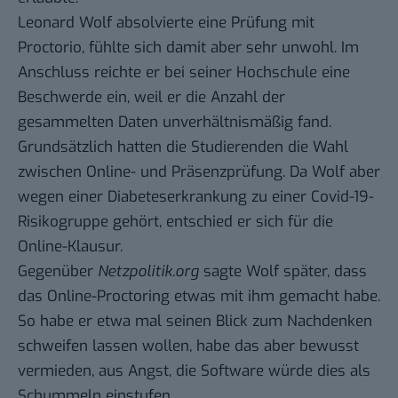
Leonard Wolf absolvierte eine Prüfung mit
Proctorio, fühlte sich damit aber sehr
unwohl
. Im
Anschluss reichte er bei seiner Hochschule eine
Beschwerde ein, weil er die Anzahl der
gesammelten Daten unverhältnismäßig fand.
Grundsätzlich hatten die Studierenden die Wahl
zwischen Online- und Präsenzprüfung. Da Wolf aber
wegen einer Diabeteserkrankung zu einer Covid-19-
Risikogruppe gehört, entschied er sich für die
Online-Klausur.
Gegenüber
Netzpolitik.org
sagte Wolf später, dass
das Online-Proctoring etwas mit ihm gemacht habe.
So habe er etwa mal seinen Blick zum Nachdenken
schweifen lassen wollen, habe das aber bewusst
vermieden, aus Angst, die Software würde dies als
Schummeln einstufen.