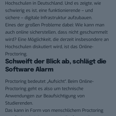
Hochschulen in Deutschland. Und es zeigte, wie
schwierig es ist, eine funktionierende – und
sichere – digitale Infrastruktur aufzubauen.
Eines der großen Probleme dabei: Wie kann man
auch online sicherstellen, dass nicht geschummelt
wird? Eine Möglichkeit, die derzeit insbesondere an
Hochschulen diskutiert wird, ist das Online-
Proctoring.
Schweift der Blick ab, schlägt die
Software Alarm
Proctoring bedeutet „Aufsicht“. Beim Online-
Proctoring geht es also um technische
Anwendungen zur Beaufsichtigung von
Studierenden.
Das kann in Form von menschlichem Proctoring