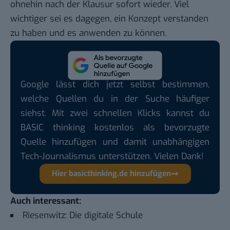
ohnehin nach der Klausur sofort wieder. Viel
wichtiger sei es dagegen, ein Konzept verstanden
zu haben und es anwenden zu können.
Google lässt dich jetzt selbst bestimmen,
welche Quellen du in der Suche häufiger
siehst. Mit zwei schnellen Klicks kannst du
BASIC thinking kostenlos als bevorzugte
Quelle hinzufügen und damit unabhängigen
Tech-Journalismus unterstützen. Vielen Dank!
Hier basicthinking.de hinzufügen
Auch interessant:
Riesenwitz: Die digitale Schule