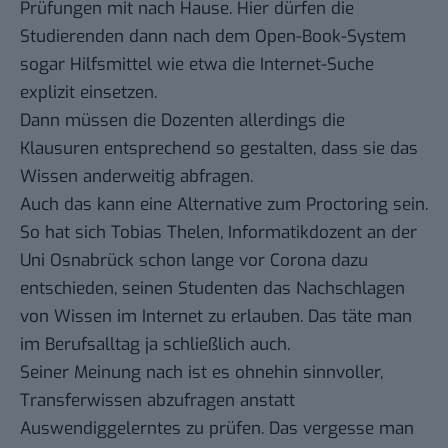
Prüfungen mit nach Hause. Hier dürfen die
Studierenden dann nach dem Open-Book-System
sogar Hilfsmittel wie etwa die Internet-Suche
explizit einsetzen.
Dann müssen die Dozenten allerdings die
Klausuren entsprechend so gestalten, dass sie das
Wissen anderweitig abfragen.
Auch das kann eine Alternative zum Proctoring sein.
So hat sich Tobias Thelen, Informatikdozent an der
Uni Osnabrück schon lange vor Corona dazu
entschieden, seinen Studenten das Nachschlagen
von Wissen im Internet zu erlauben. Das täte man
im Berufsalltag ja schließlich auch.
Seiner Meinung nach
ist es ohnehin sinnvoller,
Transferwissen abzufragen anstatt
Auswendiggelerntes zu prüfen. Das vergesse man