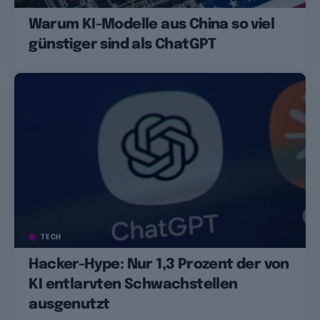
Warum KI-Modelle aus China so viel
günstiger sind als ChatGPT
TECH
Hacker-Hype: Nur 1,3 Prozent der von
KI entlarvten Schwachstellen
ausgenutzt