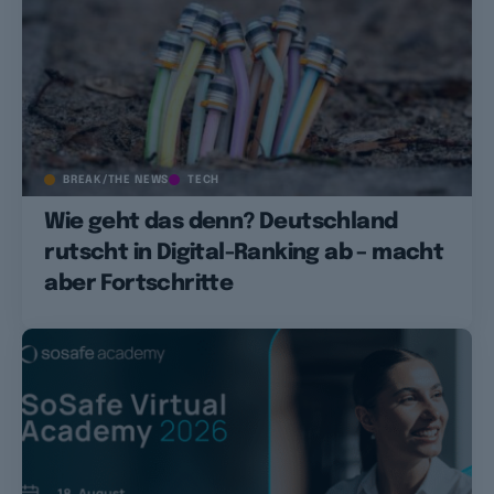
BREAK/THE NEWS
TECH
Wie geht das denn? Deutschland
rutscht in Digital-Ranking ab – macht
aber Fortschritte