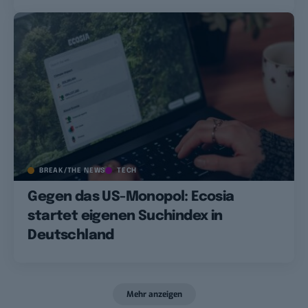
BREAK/THE NEWS
TECH
Gegen das US-Monopol: Ecosia
startet eigenen Suchindex in
Deutschland
Mehr anzeigen