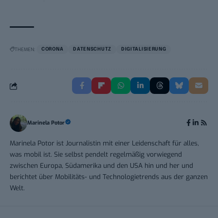
THEMEN:
CORONA
DATENSCHUTZ
DIGITALISIERUNG
Marinela Potor
Marinela Potor ist Journalistin mit einer Leidenschaft für alles,
was mobil ist. Sie selbst pendelt regelmäßig vorwiegend
zwischen Europa, Südamerika und den USA hin und her und
berichtet über Mobilitäts- und Technologietrends aus der ganzen
Welt.