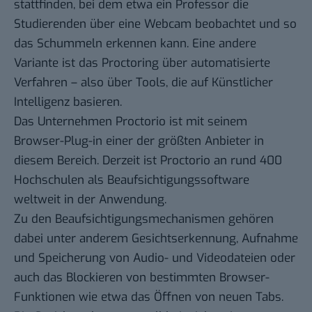
stattfinden, bei dem etwa ein Professor die
Studierenden über eine Webcam beobachtet und so
das Schummeln erkennen kann. Eine andere
Variante ist das Proctoring über automatisierte
Verfahren – also über Tools, die auf Künstlicher
Intelligenz basieren.
Das Unternehmen Proctorio ist mit seinem
Browser-Plug-in einer der größten Anbieter in
diesem Bereich. Derzeit ist Proctorio an rund
400
Hochschulen
als Beaufsichtigungssoftware
weltweit in der Anwendung.
Zu den Beaufsichtigungsmechanismen gehören
dabei unter anderem Gesichtserkennung, Aufnahme
und Speicherung von Audio- und Videodateien oder
auch das Blockieren von bestimmten Browser-
Funktionen wie etwa das Öffnen von neuen Tabs.