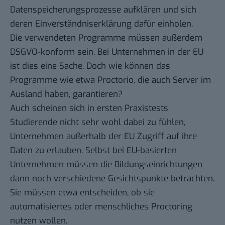
Datenspeicherungsprozesse aufklären und sich
deren Einverständniserklärung dafür einholen.
Die verwendeten Programme müssen außerdem
DSGVO-konform sein. Bei Unternehmen in der EU
ist dies eine Sache. Doch wie können das
Programme wie etwa Proctorio, die auch Server im
Ausland haben, garantieren?
Auch scheinen sich in ersten Praxistests
Studierende
nicht sehr wohl dabei zu fühlen
,
Unternehmen außerhalb der EU Zugriff auf ihre
Daten zu erlauben. Selbst bei EU-basierten
Unternehmen müssen die Bildungseinrichtungen
dann noch verschiedene Gesichtspunkte betrachten.
Sie müssen etwa entscheiden, ob sie
automatisiertes oder menschliches Proctoring
nutzen wollen.