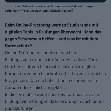
Kann Online-Proctoring das Schummeln bei Online-Prüfungen
verhindern? (Foto: Unsplash.com / Rishabh Agarwal)
Beim Online-Proctoring werden Studierende mit
digitalen Tools in Prüfungen überwacht. Kann das
gegen Schummeln helfen – und was ist mit dem
Datenschutz?
Online-Prüfungen sind im deutschen
Bildungssystem noch im Anfangsstadium. Vom
Urheberrecht von Lehrmaterialien über digitale
Kompetenzen von Lehrkräften bis hin zu rechtlichen
Fragen zum Datenschutz ist noch sehr vieles im
Aufbau oder schlicht ungeklärt.
In diesem Jahr zwang aber das Coronavirus viele
Bildungseinrichtungen dazu, Prüfungen auch online
durchzuführen.