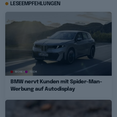
LESEEMPFEHLUNGEN
MONEY
TECH
BMW nervt Kunden mit Spider-Man-
Werbung auf Autodisplay